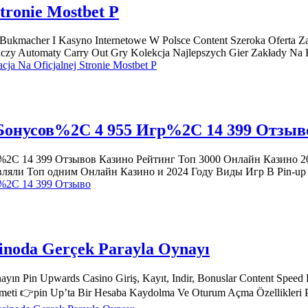
tronie Mostbet P
t Bukmacher I Kasyno Internetowe W Polsce Content Szeroka Oferta 
zy Automaty Carry Out Gry Kolekcja Najlepszych Gier Zakłady Na
ja Na Oficjalnej Stronie Mostbet P
 Бонусов%2C 4 955 Игр%2C 14 399 Отзыв
%2C 14 399 Отзывов Казино Рейтинг Топ 3000 Онлайн Казино 2
вляли Топ одним Онлайн Казино и 2024 Году Виды Игр В Pin-
%2C 14 399 Отзыво
sinoda Gerçek Parayla Oynayı
yın Pin Upwards Casino Giriş, Kayıt, Indir, Bonuslar Content Speed 
zmeti 👉pin Up’ta Bir Hesaba Kaydolma Ve Oturum Açma Özellikleri P