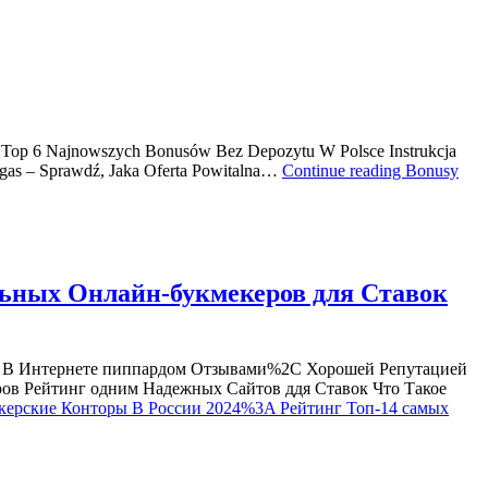
t Top 6 Najnowszych Bonusów Bez Depozytu W Polsce Instrukcja
gas – Sprawdź, Jaka Oferta Powitalna…
Continue reading
Bonusy
ьных Онлайн-букмекеров для Ставок
рт В Интернете пиппардом Отзывами%2C Хорошей Репутацией
ов Рейтинг одним Надежных Сайтов ддя Ставок Что Такое
ерские Конторы В России 2024%3A Рейтинг Топ-14 самых