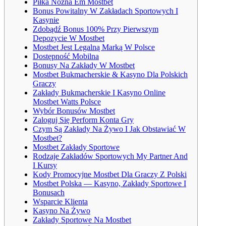
Piłka Nożna Em Mostbet
Bonus Powitalny W Zakładach Sportowych I
Kasynie
Zdobądź Bonus 100% Przy Pierwszym
Depozycie W Mostbet
Mostbet Jest Legalną Marką W Polsce
Dostępność Mobilna
Bonusy Na Zakłady W Mostbet
Mostbet Bukmacherskie & Kasyno Dla Polskich
Graczy
Zakłady Bukmacherskie I Kasyno Online
Mostbet Watts Polsce
Wybór Bonusów Mostbet
Zaloguj Się Perform Konta Gry
Czym Są Zakłady Na Żywo I Jak Obstawiać W
Mostbet?
Mostbet Zakłady Sportowe
Rodzaje Zakładów Sportowych My Partner And
I Kursy
Kody Promocyjne Mostbet Dla Graczy Z Polski
Mostbet Polska — Kasyno, Zakłady Sportowe I
Bonusach
Wsparcie Klienta
Kasyno Na Żywo
Zakłady Sportowe Na Mostbet