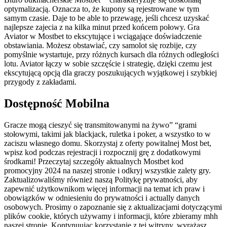
optymalizacją. Oznacza to, że kupony są rejestrowane w tym
samym czasie. Daje to be able to przewagę, jeśli chcesz uzyskać
najlepsze zajecia z na kilka minut przed końcem połowy. Gra
Aviator w Mostbet to ekscytujące i wciągające doświadczenie
obstawiania. Możesz obstawiać, czy samolot się rozbije, czy
pomyślnie wystartuje, przy różnych kursach dla różnych odległości
lotu. Aviator łączy w sobie szczęście i strategię, dzięki czemu jest
ekscytującą opcją dla graczy poszukujących wyjątkowej i szybkiej
przygody z zakładami.
Dostępność Mobilna
Gracze mogą cieszyć się transmitowanymi na żywo” “grami
stołowymi, takimi jak blackjack, ruletka i poker, a wszystko to w
zaciszu własnego domu. Skorzystaj z oferty powitalnej Most bet,
wpisz kod podczas rejestracji i rozpocznij grę z dodatkowymi
środkami! Przeczytaj szczegóły aktualnych Mostbet kod
promocyjny 2024 na naszej stronie i odkryj wszystkie zalety gry.
Zaktualizowaliśmy również naszą Politykę prywatności, aby
zapewnić użytkownikom więcej informacji na temat ich praw i
obowiązków w odniesieniu do prywatności i actually danych
osobowych. Prosimy o zapoznanie się z aktualizacjami dotyczącymi
plików cookie, których używamy i informacji, które zbieramy mhh
naszej stronie. Kontynuując korzystanie z tej witryny, wyrażasz