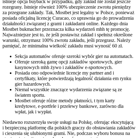
istnieje opcja buyback w przypadku, gdy zakład nie został jeszcze
rozegrany. Istnieje również 100% ubezpieczenie zwrotu pieniędzy
za przegrane zakłady. Tak, Mostbet jest legalny w Polsce, ponieważ
posiada oficjalną licencję Curacao, co uprawnia go do prowadzenia
działalności związanej z grami i zakładami online. Każdego dnia
Mostbet bukmacher przeznacza kilka wydarzeń mhh tę promocję.
Najważniejsze jest to, że jeśli postawisz zakład i spełnisz określone
warunki, otrzymasz 100% zwrotu zakładu, jeśli przegrasz. Należy
pamiętać, że minimalna wielkość zakładu musi wynosić 60 zł.
Sekcja automatów oferuje szeroki wybór gier na automatach.
Oferuje szeroką gamę opcji zakładów sportowych, gier
kasynowych mhh żywo i zakładów e-sportowych.
Posiada ono odpowiednie licencje my partner and i
certyfikaty, które potwierdzają legalność działania em rynku
gier hazardowych.
Niemal wszystkie znaczące wydarzenia związane są ze
światem sportu.
Mostbet oferuje różne metody płatności, t tym karty
kredytowe, e-portfele i przelewy bankowe, zarówno dla
wpłat, jak i wypłat.
Niedawno rozszerzyła swoje usługi na Polskę, oferując ekscytującą
i bezpieczną platformę dla polskich graczy do obstawiania zakładów
i cieszenia się ulubionymi grami. Nie, podczas wyboru bonusu na