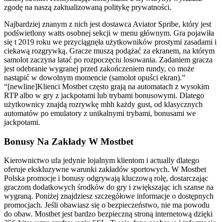
zgodę na naszą zaktualizowaną politykę prywatności.
Najbardziej znanym z nich jest dostawca Aviator Spribe, który jest
podświetlony watts osobnej sekcji w menu głównym. Gra pojawiła
się t 2019 roku we przyciągnęła użytkowników prostymi zasadami i
ciekawą rozgrywką. Gracze muszą podążać za ekranem, na którym
samolot zaczyna latać po rozpoczęciu losowania. Zadaniem gracza
jest odebranie wygranej przed zakończeniem rundy, co może
nastąpić w dowolnym momencie (samolot opuści ekran).”
“[newline]Klienci Mostbet często grają na automatach z wysokim
RTP albo w gry z jackpotami lub trybami bonusowymi. Dlatego
użytkownicy znajdą rozrywkę mhh każdy gust, od klasycznych
automatów po emulatory z unikalnymi trybami, bonusami we
jackpotami.
Bonusy Na Zakłady W Mostbet
Kierownictwo ufa jedynie lojalnym klientom i actually dlatego
oferuje ekskluzywne warunki zakładów sportowych. W Mostbet
Polska promocje i bonusy odgrywają kluczową rolę, dostarczając
graczom dodatkowych środków do gry i zwiększając ich szanse na
wygraną. Poniżej znajdziesz szczegółowe informacje o dostępnych
promocjach. Jeśli obawiasz się o bezpieczeństwo, nie ma powodu
do obaw. Mostbet jest bardzo bezpieczną stroną internetową dzięki