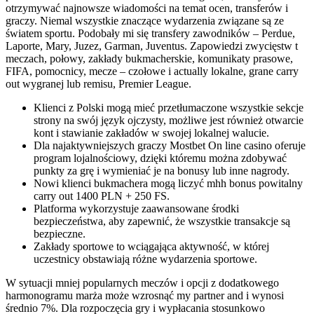
otrzymywać najnowsze wiadomości na temat ocen, transferów i
graczy. Niemal wszystkie znaczące wydarzenia związane są ze
światem sportu. Podobały mi się transfery zawodników – Perdue,
Laporte, Mary, Juzez, Garman, Juventus. Zapowiedzi zwycięstw t
meczach, połowy, zakłady bukmacherskie, komunikaty prasowe,
FIFA, pomocnicy, mecze – czołowe i actually lokalne, grane carry
out wygranej lub remisu, Premier League.
Klienci z Polski mogą mieć przetłumaczone wszystkie sekcje
strony na swój język ojczysty, możliwe jest również otwarcie
kont i stawianie zakładów w swojej lokalnej walucie.
Dla najaktywniejszych graczy Mostbet On line casino oferuje
program lojalnościowy, dzięki któremu można zdobywać
punkty za grę i wymieniać je na bonusy lub inne nagrody.
Nowi klienci bukmachera mogą liczyć mhh bonus powitalny
carry out 1400 PLN + 250 FS.
Platforma wykorzystuje zaawansowane środki
bezpieczeństwa, aby zapewnić, że wszystkie transakcje są
bezpieczne.
Zakłady sportowe to wciągająca aktywność, w której
uczestnicy obstawiają różne wydarzenia sportowe.
W sytuacji mniej popularnych meczów i opcji z dodatkowego
harmonogramu marża może wzrosnąć my partner and i wynosi
średnio 7%. Dla rozpoczęcia gry i wypłacania stosunkowo