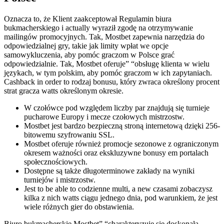
Oznacza to, że Klient zaakceptował Regulamin biura
bukmacherskiego i actually wyraził zgodę na otrzymywanie
mailingów promocyjnych. Tak, Mostbet zapewnia narzędzia do
odpowiedzialnej gry, takie jak limity wpłat we opcje
samowykluczenia, aby pomóc graczom w Polsce grać
odpowiedzialnie. Tak, Mostbet oferuje” “obsługę klienta w wielu
językach, w tym polskim, aby pomóc graczom w ich zapytaniach.
Cashback in order to rodzaj bonusu, który zwraca określony procent
strat gracza watts określonym okresie.
W czołówce pod względem liczby par znajdują się turnieje
pucharowe Europy i mecze czołowych mistrzostw.
Mostbet jest bardzo bezpieczną stroną internetową dzięki 256-
bitowemu szyfrowaniu SSL.
Mostbet oferuje również promocje sezonowe z ograniczonym
okresem ważności oraz ekskluzywne bonusy em portalach
społecznościowych.
Dostępne są także długoterminowe zakłady na wyniki
turniejów i mistrzostw.
Jest to be able to codzienne multi, a new czasami zobaczysz
kilka z nich watts ciągu jednego dnia, pod warunkiem, że jest
wiele różnych gier do obstawienia.
Biuro bukmacherskie Mostbet” “charakteryzuje się doskonałą