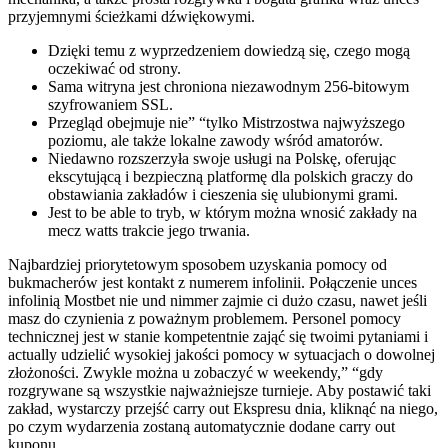
przyjemnymi ścieżkami dźwiękowymi.
Dzięki temu z wyprzedzeniem dowiedzą się, czego mogą
oczekiwać od strony.
Sama witryna jest chroniona niezawodnym 256-bitowym
szyfrowaniem SSL.
Przegląd obejmuje nie” “tylko Mistrzostwa najwyższego
poziomu, ale także lokalne zawody wśród amatorów.
Niedawno rozszerzyła swoje usługi na Polskę, oferując
ekscytującą i bezpieczną platformę dla polskich graczy do
obstawiania zakładów i cieszenia się ulubionymi grami.
Jest to be able to tryb, w którym można wnosić zakłady na
mecz watts trakcie jego trwania.
Najbardziej priorytetowym sposobem uzyskania pomocy od
bukmacherów jest kontakt z numerem infolinii. Połączenie unces
infolinią Mostbet nie und nimmer zajmie ci dużo czasu, nawet jeśli
masz do czynienia z poważnym problemem. Personel pomocy
technicznej jest w stanie kompetentnie zająć się twoimi pytaniami i
actually udzielić wysokiej jakości pomocy w sytuacjach o dowolnej
złożoności. Zwykle można u zobaczyć w weekendy,” “gdy
rozgrywane są wszystkie najważniejsze turnieje. Aby postawić taki
zakład, wystarczy przejść carry out Ekspresu dnia, kliknąć na niego,
po czym wydarzenia zostaną automatycznie dodane carry out
kuponu.