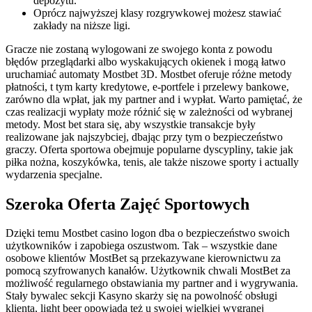
depozytu.
Oprócz najwyższej klasy rozgrywkowej możesz stawiać
zakłady na niższe ligi.
Gracze nie zostaną wylogowani ze swojego konta z powodu
błędów przeglądarki albo wyskakujących okienek i mogą łatwo
uruchamiać automaty Mostbet 3D. Mostbet oferuje różne metody
płatności, t tym karty kredytowe, e-portfele i przelewy bankowe,
zarówno dla wpłat, jak my partner and i wypłat. Warto pamiętać, że
czas realizacji wypłaty może różnić się w zależności od wybranej
metody. Most bet stara się, aby wszystkie transakcje były
realizowane jak najszybciej, dbając przy tym o bezpieczeństwo
graczy. Oferta sportowa obejmuje popularne dyscypliny, takie jak
piłka nożna, koszykówka, tenis, ale także niszowe sporty i actually
wydarzenia specjalne.
Szeroka Oferta Zajęć Sportowych
Dzięki temu Mostbet casino logon dba o bezpieczeństwo swoich
użytkowników i zapobiega oszustwom. Tak – wszystkie dane
osobowe klientów MostBet są przekazywane kierownictwu za
pomocą szyfrowanych kanałów. Użytkownik chwali MostBet za
możliwość regularnego obstawiania my partner and i wygrywania.
Stały bywalec sekcji Kasyno skarży się na powolność obsługi
klienta, light beer opowiada też u swojej wielkiej wygranej