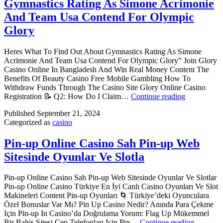
Gymnastics Rating As Simone Acrimonie
D
And Team Usa Contend For Olympic
P
Ca
Glory
Heres What To Find Out About Gymnastics Rating As Simone
Acrimonie And Team Usa Contend For Olympic Glory” Join Glory
Casino Online In Bangladesh And Win Real Money Content The
Benefits Of Beauty Casino Free Mobile Gambling How To
Withdraw Funds Through The Casino Site Glory Online Casino
Heres
Registration 📝 Q2: How Do I Claim…
Continue reading
What
Published
September 21, 2024
To
Categorized as
casino
Find
Out
About
Pin-up Online Casino Sah Pin-up Web
Gymnastics
Sitesinde Oyunlar Ve Slotla
Rating
As
Simone
Pin-up Online Casino Sah Pin-up Web Sitesinde Oyunlar Ve Slotlar
Acrimonie
Pin-up Online Casino Türkiye En İyi Canlı Casino Oyunları Ve Slot
And
Makineleri Content Pin-up Oyunları 🌀 Türkiye’deki Oyunculara
Team
Özel Bonuslar Var Mı? Pin Up Casino Nedir? Anında Para Çekme
Usa
Için Pin-up In Casino’da Doğrulama Yorum: Flag Up Mükemmel
Contend
Pin-
Bir Bahis Sitesi Cep Telefonları Için Pin…
Continue reading