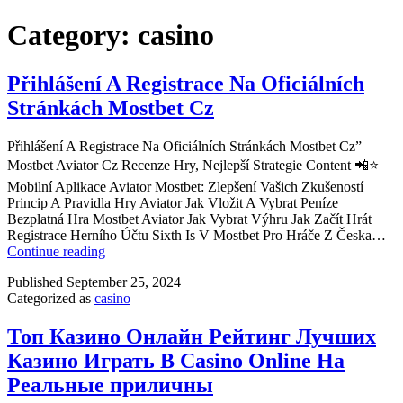
Skip
Category:
casino
to
content
Přihlášení A Registrace Na Oficiálních
Stránkách Mostbet Cz
Přihlášení A Registrace Na Oficiálních Stránkách Mostbet Cz”
Mostbet Aviator Cz Recenze Hry, Nejlepší Strategie Content 📲⭐️
Mobilní Aplikace Aviator Mostbet: Zlepšení Vašich Zkušeností
Princip A Pravidla Hry Aviator Jak Vložit A Vybrat Peníze
Bezplatná Hra Mostbet Aviator Jak Vybrat Výhru Jak Začít Hrát
Registrace Herního Účtu Sixth Is V Mostbet Pro Hráče Z Česka…
Přihlášení
Continue reading
A
Published
September 25, 2024
Registrace
Categorized as
casino
Na
Oficiálních
Stránkách
Топ Казино Онлайн Рейтинг Лучших
Mostbet
Казино Играть В Casino Online На
Cz
Реальные приличны