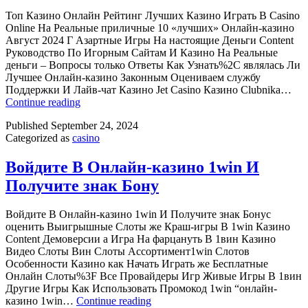
Топ Казино Онлайн Рейтинг Лучших Казино Играть В Casino
Online На Реальные приличные 10 «лучших» Онлайн-казино
Август 2024 Г Азартные Игры На настоящие Деньги Content
Руководство По Игорным Сайтам И Казино На Реальные
деньги – Вопросы только Ответы Как Узнать%2C являлась Ли
Лучшее Онлайн-казино Законным Оцениваем службу
Поддержки И Лайв-чат Казино Jet Casino Казино Clubnika…
Топ
Continue reading
Казино
Published
September 24, 2024
Онлайн
Categorized as
casino
Рейтинг
Лучших
Казино
Войдите В Онлайн-казино 1win И
Играть
Получите знак Бону
В
Casino
Online
Войдите В Онлайн-казино 1win И Получите знак Бонус
На
оценить Выигрышные Слоты же Краш-игры В 1win Казино
Реальные
Content Демоверсии а Игра На фарцануть В 1вин Казино
приличны
Видео Слоты Вин Слоты Ассортимент1win Слотов
Особенности Казино как Начать Играть же Бесплатные
Онлайн Слоты%3F Все Провайдеры Игр Живые Игры В 1вин
Другие Игры Как Использовать Промокод 1win “онлайн-
Войдите
казино 1win…
Continue reading