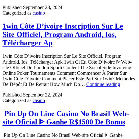
В
Published
September 23, 2024
Онлайн-
Categorized as
casino
казино
1win
И
1win Côte D’ivoire Inscription Sur Le
Получите
Site Officiel, Program Android, Ios,
знак
Бону
Télécharger Ap
1win Côte D’ivoire Inscription Sur Le Site Officiel, Program
Android, Ios, Télécharger Apk 1win Ci En Côte D’ivoire ᐉ Web-
site Officiel De London Sporti Content The Social Side Involving
Online Poker Tournaments Comment Commencer À Parier Sur
1win Côte D’ivoire Comment Placer Este Pari Sur 1win? Méthodes
1win
De Dépôt Et De Retrait How Much Do…
Continue reading
Côte
Published
September 22, 2024
D’ivoire
Categorized as
casino
Inscriptio
Sur
Le
️ Pin Up On Line Casino No Brasil Web-
Site
site Oficial ᐈ Ganhe R$1500 De Bonus
Officiel,
Program
Android,
️ Pin Up On Line Casino No Brasil Web-site Oficial ᐈ Ganhe