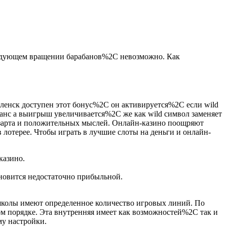
ледующем вращении барабанов%2C невозможно. Как
ленск доступен этот бонус%2C он активируется%2C если wild
анс а выигрыш увеличивается%2C же как wild символ заменяет
азарта и положительных мыслей. Онлайн-казино поощряют
отерее. Чтобы играть в лучшие слоты на деньги и онлайн-
казино.
новится недостаточно прибыльной.
колы имеют определенное количество игровых линий. По
м порядке. Эта внутренняя имеет как возможностей%2C так и
у настройки.