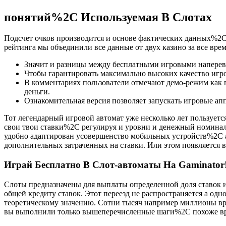
понятий%2C Используемая В Слотах
Подсчет очков производится и основе фактических данных%2C 
рейтинга мы объединили все данные от двух казино за все вр
Значит и разницы между бесплатными игровыми напереве
Чтобы гарантировать максимально высоких качество игр
В комментариях пользователи отмечают демо-режим как 
деньги.
Ознакомительная версия позволяет запускать игровые апп
Тот легендарный игровой автомат уже несколько лет пользует
свои твои ставки%2C регулируя и уровни и денежный номинал
удобно адаптирован усовершенство мобильных устройств%2C а 
дополнительных затраченных на ставки. Или этом появляетс
Играй Бесплатно В Слот-автоматы На Gaminator
Слоты предназначены для выплаты определенной доля ставок 
общей кредиту ставок. Этот переезд не распространяется а 
теоретическому значению. Сотни тысяч например миллионы вр
вы выполнили только вышеперечисленные шаги%2C похоже врем