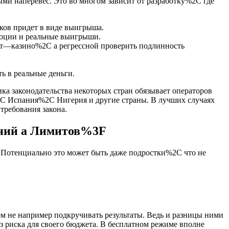
ми наперевес. Это во многом зависит от разработку%2C где
оков придет в виде выигрыша.
моции и реальные выигрыши.
айт—казино%2C а регрессной проверить подлинность
ь в реальные деньги.
 законодательства некоторых стран обязывает операторов
 Испания%2C Нигерия и другие страны. В лучших случаях
требования закона.
ений а Лимитов%3F
 Потенциально это может быть даже подростки%2C что не
ом не например подкручивать результаты. Ведь и разницы ними
з риска для своего бюджета. В бесплатном режиме вполне