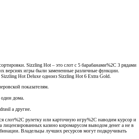
тировки. Sizzling Hot – это слот с 5 барабанами%2C 3 рядами
их версиях игры были замененные различные функции.
zling Hot Deluxe одноиз Sizzling Hot 6 Extra Gold.
еровской показателям.
один дома.
sil а другие.
йся слот%2C рулетку или карточную игру%2C наводим курсор и
а лицензированных казино киромарусом выводом денег а не в
мбинации. Владельцы лучших ресурсов могут подкручивать