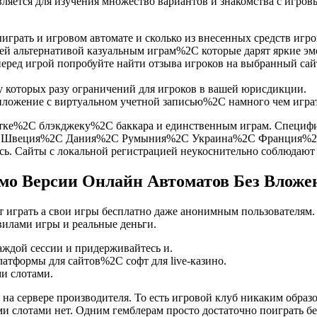
яется для изучения множество вариантов и знакомства с игровы
играть и игровом автомате и сколько из внесенных средств игр
й альтернативой казуальным играм%2C которые дарят яркие э
перед игрой попробуйте найти отзыва игроков на выбранный с
у которых разу ограничений для игроков в вашей юрисдикции.
иложение с виртуальном учетной записью%2C намного чем играт
ке%2C блэкджеку%2C баккара и единственным играм. Специфика
ер – Швеция%2C Дания%2C Румыния%2C Украина%2C Франция%2C
ь. Сайты с локальной регистрацией неукоснительно соблюдают 
демо Версии Онлайн Автоматов Без Влож
 играть а свои игры бесплатно даже анонимным пользователям.
вилами игры и реальные деньги.
ждой сессии и придерживайтесь и.
тформы для сайтов%2C софт для live-казино.
и слотами.
на сервере производителя. То есть игровой клуб никаким образ
 слотами нет. Одним гемблерам просто достаточно поиграть бе