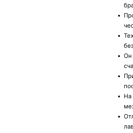
бр
Пр
че
Те
бе
Он
сч
Пр
по
На
ме
От
ла