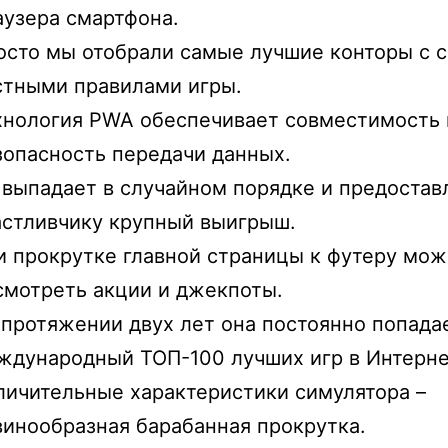
аузера смартфона.
осто мы отобрали самые лучшие конторы с 
стными правилами игры.
хнология PWA обеспечивает совместимость 
зопасность передачи данных.
 выпадает в случайном порядке и предостав
астливчику крупный выигрыш.
и прокрутке главной страницы к футеру мо
смотреть акции и джекпоты.
 протяжении двух лет она постоянно попада
ждународный ТОП-100 лучших игр в Интерне
личительные характеристики симулятора –
винообразная барабанная прокрутка.