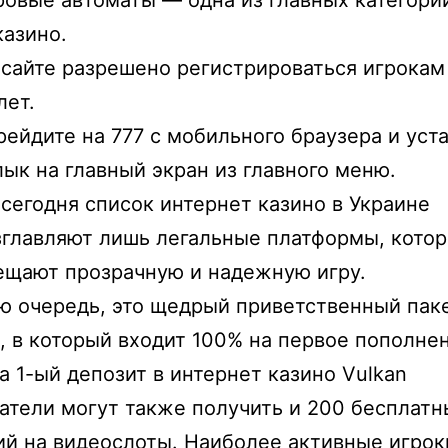
ровые автоматы — одна из главных категорий
казино.
 сайте разрешено регистрироваться игрокам
лет.
рейдите на 777 с мобильного браузера и уст
лык на главный экран из главного меню.
 сегодня список интернет казино в Украине
зглавляют лишь легальные платформы, кото
ещают прозрачную и надежную игру.
ю очередь, это щедрый приветственный пак
, в который входит 100% на первое пополне
За 1-ый депозит в интернет казино Vulkan
атели могут также получить и 200 бесплатн
й на видеослоты. Наиболее активные игрок