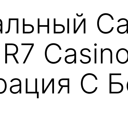
льный Са
R7 Casino
рация С 