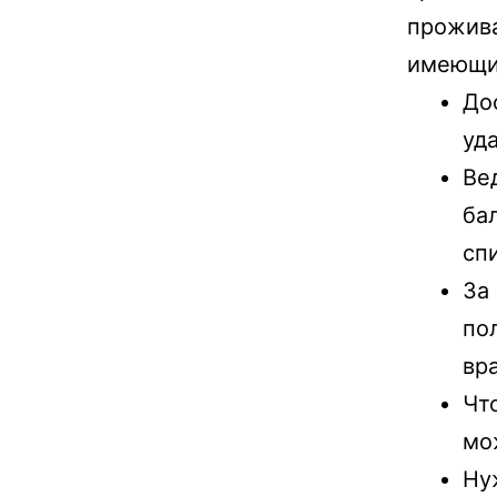
прожива
имеющи
До
уд
Ве
ба
сп
За
по
вр
Чт
мо
Ну