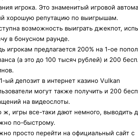
ния игрока. Это знаменитый игровой автома
й хорошую репутацию по выигрышам.
ступна возможность выиграть джекпот, исп
ачу в бонусном раунде.
дь игрокам предлагается 200% на 1-ое попо
ланса (а это до 100 тысяч рублей) и 200 бес
инов.
 1-ый депозит в интернет казино Vulkan
льзователи могут также получить и 200 бес
ащений на видеослоты.
о ж, игры все-таки дают немного, выводить 
жно по-быстрому.
жно просто перейти на официальный сайт с