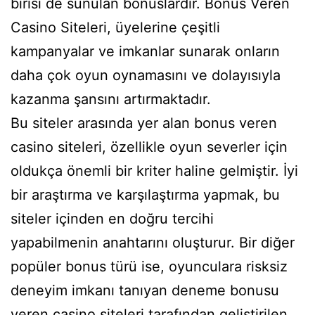
birisi de sunulan bonuslardır. Bonus Veren
Casino Siteleri, üyelerine çeşitli
kampanyalar ve imkanlar sunarak onların
daha çok oyun oynamasını ve dolayısıyla
kazanma şansını artırmaktadır.
Bu siteler arasında yer alan bonus veren
casino siteleri, özellikle oyun severler için
oldukça önemli bir kriter haline gelmiştir. İyi
bir araştırma ve karşılaştırma yapmak, bu
siteler içinden en doğru tercihi
yapabilmenin anahtarını oluşturur. Bir diğer
popüler bonus türü ise, oyunculara risksiz
deneyim imkanı tanıyan deneme bonusu
veren casino siteleri tarafından geliştirilen