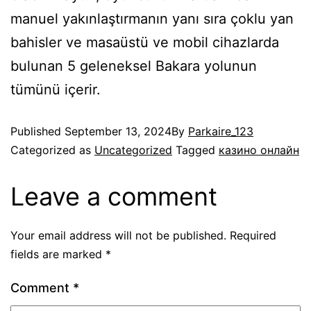
manuel yakınlaştırmanın yanı sıra çoklu yan
bahisler ve masaüstü ve mobil cihazlarda
bulunan 5 geleneksel Bakara yolunun
tümünü içerir.
Published
September 13, 2024
By
Parkaire_123
Categorized as
Uncategorized
Tagged
казино онлайн
Leave a comment
Your email address will not be published.
Required
fields are marked
*
Comment
*