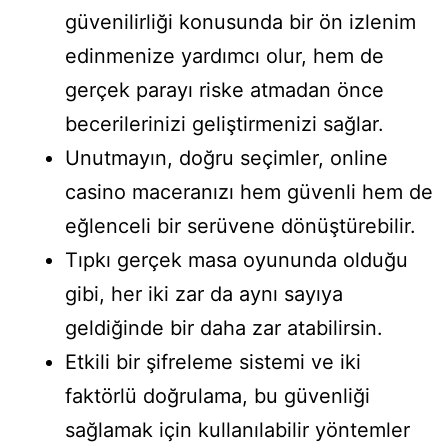
güvenilirliği konusunda bir ön izlenim
edinmenize yardımcı olur, hem de
gerçek parayı riske atmadan önce
becerilerinizi geliştirmenizi sağlar.
Unutmayın, doğru seçimler, online
casino maceranızı hem güvenli hem de
eğlenceli bir serüvene dönüştürebilir.
Tıpkı gerçek masa oyununda olduğu
gibi, her iki zar da aynı sayıya
geldiğinde bir daha zar atabilirsin.
Etkili bir şifreleme sistemi ve iki
faktörlü doğrulama, bu güvenliği
sağlamak için kullanılabilir yöntemler