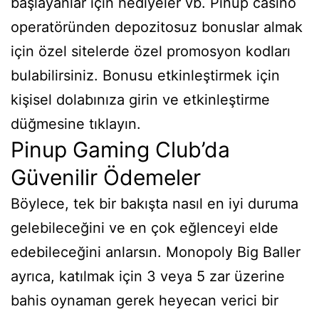
başlayanlar için hediyeler vb. Pinup casino
operatöründen depozitosuz bonuslar almak
için özel sitelerde özel promosyon kodları
bulabilirsiniz. Bonusu etkinleştirmek için
kişisel dolabınıza girin ve etkinleştirme
düğmesine tıklayın.
Pinup Gaming Club’da
Güvenilir Ödemeler
Böylece, tek bir bakışta nasıl en iyi duruma
gelebileceğini ve en çok eğlenceyi elde
edebileceğini anlarsın. Monopoly Big Baller
ayrıca, katılmak için 3 veya 5 zar üzerine
bahis oynaman gerek heyecan verici bir