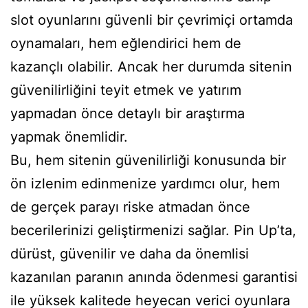
slot oyunlarını güvenli bir çevrimiçi ortamda
oynamaları, hem eğlendirici hem de
kazançlı olabilir. Ancak her durumda sitenin
güvenilirliğini teyit etmek ve yatırım
yapmadan önce detaylı bir araştırma
yapmak önemlidir.
Bu, hem sitenin güvenilirliği konusunda bir
ön izlenim edinmenize yardımcı olur, hem
de gerçek parayı riske atmadan önce
becerilerinizi geliştirmenizi sağlar. Pin Up’ta,
dürüst, güvenilir ve daha da önemlisi
kazanılan paranın anında ödenmesi garantisi
ile yüksek kalitede heyecan verici oyunlara