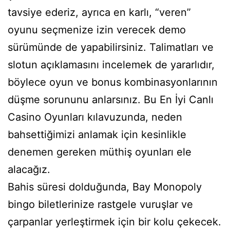
tavsiye ederiz, ayrıca en karlı, “veren”
oyunu seçmenize izin verecek demo
sürümünde de yapabilirsiniz. Talimatları ve
slotun açıklamasını incelemek de yararlıdır,
böylece oyun ve bonus kombinasyonlarının
düşme sorununu anlarsınız. Bu En İyi Canlı
Casino Oyunları kılavuzunda, neden
bahsettiğimizi anlamak için kesinlikle
denemen gereken müthiş oyunları ele
alacağız.
Bahis süresi dolduğunda, Bay Monopoly
bingo biletlerinize rastgele vuruşlar ve
çarpanlar yerleştirmek için bir kolu çekecek.