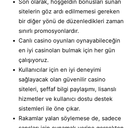
Son olarak, hoşgeldin bonusları sunan
sitelerin göz ardı edilmemesi gereken
bir diğer yönü de düzenledikleri zaman
sınırlı promosyonlardır.
Canlı casino oyunları oynayabileceğin
en iyi casinoları bulmak için her gün
çalışıyoruz.
Kullanıcılar için en iyi deneyimi
sağlayacak olan güvenilir casino
siteleri, şeffaf bilgi paylaşımı, lisanslı
hizmetler ve kullanıcı dostu destek
sistemleri ile öne çıkar.
Rakamlar yalan söylemese de, sadece