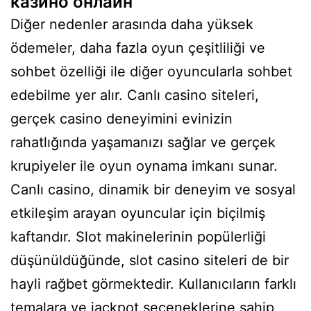
казино онлайн
Diğer nedenler arasında daha yüksek
ödemeler, daha fazla oyun çeşitliliği ve
sohbet özelliği ile diğer oyuncularla sohbet
edebilme yer alır. Canlı casino siteleri,
gerçek casino deneyimini evinizin
rahatlığında yaşamanızı sağlar ve gerçek
krupiyeler ile oyun oynama imkanı sunar.
Canlı casino, dinamik bir deneyim ve sosyal
etkileşim arayan oyuncular için biçilmiş
kaftandır. Slot makinelerinin popülerliği
düşünüldüğünde, slot casino siteleri de bir
hayli rağbet görmektedir. Kullanıcıların farklı
temalara ve jackpot seçeneklerine sahip