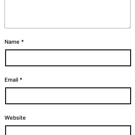
Name
*
Email
*
Website