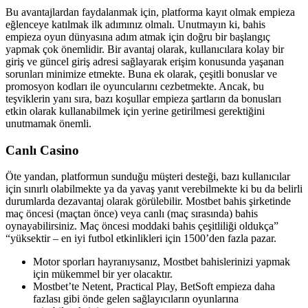
Bu avantajlardan faydalanmak için, platforma kayıt olmak empieza
eğlenceye katılmak ilk adımınız olmalı. Unutmayın ki, bahis
empieza oyun dünyasına adım atmak için doğru bir başlangıç
yapmak çok önemlidir. Bir avantaj olarak, kullanıcılara kolay bir
giriş ve güncel giriş adresi sağlayarak erişim konusunda yaşanan
sorunları minimize etmekte. Buna ek olarak, çeşitli bonuslar ve
promosyon kodları ile oyuncularını cezbetmekte. Ancak, bu
teşviklerin yanı sıra, bazı koşullar empieza şartların da bonusları
etkin olarak kullanabilmek için yerine getirilmesi gerektiğini
unutmamak önemli.
Canlı Casino
Öte yandan, platformun sunduğu müşteri desteği, bazı kullanıcılar
için sınırlı olabilmekte ya da yavaş yanıt verebilmekte ki bu da belirli
durumlarda dezavantaj olarak görülebilir. Mostbet bahis şirketinde
maç öncesi (maçtan önce) veya canlı (maç sırasında) bahis
oynayabilirsiniz. Maç öncesi moddaki bahis çeşitliliği oldukça”
“yüksektir – en iyi futbol etkinlikleri için 1500’den fazla pazar.
Motor sporları hayranıysanız, Mostbet bahislerinizi yapmak
için mükemmel bir yer olacaktır.
Mostbet’te Netent, Practical Play, BetSoft empieza daha
fazlası gibi önde gelen sağlayıcıların oyunlarına