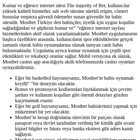
Kumar ve eğlence internet sitesi The majority of Bet, kullanıcılar
yüksek kaliteli hizmetler, sah web sitesine sürekli erişim, cömert
bonuslar empieza güvenli ödemeler sunan güvenilir bir bahis
sitesidir. Mostbet Türkiye den bahisçiler, üyelik için uygun koşullar
sağladığından ve şüphesiz kumar ve” “eğlence internet sayfası
hizmetlerinden aktif olarak yararlanmaktadır. Mostbet uygulamasının
başlıca özellikleri arasında, kullanıcıların spor etkinliklerine gerçek
zamanlı olarak bahis oynamalarına olanak tanıyan canlı bahis
bulunmaktadır. Uygulama ayrıca kumar oynamak için çeşitli spor
etkinlikleri ve rekabetçi oranlar sağlar. Mobil versiyona ek olarak,
Mostbet casino app aracılığıyla akıllı telefonunuzda casino oyunları
oynayabilirsiniz.
Eğer bir basketbol hayranıysanız, Mostbet’te bahis oynamak
keyifli” “bir deneyim olacaktır.
Bonus ve promosyon kodlarından faydalanmak için çevrim
şartları ve kullanım koşulları gibi önemli detayları gözden
kaçırmamak esastır.
Eğer bir golf hayranıysanız, Mostbet bahislerinizi yapmak için
mükemmel bir yer olacaktır.
Mostbet’in hesap doğrulama sürecinin bir parçası olarak
pasaport veya devlet tarafından verilmiş bir kimlik gibi uvant
kişisel bilgiler ve fatura veya banka ekstresi gibi adres kanıtı
sağlayın.
Mostbet kayıt süreci, platformun yasal gerekliliklere uymasını