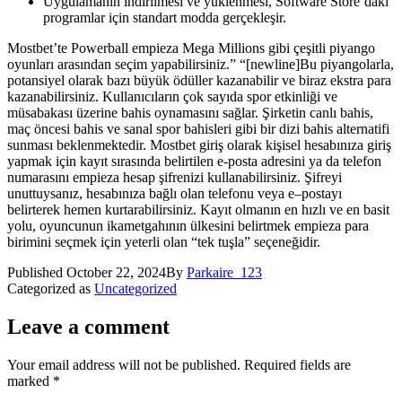
Uygulamanın indirilmesi ve yüklenmesi, Software Store’daki
programlar için standart modda gerçekleşir.
Mostbet’te Powerball empieza Mega Millions gibi çeşitli piyango
oyunları arasından seçim yapabilirsiniz.” “[newline]Bu piyangolarla,
potansiyel olarak bazı büyük ödüller kazanabilir ve biraz ekstra para
kazanabilirsiniz. Kullanıcıların çok sayıda spor etkinliği ve
müsabakası üzerine bahis oynamasını sağlar. Şirketin canlı bahis,
maç öncesi bahis ve sanal spor bahisleri gibi bir dizi bahis alternatifi
sunması beklenmektedir. Mostbet giriş olarak kişisel hesabınıza giriş
yapmak için kayıt sırasında belirtilen e-posta adresini ya da telefon
numarasını empieza hesap şifrenizi kullanabilirsiniz. Şifreyi
unuttuysanız, hesabınıza bağlı olan telefonu veya e–postayı
belirterek hemen kurtarabilirsiniz. Kayıt olmanın en hızlı ve en basit
yolu, oyuncunun ikametgahının ülkesini belirtmek empieza para
birimini seçmek için yeterli olan “tek tuşla” seçeneğidir.
Published
October 22, 2024
By
Parkaire_123
Categorized as
Uncategorized
Leave a comment
Your email address will not be published.
Required fields are
marked
*