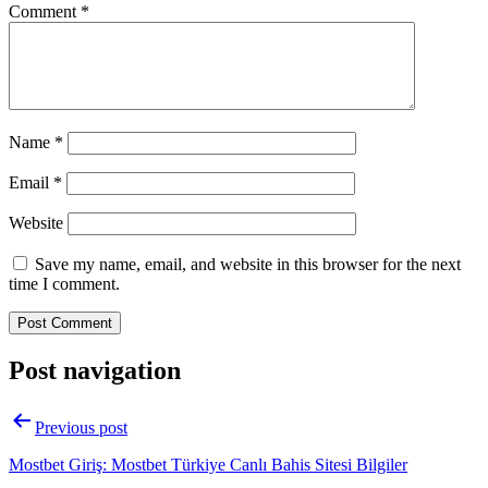
Comment
*
Name
*
Email
*
Website
Save my name, email, and website in this browser for the next
time I comment.
Post navigation
Previous post
Mostbet Giriş: Mostbet Türkiye Canlı Bahis Sitesi Bilgiler