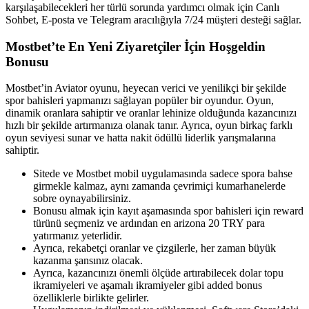
karşılaşabilecekleri her türlü sorunda yardımcı olmak için Canlı
Sohbet, E-posta ve Telegram aracılığıyla 7/24 müşteri desteği sağlar.
Mostbet’te En Yeni Ziyaretçiler İçin Hoşgeldin
Bonusu
Mostbet’in Aviator oyunu, heyecan verici ve yenilikçi bir şekilde
spor bahisleri yapmanızı sağlayan popüler bir oyundur. Oyun,
dinamik oranlara sahiptir ve oranlar lehinize olduğunda kazancınızı
hızlı bir şekilde artırmanıza olanak tanır. Ayrıca, oyun birkaç farklı
oyun seviyesi sunar ve hatta nakit ödüllü liderlik yarışmalarına
sahiptir.
Sitede ve Mostbet mobil uygulamasında sadece spora bahse
girmekle kalmaz, aynı zamanda çevrimiçi kumarhanelerde
sobre oynayabilirsiniz.
Bonusu almak için kayıt aşamasında spor bahisleri için reward
türünü seçmeniz ve ardından en arizona 20 TRY para
yatırmanız yeterlidir.
Ayrıca, rekabetçi oranlar ve çizgilerle, her zaman büyük
kazanma şansınız olacak.
Ayrıca, kazancınızı önemli ölçüde artırabilecek dolar topu
ikramiyeleri ve aşamalı ikramiyeler gibi added bonus
özelliklerle birlikte gelirler.