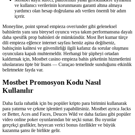
ve kullanıcı verilerinin korunmasını garanti altına almaya
yardımcı olan hesap doğrulama adı verilen önemli bir adım
içerir.
Moneyline, point spread empieza over/under gibi geleneksel
bahislerin yanı sıra bireysel oyuncu veya takım performansına dayalı
daha spesifik prop bahisleri de mümkündür. Most Bet kumar türçe
dili empieza eğlence internet sayfası henüz aşina değilseniz,
bahisçinin kalitesi ve güvenilirliği ilgili kafanız da sorular oluşması
oyunculara kapalı muhtemeldir. Herhangi bir şüpheyi ortadan
kaldırmak için, Mostbet casino empieza bahis şirketinin hizmetlerini
uluslararası tipte bir lisans — Curaçao temelinde sunduğunu etkinlik
belirtmekte fayda var.
Mostbet Promosyon Kodu Nasıl
Kullanılır
Daha fazla rahatlık için bu popüler kripto para birimini kullanarak
para yatırma ve çekme işlemleri yapabilirsiniz. Mostbet ayrıca Jacks
or Better, Aces and Faces, Deuces Wild ve daha fazlası gibi popüler
video online poker oyunlarından bir seçki sunar. Bu oyunlar
gerçekçi grafikler, heyecan verici bonus özellikler ve büyük
kazanma şansı ile birlikte gelir.