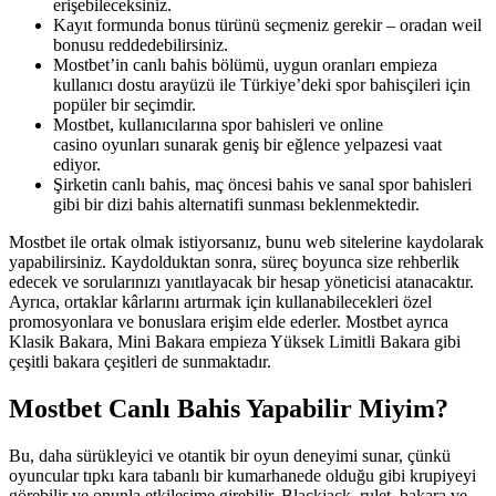
erişebileceksiniz.
Kayıt formunda bonus türünü seçmeniz gerekir – oradan weil
bonusu reddedebilirsiniz.
Mostbet’in canlı bahis bölümü, uygun oranları empieza
kullanıcı dostu arayüzü ile Türkiye’deki spor bahisçileri için
popüler bir seçimdir.
Mostbet, kullanıcılarına spor bahisleri ve online
casino oyunları sunarak geniş bir eğlence yelpazesi vaat
ediyor.
Şirketin canlı bahis, maç öncesi bahis ve sanal spor bahisleri
gibi bir dizi bahis alternatifi sunması beklenmektedir.
Mostbet ile ortak olmak istiyorsanız, bunu web sitelerine kaydolarak
yapabilirsiniz. Kaydolduktan sonra, süreç boyunca size rehberlik
edecek ve sorularınızı yanıtlayacak bir hesap yöneticisi atanacaktır.
Ayrıca, ortaklar kârlarını artırmak için kullanabilecekleri özel
promosyonlara ve bonuslara erişim elde ederler. Mostbet ayrıca
Klasik Bakara, Mini Bakara empieza Yüksek Limitli Bakara gibi
çeşitli bakara çeşitleri de sunmaktadır.
Mostbet Canlı Bahis Yapabilir Miyim?
Bu, daha sürükleyici ve otantik bir oyun deneyimi sunar, çünkü
oyuncular tıpkı kara tabanlı bir kumarhanede olduğu gibi krupiyeyi
görebilir ve onunla etkileşime girebilir. Blackjack, rulet, bakara ve