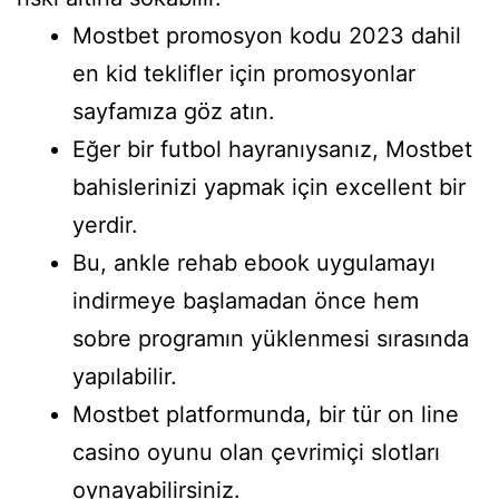
Mostbet promosyon kodu 2023 dahil
en kid teklifler için promosyonlar
sayfamıza göz atın.
Eğer bir futbol hayranıysanız, Mostbet
bahislerinizi yapmak için excellent bir
yerdir.
Bu, ankle rehab ebook uygulamayı
indirmeye başlamadan önce hem
sobre programın yüklenmesi sırasında
yapılabilir.
Mostbet platformunda, bir tür on line
casino oyunu olan çevrimiçi slotları
oynayabilirsiniz.