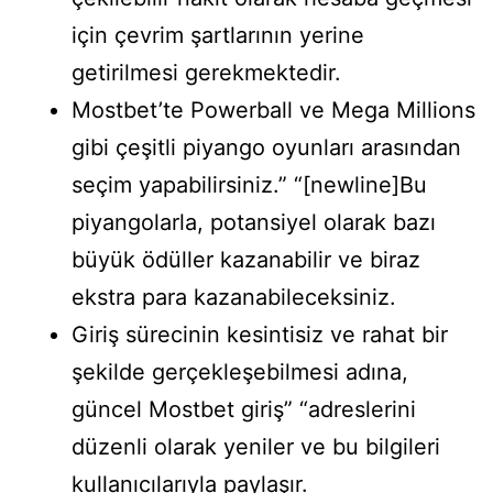
için çevrim şartlarının yerine
getirilmesi gerekmektedir.
Mostbet’te Powerball ve Mega Millions
gibi çeşitli piyango oyunları arasından
seçim yapabilirsiniz.” “[newline]Bu
piyangolarla, potansiyel olarak bazı
büyük ödüller kazanabilir ve biraz
ekstra para kazanabileceksiniz.
Giriş sürecinin kesintisiz ve rahat bir
şekilde gerçekleşebilmesi adına,
güncel Mostbet giriş” “adreslerini
düzenli olarak yeniler ve bu bilgileri
kullanıcılarıyla paylaşır.