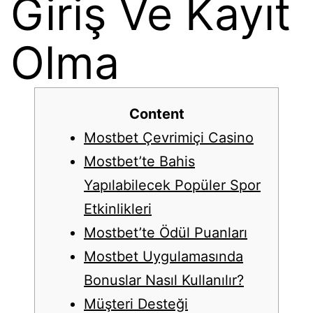
Giriş Ve Kayıt
Olma
Content
Mostbet Çevrimiçi Casino
Mostbet’te Bahis
Yapılabilecek Popüler Spor
Etkinlikleri
Mostbet’te Ödül Puanları
Mostbet Uygulamasında
Bonuslar Nasıl Kullanılır?
Müşteri Desteği