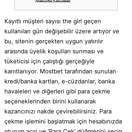
Kayıtlı müşteri sayısı the girl geçen
kullanılan gün değişebilir üzere artıyor ve
bu, sitenin gerçekten uygun yatırılır
arasında üyelik koşulları sunması ve
tüketicisi için çalıştığı gerçeğiyle
kanıtlanıyor. Mostbet tarafından sunulan
kredi/banka kartları, e-cüzdanlar, banka
havaleleri ve diğerleri gibi para çekme
seçeneklerinden birini kullanarak
kazancınızı nakde çevirebilirsiniz. Para
çekme işlemini başlatmak için hesabınızda
oturum açın ve ‘Para Çek’ düğmesini seçin.