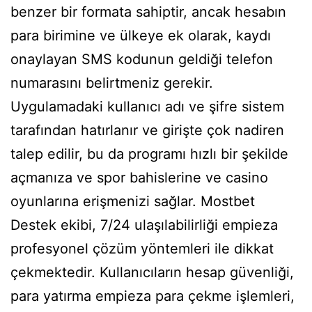
benzer bir formata sahiptir, ancak hesabın
para birimine ve ülkeye ek olarak, kaydı
onaylayan SMS kodunun geldiği telefon
numarasını belirtmeniz gerekir.
Uygulamadaki kullanıcı adı ve şifre sistem
tarafından hatırlanır ve girişte çok nadiren
talep edilir, bu da programı hızlı bir şekilde
açmanıza ve spor bahislerine ve casino
oyunlarına erişmenizi sağlar. Mostbet
Destek ekibi, 7/24 ulaşılabilirliği empieza
profesyonel çözüm yöntemleri ile dikkat
çekmektedir. Kullanıcıların hesap güvenliği,
para yatırma empieza para çekme işlemleri,