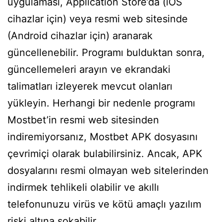
uygulaması, Application Store’da (iOS
cihazlar için) veya resmi web sitesinde
(Android cihazlar için) aranarak
güncellenebilir. Programı bulduktan sonra,
güncellemeleri arayın ve ekrandaki
talimatları izleyerek mevcut olanları
yükleyin. Herhangi bir nedenle programı
Mostbet’in resmi web sitesinden
indiremiyorsanız, Mostbet APK dosyasını
çevrimiçi olarak bulabilirsiniz. Ancak, APK
dosyalarını resmi olmayan web sitelerinden
indirmek tehlikeli olabilir ve akıllı
telefonunuzu virüs ve kötü amaçlı yazılım
riski altına sokabilir.