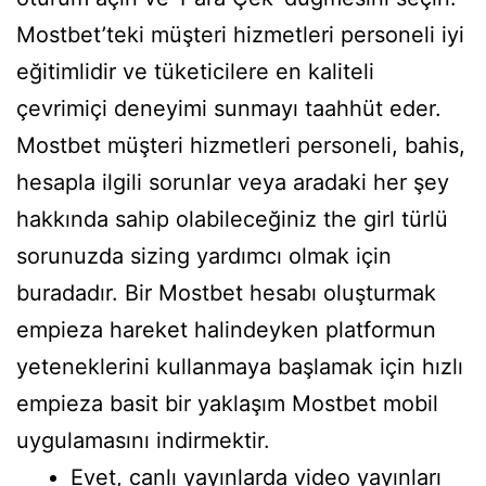
Mostbet’teki müşteri hizmetleri personeli iyi
eğitimlidir ve tüketicilere en kaliteli
çevrimiçi deneyimi sunmayı taahhüt eder.
Mostbet müşteri hizmetleri personeli, bahis,
hesapla ilgili sorunlar veya aradaki her şey
hakkında sahip olabileceğiniz the girl türlü
sorunuzda sizing yardımcı olmak için
buradadır. Bir Mostbet hesabı oluşturmak
empieza hareket halindeyken platformun
yeteneklerini kullanmaya başlamak için hızlı
empieza basit bir yaklaşım Mostbet mobil
uygulamasını indirmektir.
Evet, canlı yayınlarda video yayınları