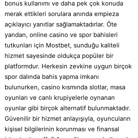
bonus kullanımı ve daha pek çok konuda
merak ettikleri sorulara anında empieza
açıklayıcı yanıtlar sağlamaktadırlar. Öte
yandan, online casino ve spor bahisleri
tutkunları için Mostbet, sunduğu kaliteli
hizmet sayesinde oldukça popüler bir
platformdur. Herkesin zevkine uygun birçok
spor dalında bahis yapma imkanı
bulunurken, casino kısmında slotlar, masa
oyunları ve canlı krupiyelerle oynanan
oyunlar gibi birçok alternatif bulunmaktadır.
Güvenilir bir hizmet anlayışıyla, oyuncuların
kişisel bilgilerinin korunması ve finansal