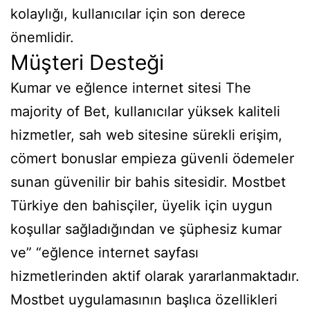
kolaylığı, kullanıcılar için son derece
önemlidir.
Müşteri Desteği
Kumar ve eğlence internet sitesi The
majority of Bet, kullanıcılar yüksek kaliteli
hizmetler, sah web sitesine sürekli erişim,
cömert bonuslar empieza güvenli ödemeler
sunan güvenilir bir bahis sitesidir. Mostbet
Türkiye den bahisçiler, üyelik için uygun
koşullar sağladığından ve şüphesiz kumar
ve” “eğlence internet sayfası
hizmetlerinden aktif olarak yararlanmaktadır.
Mostbet uygulamasının başlıca özellikleri