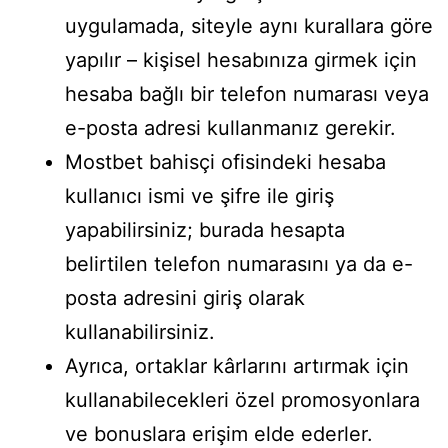
uygulamada, siteyle aynı kurallara göre
yapılır – kişisel hesabınıza girmek için
hesaba bağlı bir telefon numarası veya
e-posta adresi kullanmanız gerekir.
Mostbet bahisçi ofisindeki hesaba
kullanıcı ismi ve şifre ile giriş
yapabilirsiniz; burada hesapta
belirtilen telefon numarasını ya da e-
posta adresini giriş olarak
kullanabilirsiniz.
Ayrıca, ortaklar kârlarını artırmak için
kullanabilecekleri özel promosyonlara
ve bonuslara erişim elde ederler.