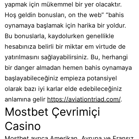
yapmak için mükemmel bir yer olacaktır.
Hoş geldin bonusları, on the web” “bahis
oynamaya başlamak için harika bir yoldur.
Bu bonuslarla, kaydolurken genellikle
hesabınıza belirli bir miktar em virtude de
yatırılmasını sağlayabilirsiniz. Bu, herhangi
bir danger almadan hemen bahis oynamaya
başlayabileceğiniz empieza potansiyel
olarak bazı iyi karlar elde edebileceğiniz
anlamına gelir
https://aviationtriad.com/
.
Mostbet Çevrimiçi
Casino
Mostbet ayrıca Amerikan, Avrupa ve Fransız