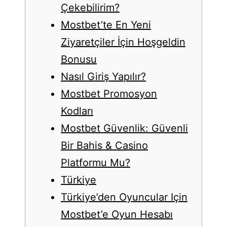
Çekebilirim?
Mostbet’te En Yeni
Ziyaretçiler İçin Hoşgeldin
Bonusu
Nasıl Giriş Yapılır?
Mostbet Promosyon
Kodları
Mostbet Güvenlik: Güvenli
Bir Bahis & Casino
Platformu Mu?
Türkiye
Türkiye’den Oyuncular Için
Mostbet’e Oyun Hesabı