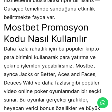
hizmetlerini uluslararası tipte bir lisans —
Curaçao temelinde sunduğunu etkinlik
belirtmekte fayda var.
Mostbet Promosyon
Kodu Nasıl Kullanılır
Daha fazla rahatlık için bu popüler kripto
para birimini kullanarak para yatırma ve
çekme işlemleri yapabilirsiniz. Mostbet
ayrıca Jacks or Better, Aces and Faces,
Deuces Wild ve daha fazlası gibi popüler
video online poker oyunlarından bir seçki
sunar. Bu oyunlar gerçekçi grafikler,
heyecan verici bonus özellikler ve büyük