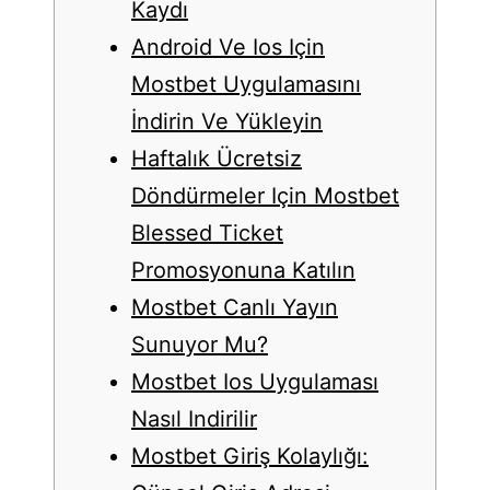
Kaydı
Android Ve Ios Için
Mostbet Uygulamasını
İndirin Ve Yükleyin
Haftalık Ücretsiz
Döndürmeler Için Mostbet
Blessed Ticket
Promosyonuna Katılın
Mostbet Canlı Yayın
Sunuyor Mu?
Mostbet Ios Uygulaması
Nasıl Indirilir
Mostbet Giriş Kolaylığı: