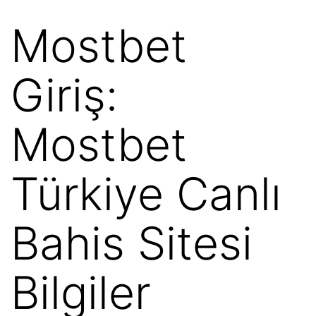
Mostbet
Skip
to
Giriş:
content
Mostbet
Türkiye Canlı
Bahis Sitesi
Bilgiler