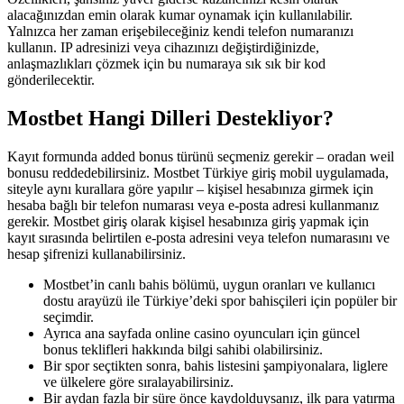
alacağınızdan emin olarak kumar oynamak için kullanılabilir.
Yalnızca her zaman erişebileceğiniz kendi telefon numaranızı
kullanın. IP adresinizi veya cihazınızı değiştirdiğinizde,
anlaşmazlıkları çözmek için bu numaraya sık sık bir kod
gönderilecektir.
Mostbet Hangi Dilleri Destekliyor?
Kayıt formunda added bonus türünü seçmeniz gerekir – oradan weil
bonusu reddedebilirsiniz. Mostbet Türkiye giriş mobil uygulamada,
siteyle aynı kurallara göre yapılır – kişisel hesabınıza girmek için
hesaba bağlı bir telefon numarası veya e-posta adresi kullanmanız
gerekir. Mostbet giriş olarak kişisel hesabınıza giriş yapmak için
kayıt sırasında belirtilen e-posta adresini veya telefon numarasını ve
hesap şifrenizi kullanabilirsiniz.
Mostbet’in canlı bahis bölümü, uygun oranları ve kullanıcı
dostu arayüzü ile Türkiye’deki spor bahisçileri için popüler bir
seçimdir.
Ayrıca ana sayfada online casino oyuncuları için güncel
bonus teklifleri hakkında bilgi sahibi olabilirsiniz.
Bir spor seçtikten sonra, bahis listesini şampiyonalara, liglere
ve ülkelere göre sıralayabilirsiniz.
Bir aydan fazla bir süre önce kaydolduysanız, ilk para yatırma