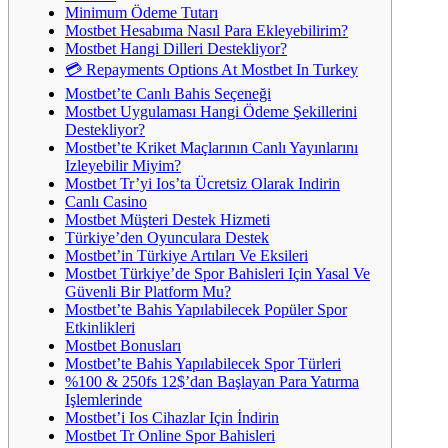
Minimum Ödeme Tutarı
Mostbet Hesabıma Nasıl Para Ekleyebilirim?
Mostbet Hangi Dilleri Destekliyor?
💳 Repayments Options At Mostbet In Turkey
Mostbet’te Canlı Bahis Seçeneği
Mostbet Uygulaması Hangi Ödeme Şekillerini
Destekliyor?
Mostbet’te Kriket Maçlarının Canlı Yayınlarını
Izleyebilir Miyim?
Mostbet Tr’yi Ios’ta Ücretsiz Olarak Indirin
Canlı Casino
Mostbet Müşteri Destek Hizmeti
Türkiye’den Oyunculara Destek
Mostbet’in Türkiye Artıları Ve Eksileri
Mostbet Türkiye’de Spor Bahisleri Için Yasal Ve
Güvenli Bir Platform Mu?
Mostbet’te Bahis Yapılabilecek Popüler Spor
Etkinlikleri
Mostbet Bonusları
Mostbet’te Bahis Yapılabilecek Spor Türleri
%100 & 250fs 12$’dan Başlayan Para Yatırma
Işlemlerinde
Mostbet’i Ios Cihazlar Için İndirin
Mostbet Tr Online Spor Bahisleri