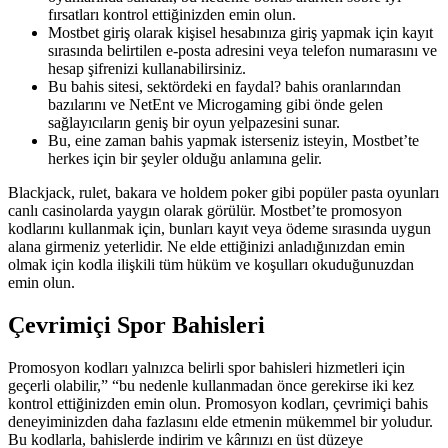
fırsatları kontrol ettiğinizden emin olun.
Mostbet giriş olarak kişisel hesabınıza giriş yapmak için kayıt
sırasında belirtilen e-posta adresini veya telefon numarasını ve
hesap şifrenizi kullanabilirsiniz.
Bu bahis sitesi, sektördeki en faydal? bahis oranlarından
bazılarını ve NetEnt ve Microgaming gibi önde gelen
sağlayıcıların geniş bir oyun yelpazesini sunar.
Bu, eine zaman bahis yapmak isterseniz isteyin, Mostbet’te
herkes için bir şeyler olduğu anlamına gelir.
Blackjack, rulet, bakara ve holdem poker gibi popüler pasta oyunları
canlı casinolarda yaygın olarak görülür. Mostbet’te promosyon
kodlarını kullanmak için, bunları kayıt veya ödeme sırasında uygun
alana girmeniz yeterlidir. Ne elde ettiğinizi anladığınızdan emin
olmak için kodla ilişkili tüm hüküm ve koşulları okuduğunuzdan
emin olun.
Çevrimiçi Spor Bahisleri
Promosyon kodları yalnızca belirli spor bahisleri hizmetleri için
geçerli olabilir,” “bu nedenle kullanmadan önce gerekirse iki kez
kontrol ettiğinizden emin olun. Promosyon kodları, çevrimiçi bahis
deneyiminizden daha fazlasını elde etmenin mükemmel bir yoludur.
Bu kodlarla, bahislerde indirim ve kârınızı en üst düzeye