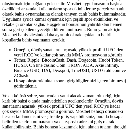
oluşturmak için bağlantı gelecektir. Mostbet uygulamasının başlıca
özellikleri arasında, kullanıcıların spor etkinliklerine gerçek zamanlı
olarak bahis oynamalarına olanak tanıyan canlı bahis bulunmaktadır.
Uygulama ayrıca kumar oynamak için çeşitli spor etkinlikleri ve
rekabetçi oranlar sağlar. Hoşgeldin bonusunun yatırıldıktan hemen
sonra geri çekilemeyeceğini lütfen unutmayın. Bunu yapmak için
Mostbet bahis sitesinde daha ayrıntılı olarak açıklanan belirli
koşullarda bahis yapmanız gerekir.
Örneğin, dövüş sanatlarını açarsak, yüksek profilli UFC’den
yerel RCC’ye kadar çok sayıda MMA promosyonu görürüz.
Tether, Ripple, BitcoinCash, Dash, Dogecoin, Huobi Token,
HUSD, On line casino Coin, TRON, ADA, Axie Infinity,
Binance USD, DAI, Dexsport, TrueUSD, USD Gold coin ve
ZChash.
Hesap oluşturulduktan sonra giriş bilgilerinizi içeren bir mesaj
görüntülenir.
Ve en kötüsü sobre, sunucudan yanıt alacak zamanı olmadığı için
karlı bir bahsi o anda mahvedebilen gecikmelerdir. Örneğin, dövüş
sanatlarını açarsak, yüksek profilli UFC’den yerel RCC’ye kadar
çok sayıda MMA promosyonu görürüz. Mostbet bahisçi ofisindeki
hesaba kullanıcı ismi ve şifre ile giriş yapabilirsiniz; burada hesapta
belirtilen telefon numarasını ya da e-posta adresini giriş olarak
kullanabilirsiniz. Bahis bonusu kazanmak için, alınan tutarın, the girl