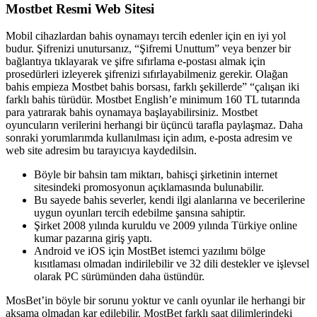
Mostbet Resmi Web Sitesi
Mobil cihazlardan bahis oynamayı tercih edenler için en iyi yol
budur. Şifrenizi unutursanız, “Şifremi Unuttum” veya benzer bir
bağlantıya tıklayarak ve şifre sıfırlama e-postası almak için
prosedürleri izleyerek şifrenizi sıfırlayabilmeniz gerekir. Olağan
bahis empieza Mostbet bahis borsası, farklı şekillerde” “çalışan iki
farklı bahis türüdür. Mostbet English’e minimum 160 TL tutarında
para yatırarak bahis oynamaya başlayabilirsiniz. Mostbet
oyuncuların verilerini herhangi bir üçüncü tarafla paylaşmaz. Daha
sonraki yorumlarımda kullanılması için adım, e-posta adresim ve
web site adresim bu tarayıcıya kaydedilsin.
Böyle bir bahsin tam miktarı, bahisçi şirketinin internet
sitesindeki promosyonun açıklamasında bulunabilir.
Bu sayede bahis severler, kendi ilgi alanlarına ve becerilerine
uygun oyunları tercih edebilme şansına sahiptir.
Şirket 2008 yılında kuruldu ve 2009 yılında Türkiye online
kumar pazarına giriş yaptı.
Android ve iOS için MostBet istemci yazılımı bölge
kısıtlaması olmadan indirilebilir ve 32 dili destekler ve işlevsel
olarak PC sürümünden daha üstündür.
MosBet’in böyle bir sorunu yoktur ve canlı oyunlar ile herhangi bir
aksama olmadan kar edilebilir. MostBet farklı saat dilimlerindeki