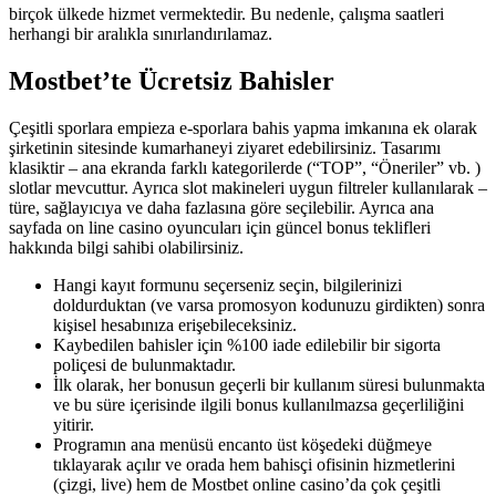
birçok ülkede hizmet vermektedir. Bu nedenle, çalışma saatleri
herhangi bir aralıkla sınırlandırılamaz.
Mostbet’te Ücretsiz Bahisler
Çeşitli sporlara empieza e-sporlara bahis yapma imkanına ek olarak
şirketinin sitesinde kumarhaneyi ziyaret edebilirsiniz. Tasarımı
klasiktir – ana ekranda farklı kategorilerde (“TOP”, “Öneriler” vb. )
slotlar mevcuttur. Ayrıca slot makineleri uygun filtreler kullanılarak –
türe, sağlayıcıya ve daha fazlasına göre seçilebilir. Ayrıca ana
sayfada on line casino oyuncuları için güncel bonus teklifleri
hakkında bilgi sahibi olabilirsiniz.
Hangi kayıt formunu seçerseniz seçin, bilgilerinizi
doldurduktan (ve varsa promosyon kodunuzu girdikten) sonra
kişisel hesabınıza erişebileceksiniz.
Kaybedilen bahisler için %100 iade edilebilir bir sigorta
poliçesi de bulunmaktadır.
İlk olarak, her bonusun geçerli bir kullanım süresi bulunmakta
ve bu süre içerisinde ilgili bonus kullanılmazsa geçerliliğini
yitirir.
Programın ana menüsü encanto üst köşedeki düğmeye
tıklayarak açılır ve orada hem bahisçi ofisinin hizmetlerini
(çizgi, live) hem de Mostbet online casino’da çok çeşitli