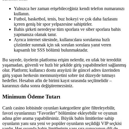
Yalnızca her zaman erişebileceğiniz kendi telefon numaranızı
kullanın.
Futbol, ​​basketbol, ​​tenis, buz hokeyi ve çok daha fazlasını
içeren geniş bir spor yelpazesine sahiptirler.
Bahis şirketi neredeyse tüm sporlara ve siber sporlara bahis
yapmanıza olanak tanır.
Ayrıca internet sitesinde, kullanıcılara sorularına hızlı
çözümler sunmak için sık sorulan sorulara yanıt veren
kapsamlı bir SSS bölümü bulunmaktadır.
Bu sayede, üyelerin platforma erişim nelerdir, en ufak bir tereddüt
yaşamadan, güvenli ve hızlı bir şekilde giriş yapabilmeleri sağlanmış
olur. Platform; kullanıcı dostu arayüzü ile güncel adres üzerinden
giriş yapan herkesin memnuniyetini sobre üst düzeyde tutmayı
hedefler. Hesabın afin de birimi kayıt sırasında seçilmelidir –
kararınızı daha sonra değiştiremezsiniz.
Minimum Ödeme Tutarı
Canlı casino lobisinde oyunları kategorilere göre filtreleyebilir,
favori oyunlarınızı “Favoriler” bölümüne ekleyebilir ve oyunun
adına göre arama yapabilirsiniz. Büyük bahis limitlerine sahip
oyunların yanı sıra yeni ve popüler oyunların seçildiği VIP seçkisi
vardır. Her oyunda bahis limitlerinin yanı sıra sunucunun dili de