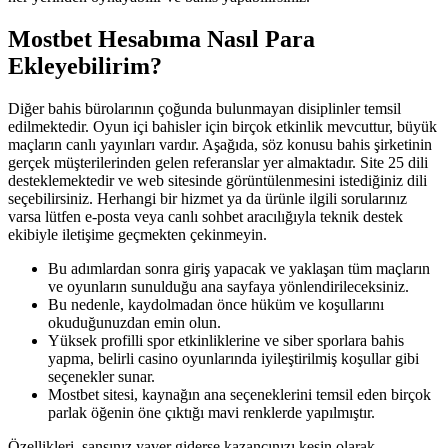
Mostbet Hesabıma Nasıl Para
Ekleyebilirim?
Diğer bahis bürolarının çoğunda bulunmayan disiplinler temsil
edilmektedir. Oyun içi bahisler için birçok etkinlik mevcuttur, büyük
maçların canlı yayınları vardır. Aşağıda, söz konusu bahis şirketinin
gerçek müşterilerinden gelen referanslar yer almaktadır. Site 25 dili
desteklemektedir ve web sitesinde görüntülenmesini istediğiniz dili
seçebilirsiniz. Herhangi bir hizmet ya da ürünle ilgili sorularınız
varsa lütfen e-posta veya canlı sohbet aracılığıyla teknik destek
ekibiyle iletişime geçmekten çekinmeyin.
Bu adımlardan sonra giriş yapacak ve yaklaşan tüm maçların
ve oyunların sunulduğu ana sayfaya yönlendirileceksiniz.
Bu nedenle, kaydolmadan önce hüküm ve koşullarını
okuduğunuzdan emin olun.
Yüksek profilli spor etkinliklerine ve siber sporlara bahis
yapma, belirli casino oyunlarında iyileştirilmiş koşullar gibi
seçenekler sunar.
Mostbet sitesi, kaynağın ana seçeneklerini temsil eden birçok
parlak öğenin öne çıktığı mavi renklerde yapılmıştır.
Özellikleri, şansınız yaver giderse kazancınızı kesin olarak