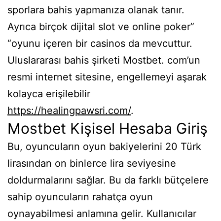
sporlara bahis yapmanıza olanak tanır.
Ayrıca birçok dijital slot ve online poker”
“oyunu içeren bir casinos da mevcuttur.
Uluslararası bahis şirketi Mostbet. com’un
resmi internet sitesine, engellemeyi aşarak
kolayca erişilebilir
https://healingpawsri.com/
.
Mostbet Kişisel Hesaba Giriş
Bu, oyuncuların oyun bakiyelerini 20 Türk
lirasından on binlerce lira seviyesine
doldurmalarını sağlar. Bu da farklı bütçelere
sahip oyuncuların rahatça oyun
oynayabilmesi anlamına gelir. Kullanıcılar