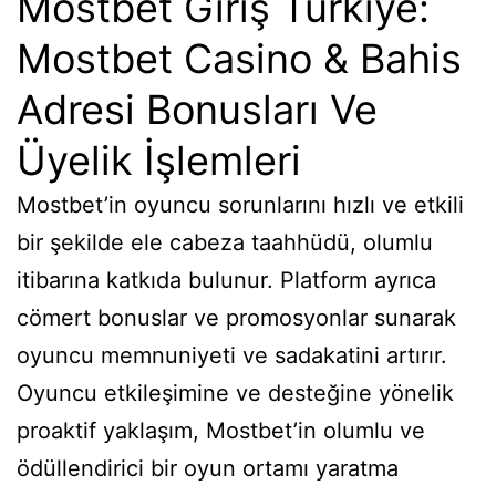
Mostbet Giriş Türkiye:
Mostbet Casino & Bahis
Adresi Bonusları Ve
Üyelik İşlemleri
Mostbet’in oyuncu sorunlarını hızlı ve etkili
bir şekilde ele cabeza taahhüdü, olumlu
itibarına katkıda bulunur. Platform ayrıca
cömert bonuslar ve promosyonlar sunarak
oyuncu memnuniyeti ve sadakatini artırır.
Oyuncu etkileşimine ve desteğine yönelik
proaktif yaklaşım, Mostbet’in olumlu ve
ödüllendirici bir oyun ortamı yaratma