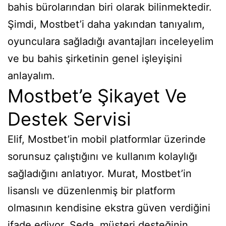
bahis bürolarından biri olarak bilinmektedir.
Şimdi, Mostbet’i daha yakından tanıyalım,
oyunculara sağladığı avantajları inceleyelim
ve bu bahis şirketinin genel işleyişini
anlayalım.
Mostbet’e Şikayet Ve
Destek Servisi
Elif, Mostbet’in mobil platformlar üzerinde
sorunsuz çalıştığını ve kullanım kolaylığı
sağladığını anlatıyor. Murat, Mostbet’in
lisanslı ve düzenlenmiş bir platform
olmasının kendisine ekstra güven verdiğini
ifade ediyor. Seda, müşteri desteğinin