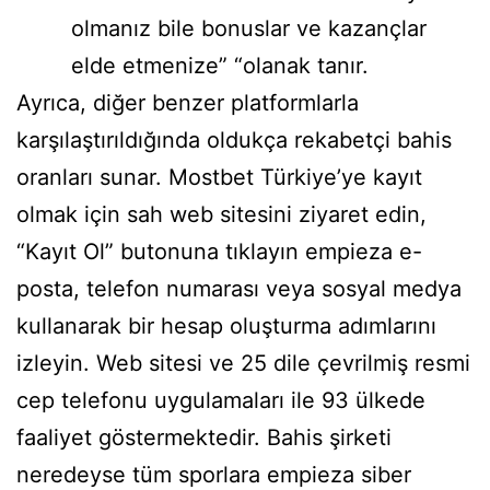
olmanız bile bonuslar ve kazançlar
elde etmenize” “olanak tanır.
Ayrıca, diğer benzer platformlarla
karşılaştırıldığında oldukça rekabetçi bahis
oranları sunar. Mostbet Türkiye’ye kayıt
olmak için sah web sitesini ziyaret edin,
“Kayıt Ol” butonuna tıklayın empieza e-
posta, telefon numarası veya sosyal medya
kullanarak bir hesap oluşturma adımlarını
izleyin. Web sitesi ve 25 dile çevrilmiş resmi
cep telefonu uygulamaları ile 93 ülkede
faaliyet göstermektedir. Bahis şirketi
neredeyse tüm sporlara empieza siber