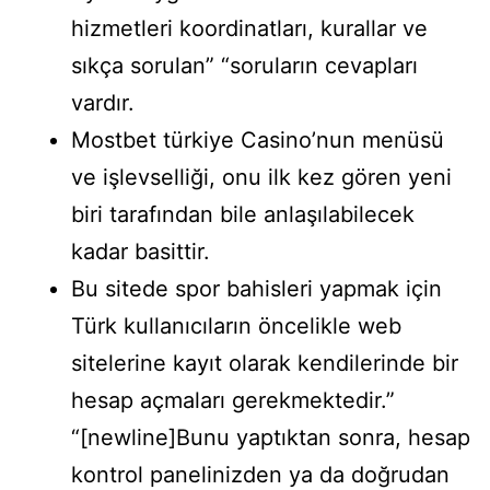
hizmetleri koordinatları, kurallar ve
sıkça sorulan” “soruların cevapları
vardır.
Mostbet türkiye Casino’nun menüsü
ve işlevselliği, onu ilk kez gören yeni
biri tarafından bile anlaşılabilecek
kadar basittir.
Bu sitede spor bahisleri yapmak için
Türk kullanıcıların öncelikle web
sitelerine kayıt olarak kendilerinde bir
hesap açmaları gerekmektedir.”
“[newline]Bunu yaptıktan sonra, hesap
kontrol panelinizden ya da doğrudan