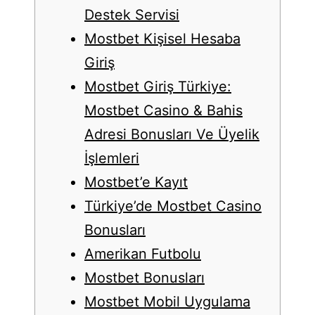
Destek Servisi
Mostbet Kişisel Hesaba
Giriş
Mostbet Giriş Türkiye:
Mostbet Casino & Bahis
Adresi Bonusları Ve Üyelik
İşlemleri
Mostbet’e Kayıt
Türkiye’de Mostbet Casino
Bonusları
Amerikan Futbolu
Mostbet Bonusları
Mostbet Mobil Uygulama