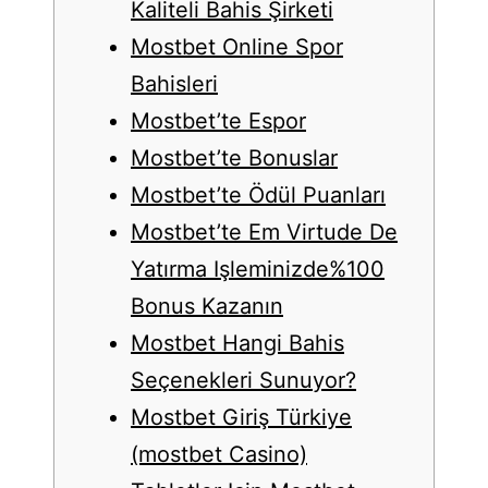
Kaliteli Bahis Şirketi
Mostbet Online Spor
Bahisleri
Mostbet’te Espor
Mostbet’te Bonuslar
Mostbet’te Ödül Puanları
Mostbet’te Em Virtude De
Yatırma Işleminizde%100
Bonus Kazanın
Mostbet Hangi Bahis
Seçenekleri Sunuyor?
Mostbet Giriş Türkiye
(mostbet Casino)