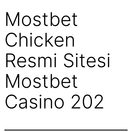
Mostbet
Skip
to
Chicken
content
Resmi Sitesi
Mostbet
Casino 202