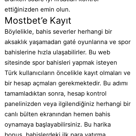
ettiğinizden emin olun.
Mostbet’e Kayıt
Böylelikle, bahis severler herhangi bir
aksaklık yaşamadan gaté oyunlarına ve spor
bahislerine hızla ulaşabilirler. Bu web
sitesinde spor bahisleri yapmak isteyen
Türk kullanıcıların öncelikle kayıt olmaları ve
bir hesap açmaları gerekmektedir. Bu adımı
tamamladıktan sonra, hesap kontrol
panelinizden veya ilgilendiğiniz herhangi bir
canlı bülten ekranından hemen bahis
oynamaya başlayabilirsiniz. Bu harika
bonus, bahislerdeki ilk para yatırma