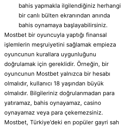
bahis yapmakla ilgilendiğiniz herhangi
bir canlı bülten ekranından anında
bahis oynamaya başlayabilirsiniz.
Mostbet bir oyuncuyla yaptığı finansal
işlemlerin meşruiyetini sağlamak empieza
oyuncunun kurallara uygunluğunu
doğrulamak için gereklidir. Örneğin, bir
oyuncunun Mostbet yalnızca bir hesabı
olmalıdır, kullanıcı 18 yaşından büyük
olmalıdır. Bilgileriniz doğrulanmadan para
yatıramaz, bahis oynayamaz, casino
oynayamaz veya para çekemezsiniz.
Mostbet, Türkiye’deki en popüler gayri sah