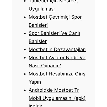
Tabletler Için Mostbet
Uygulaması
Mostbet Çevrimiçi Spor
Bahisleri
Spor Bahisleri Ve Canlı
Bahisler
Mostbet’in Dezavantajları
Mostbet Aviator Nedir Ve
Nasıl Oynanır?
Mostbet Hesabınıza Giriş
Yapın
Android’de Mostbet Tr
Mobil Uygulamasını (apk)
Indirin