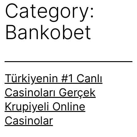
Category:
Skip
to
Bankobet
content
Türkiyenin #1 Canlı
Casinoları Gerçek
Krupiyeli Online
Casinolar