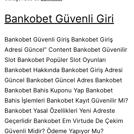
Casinoları
Gerçek
Bankobet Güvenli Giri
Krupiyeli
Online
Bankobet Güvenli Giriş Bankobet Giriş
Casinolar
Adresi Güncel” Content Bankobet Güvenilir
Slot Bankobet Popüler Slot Oyunları
Bankobet Hakkında Bankobet Giriş Adresi
Güncel Bankobet Güncel Adres Bankobet
Bankobet Bahis Kuponu Yap Bankobet
Bahis İşlemleri Bankobet Kayıt Güvenilir Mi?
Bankobet Yasal Özellikleri Yeni Adreste
Geçerlidir Bankobet Em Virtude De Çekim
Güvenli Midir? Ödeme Yapıyor Mu?