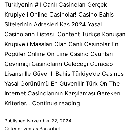
Türkiyenin #1 Canlı Casinoları Gerçek
Krupiyeli Online Casinolar! Casino Bahis
Sitelerinin Adresleri Kas 2024 Yasal
Casinoların Listesi ️ Content Türkçe Konuşan
Krupiyeli Masaları Olan Canlı Casinolar En
Popüler Online On Line Casino Oyunları
Çevrimiçi Casinoların Geleceği Curacao
Lisansı Ile Güvenli Bahis Türkiye’de Casinos
Yasal Görünümü En Güvenilir Türk On The
Internet Casinolarının Karşılaması Gereken
Türkiyenin
Kriterler…
Continue reading
#1
Published
November 22, 2024
Canlı
Categorized as
Bankobet