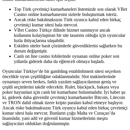
Top Türk çevrimiçi kumarhaneleri listemizde son olarak VBet
Casino online kumarhanesini sizlerle buluşturmak isteriz.
Ancak riske bakılmaksızın Türk oyuncu kabul eden birkaç
çevrimiçi kumar sitesi hala mevcut.
VBet Casino Türkçe dilinde hizmet sunmuyor ancak
kullanımı kolaylaştıran bir site tasarımı olduğu için oyuncular
hızla ihtiyaçlarına ulaşabilir.
Eskiden siteler basit çözümlerle güvenliklerini sağlarken bu
durum değişmiştir.
Canlı on line casino lobilerinde oynanan online poker son
yıllarda giderek daha da eğlenceli olmaya başladı.
Oyuncular Türkiye’de bir gambling establishment sitesi seçerken
öncelikle oyun çeşitliliğine odaklanmalıdır. Slot makinelerinde
oynamayı seven herkes, farklı yazılım sağlayıcılarının geniş ve
çeşitli seçimlerini takdir edecektir. Rulet, blackjack, bakara veya
poker hayranları için canlı bir kumarhane bulunmalıdır. İyi haber şu
ki, giderek daha güvenilir çevrimiçi kumarhaneler Bitcoin, Litecoin
ve TRON dahil olmak üzere kripto paraları kabul etmeye başlıyor.
Ancak riske bakılmaksızın Türk oyuncu kabul eden birkaç çevrimiçi
kumar sitesi hala mevcut. Bunların çoğu Malta ve Curaçao’da
lisanslıdır, yani adil ve güvenli kumar hizmetlerinin meşru
sağlayıcıları oldukları doğrulanmıştır.