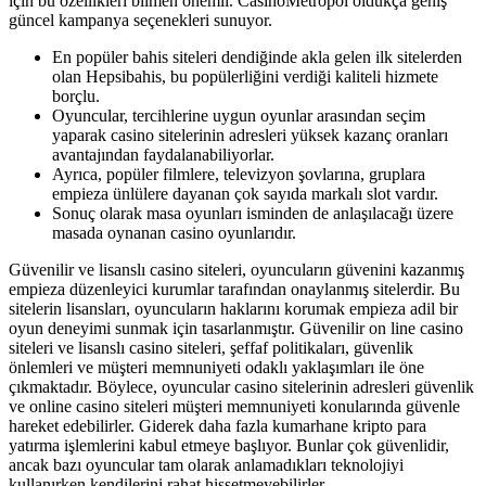
için bu özellikleri bilmen önemli. CasinoMetropol oldukça geniş
güncel kampanya seçenekleri sunuyor.
En popüler bahis siteleri dendiğinde akla gelen ilk sitelerden
olan Hepsibahis, bu popülerliğini verdiği kaliteli hizmete
borçlu.
Oyuncular, tercihlerine uygun oyunlar arasından seçim
yaparak casino sitelerinin adresleri yüksek kazanç oranları
avantajından faydalanabiliyorlar.
Ayrıca, popüler filmlere, televizyon şovlarına, gruplara
empieza ünlülere dayanan çok sayıda markalı slot vardır.
Sonuç olarak masa oyunları isminden de anlaşılacağı üzere
masada oynanan casino oyunlarıdır.
Güvenilir ve lisanslı casino siteleri, oyuncuların güvenini kazanmış
empieza düzenleyici kurumlar tarafından onaylanmış sitelerdir. Bu
sitelerin lisansları, oyuncuların haklarını korumak empieza adil bir
oyun deneyimi sunmak için tasarlanmıştır. Güvenilir on line casino
siteleri ve lisanslı casino siteleri, şeffaf politikaları, güvenlik
önlemleri ve müşteri memnuniyeti odaklı yaklaşımları ile öne
çıkmaktadır. Böylece, oyuncular casino sitelerinin adresleri güvenlik
ve online casino siteleri müşteri memnuniyeti konularında güvenle
hareket edebilirler. Giderek daha fazla kumarhane kripto para
yatırma işlemlerini kabul etmeye başlıyor. Bunlar çok güvenlidir,
ancak bazı oyuncular tam olarak anlamadıkları teknolojiyi
kullanırken kendilerini rahat hissetmeyebilirler.