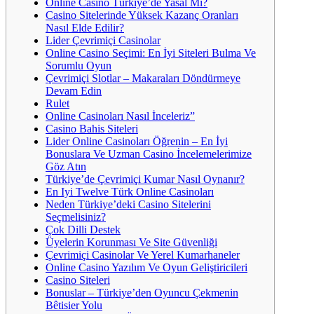
Online Casino Türkiye’de Yasal Mı?
Casino Sitelerinde Yüksek Kazanç Oranları
Nasıl Elde Edilir?
Lider Çevrimiçi Casinolar
Online Casino Seçimi: En İyi Siteleri Bulma Ve
Sorumlu Oyun
Çevrimiçi Slotlar – Makaraları Döndürmeye
Devam Edin
Rulet
Online Casinoları Nasıl İnceleriz”
Casino Bahis Siteleri
Lider Online Casinoları Öğrenin – En İyi
Bonuslara Ve Uzman Casino İncelemelerimize
Göz Atın
Türkiye’de Çevrimiçi Kumar Nasıl Oynanır?
En Iyi Twelve Türk Online Casinoları
Neden Türkiye’deki Casino Sitelerini
Seçmelisiniz?
Çok Dilli Destek
Üyelerin Korunması Ve Site Güvenliği
Çevrimiçi Casinolar Ve Yerel Kumarhaneler
Online Casino Yazılım Ve Oyun Geliştiricileri
Casino Siteleri
Bonuslar – Türkiye’den Oyuncu Çekmenin
Bêtisier Yolu