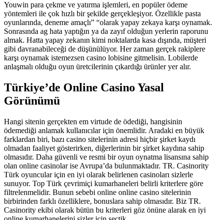
Youwin para çekme ve yatırma işlemleri, en popüler ödeme
yöntemleri ile çok hızlı bir şekilde gerçekleşiyor. Özellikle pasta
oyunlarında, deneme amaçlı” “olarak yapay zekaya karşı oynamak.
Sonrasında ag hata yaptığın ya da zayıf olduğun yerlerin raporunu
almak. Hatta yapay zekanın kimi noktalarda kasa dışında, müşteri
gibi davranabileceği de düşünülüyor. Her zaman gerçek rakiplere
karşı oynamak istemezsen casino lobisine gitmelisin. Lobilerde
anlaşmalı olduğu oyun üretcilerinin çıkardığı ürünler yer alır.
Türkiye’de Online Casino Yasal
Görünümü
Hangi sitenin gerçekten em virtude de ödediği, hangisinin
ödemediği anlamak kullanıcılar için önemlidir. Aradaki en büyük
farklardan biri, bazı casino sitelerinin adresi hiçbir şirket kaydı
olmadan faaliyet gösterirken, diğerlerinin bir şirket kaydına sahip
olmasıdır. Daha güvenli ve resmi bir oyun oynatma lisansına sahip
olan online casinolar ise Avrupa’da bulunmaktadır. TR. Casinority
Türk oyuncular için en iyi olarak belirlenen casinoları sizlerle
sunuyor. Top Türk çevrimiçi kumarhaneleri belirli kriterlere göre
filtrelenmelidir. Bunun sebebi online online casino sitelerinin
birbirinden farklı özelliklere, bonuslara sahip olmasıdır. Biz TR.
Casinority ekibi olarak bütün bu kriterleri göz önüne alarak en iyi
online kumarhanelerini sizler için seçtik.