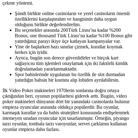
çekme yöntemi.
Şimdi birlikte online casinoların ve yerel casinoların önemli
özelliklerini karşılaştıralım ve hangisinin daha uygun
olduğunu birlikte değerlendirelim.
Bu seçenekler arasında 200Türk Lirası’na kadar %200
Bonus, one thousand Türk Lirası’na kadar %100 Bonus gibi
yatırdığınız parayı ikiye üçe katlayan kampanyalar var.
Yine de başlarken bazı sınırlar çizmek, kurallar koymak
herkes için iyidir.
Ayrıca, bugün son derece güvenlidirler ve birçok kart
sağlayıcısı tüm işlemleri onaylamak için iki faktörlü kimlik
doğrulamadan yararlanmaktadır.
Spor bahislerinde uygulanan bu özellik ile slot durmadan
yatırdığın bahsin bir kısmını alıp lobiden ayrılabilirsin.
İlk Video Poker makineleri 1970lerin sonlarına doğru ortaya
çıktığından beri, oyunun popülaritesi giderek arttı. Bugün, video
poker makineleri dünyanın dört bir yanındaki casinolarda bulunur
empieza oyuncular arasında oldukça popülerdir. Bu oyunlar,
karmaşık kurallar ya da bahis stratejileri konusunda endişelenmek
istemeyen sıradan oyuncular için tasarlanmıştır. Örneğin, piyango
tarzı oyunlar, tombala tarzı varoyunlar, servet çarklarını kullanan
oyunlar empieza daha fazlası.