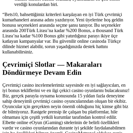
verdiği konulardan biri.
“Bets10, bahsettiğimiz kriterleri karşılayan en iyi Türk çevrimiçi
kumarhaneleri arasına adını yazdırıyor. Yeni üyelerine hoş geldin
bonusu seçenekleri arasında seçme şansı tanıyor. Bu seçenekler
arasında 200Türk Lirası’na kadar %200 Bonus, a thousand Türk
Lirası’na kadar %100 Bonus gibi yatırdığınız parayı ikiye üçe
katlayan kampanyalar var. Bu güvenilir online casinoda Türkçe
dilinde hizmet alabilir, sorun yaşadığınızda destek hattını
kullanabilirsiniz.
Çevrimiçi Slotlar — Makaraları
Döndürmeye Devam Edin
Çevrimiçi casino incelemelerimiz sayesinde en iyi sağlayıcıları, en
iyi bonus tekliflerini ve en ilgi çekici casino oyunlarını bulacaksınız!
Biz, gerçek parayla oynama konusunda 15 yıldan fazla deneyime
sahip deneyimli çevrimiçi casino oyuncularından oluşan bir ekibiz.
Oyuncular için gerçekten neyin önemli olduğunu hiç kimse gibi biz
de bilmiyoruz. Rastgele prensip ile çalışan bu platformlar, hile
olmaması için çeşitli yetkili kurumlar tarafından kontrol edilir.
Elbette online eOyun (iGaming) sitelerinin de belirli özellikleri
vardır ve casino oyunlarından durante iyi şekilde faydalanabilmen