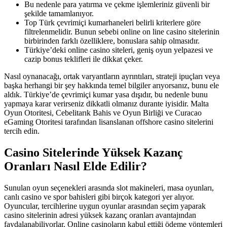
Bu nedenle para yatırma ve çekme işlemleriniz güvenli bir
şekilde tamamlanıyor.
Top Türk çevrimiçi kumarhaneleri belirli kriterlere göre
filtrelenmelidir. Bunun sebebi online on line casino sitelerinin
birbirinden farklı özelliklere, bonuslara sahip olmasıdır.
Türkiye’deki online casino siteleri, geniş oyun yelpazesi ve
cazip bonus teklifleri ile dikkat çeker.
Nasıl oynanacağı, ortak varyantların ayrıntıları, strateji ipuçları veya
başka herhangi bir şey hakkında temel bilgiler arıyorsanız, bunu ele
aldık. Türkiye’de çevrimiçi kumar yasa dışıdır, bu nedenle bunu
yapmaya karar verirseniz dikkatli olmanız durante iyisidir. Malta
Oyun Otoritesi, Cebelitarık Bahis ve Oyun Birliği ve Curacao
eGaming Otoritesi tarafından lisanslanan offshore casino sitelerini
tercih edin.
Casino Sitelerinde Yüksek Kazanç
Oranları Nasıl Elde Edilir?
Sunulan oyun seçenekleri arasında slot makineleri, masa oyunları,
canlı casino ve spor bahisleri gibi birçok kategori yer alıyor.
Oyuncular, tercihlerine uygun oyunlar arasından seçim yaparak
casino sitelerinin adresi yüksek kazanç oranları avantajından
faydalanabiliyorlar. Online casinoların kabul ettiği ödeme yöntemleri