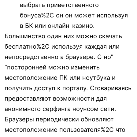
выбрать приветственного
бонуса%2C он он может используя
в БК или онлайн-казино.
Большинство один них можно скачать
бесплатно%2C используя каждая или
непосредственно а браузере. С но”
“посторонней можно изменить
местоположение ПК или ноутбука и
получить доступ к порталу. Сговариваясь
предоставляют возможности ддя
анонимного серфинга ноунсом сети.
Браузеры периодически обновляют
местоположение пользователя%2C что