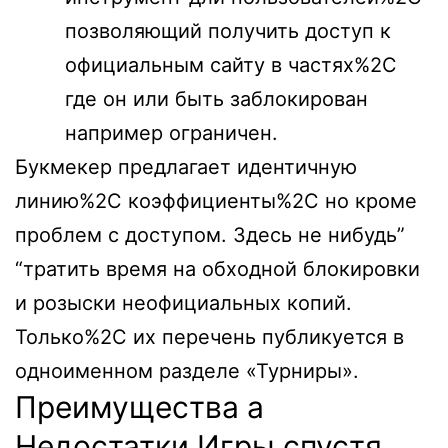
позволяющий получить доступ к
официальным сайту в частях%2C
где он или быть заблокирован
например ограничен.
Букмекер предлагает идентичную
линию%2C коэффициенты%2C но кроме
проблем с доступом. Здесь не нибудь”
“тратить время на обходной блокировки
и розыски неофициальных копий.
Только%2C их перечень публикуется в
одноименном разделе «Турниры».
Преимущества а
Недостатки Игры спустя