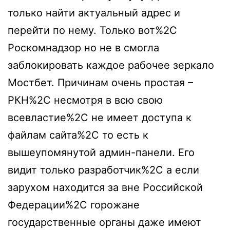
только найти актуальный адрес и
перейти по нему. Только вот%2C
Роскомнадзор но не в смогла
заблокировать каждое рабочее зеркало
Мостбет. Причинам очень простая –
РКН%2C несмотря в всю свою
всевластие%2C не имеет доступа к
файлам сайта%2C то есть к
вышеупомянутой админ-панели. Его
видит только разработчик%2C а если
зарухом находится за вне Российской
Федерации%2C горожане
государственные органы даже имеют