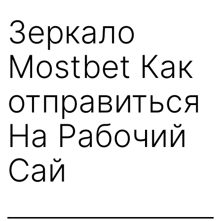
Зеркало
Skip
to
Mostbet Как
content
отправиться
На Рабочий
Сай