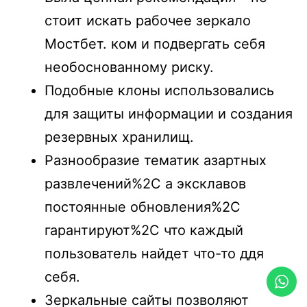
стоит искать рабочее зеркало
Мостбет. ком и подвергать себя
необоснованному риску.
Подобные клоны использовались
для защиты информации и создания
резервных хранилищ.
Разнообразие тематик азартных
развлечений%2C а эксклавов
постоянные обновления%2C
гарантируют%2C что каждый
пользователь найдет что-то ддя
себя.
Зеркальные сайты позволяют