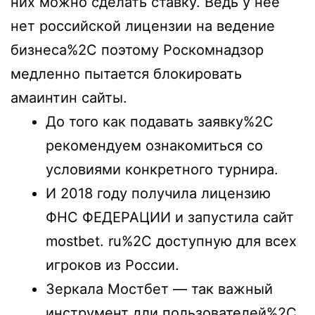
них можно сделать ставку. Ведь у нее
нет российской лицензии на ведение
бизнеса%2C поэтому Роскомнадзор
медленно пытается блокировать
амаинтин сайты.
До того как подавать заявку%2C
рекомендуем ознакомиться со
условиями конкретного турнира.
И 2018 году получила лицензию
ФНС ФЕДЕРАЦИИ и запустила сайт
mostbet. ru%2C доступную для всех
игроков из России.
Зеркала Мостбет — так важный
инструмент дли пользователей%2C