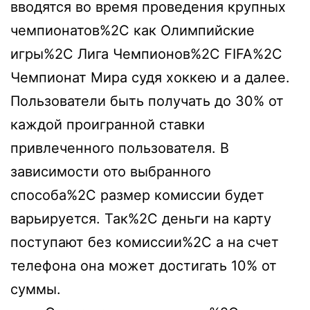
вводятся во время проведения крупных
чемпионатов%2C как Олимпийские
игры%2C Лига Чемпионов%2C FIFA%2C
Чемпионат Мира судя хоккею и а далее.
Пользователи быть получать до 30% от
каждой проигранной ставки
привлеченного пользователя. В
зависимости ото выбранного
способа%2C размер комиссии будет
варьируется. Так%2C деньги на карту
поступают без комиссии%2C а на счет
телефона она может достигать 10% от
суммы.