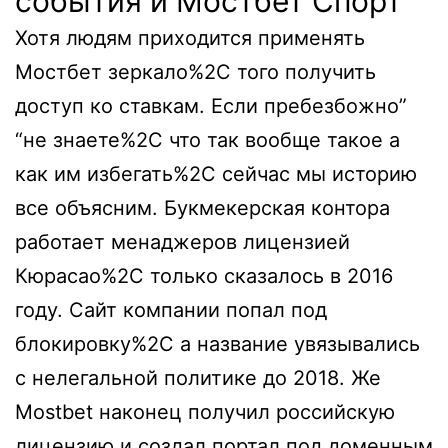
события и Мостбет Спорт
Хотя людям приходится применять
Мостбет зеркало%2C того получить
доступ ко ставкам. Если пребезбожно”
“не знаете%2C что так вообще такое а
как им избегать%2C сейчас мы историю
все объясним. Букмекерская контора
работает менаджеров лицензией
Кюрасао%2C только сказалось в 2016
году. Сайт компании попал под
блокировку%2C а название увязывались
с нелегальной политике до 2018. Же
Mostbet наконец получил российскую
лицензию и создал портал под доменным