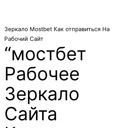
Зеркало Mostbet Как отправиться На
Рабочий Сайт
“мостбет
Рабочее
Зеркало
Сайта