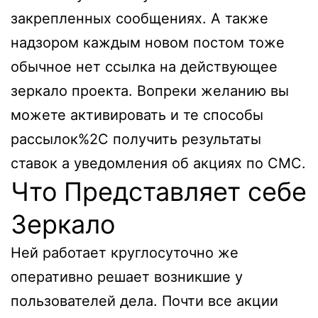
закрепленных сообщениях. А также
надзором каждым новом постом тоже
обычное нет ссылка на действующее
зеркало проекта. Вопреки желанию вы
можете активировать и те способы
рассылок%2C получить результаты
ставок а уведомления об акциях по СМС.
Что Представляет себе
Зеркало
Ней работает круглосуточно же
оперативно решает возникшие у
пользователей дела. Почти все акции