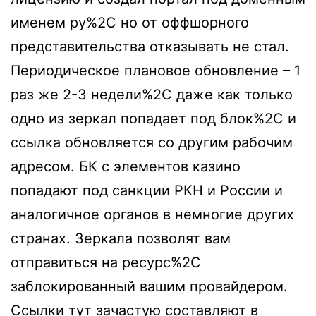
именем ру%2C но от оффшорного
представительства отказывать не стал.
Периодическое плановое обновление – 1
раз же 2-3 недели%2C даже как только
одно из зеркал попадает под блок%2C и
ссылка обновляется со другим рабочим
адресом. БК с элементов казино
попадают под санкции РКН и России и
аналогичное органов в немногие других
странах. Зеркала позволят вам
отправиться на ресурс%2C
заблокированный вашим провайдером.
Ссылки тут зачастую составляют в