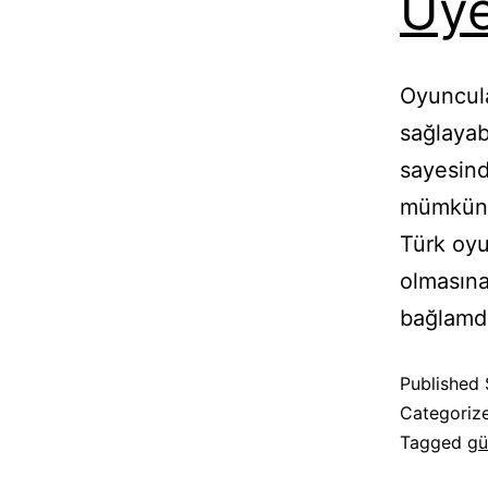
Üye
Oyuncular
sağlayabi
sayesind
mümkündü
Türk oyu
olmasına
bağlamd
Published
Categoriz
Tagged
gü