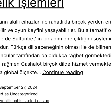
lik İşlemleri
ın akıllı cihazları ile rahatlıkla birçok yerden er
lir ve oyun keyfini yaşayabilirler. Bu alternatif ö
e de Sultanbet’ in bir adım öne çıktığını söyle
r. Türkçe dil seçeneğinin olması ile de bilinen
ncular tarafından da oldukça rağbet görmektedi
 rağmen Cashalot birçok dilde hizmet vermekt
En
a global ölçekte…
Continue reading
İyi
September 27, 2024
Sanal
ed as
Uncategorized
Casino
venilir bahis siteleri casino
Siteleri