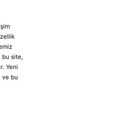
işim
zellik
memiz
 bu site,
r. Yeni
e ve bu