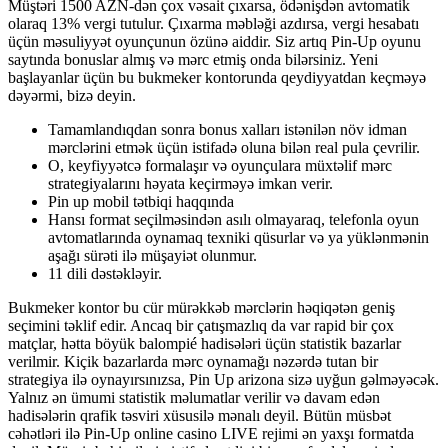
Müştəri 1500 AZN-dən çox vəsait çıxarsa, ödənişdən avtomatik
olaraq 13% vergi tutulur. Çıxarma məbləği azdırsa, vergi hesabatı
üçün məsuliyyət oyunçunun özünə aiddir. Siz artıq Pin-Up oyunu
saytında bonuslar almış və mərc etmiş onda bilərsiniz. Yeni
başlayanlar üçün bu bukmeker kontorunda qeydiyyatdan keçməyə
dəyərmi, bizə deyin.
Tamamlandıqdan sonra bonus xalları istənilən növ idman
mərclərini etmək üçün istifadə oluna bilən real pula çevrilir.
O, keyfiyyətcə formalaşır və oyunçulara müxtəlif mərc
strategiyalarını həyata keçirməyə imkan verir.
Pin up mobil tətbiqi haqqında
Hansı format seçilməsindən asılı olmayaraq, telefonla oyun
avtomatlarında oynamaq texniki qüsurlar və ya yüklənmənin
aşağı sürəti ilə müşayiət olunmur.
11 dili dəstəkləyir.
Bukmeker kontor bu cür mürəkkəb mərclərin həqiqətən geniş
seçimini təklif edir. Ancaq bir çatışmazlıq da var rapid bir çox
matçlar, hətta böyük balompié hadisələri üçün statistik bazarlar
verilmir. Kiçik bazarlarda mərc oynamağı nəzərdə tutan bir
strategiya ilə oynayırsınızsa, Pin Up arizona sizə uyğun gəlməyəcək.
Yalnız ən ümumi statistik məlumatlar verilir və davam edən
hadisələrin qrafik təsviri xüsusilə mənalı deyil. Bütün müsbət
cəhətləri ilə Pin-Up online casino LIVE rejimi ən yaxşı formatda