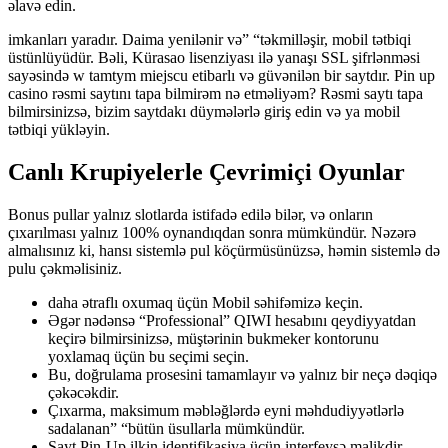
əlavə edin.
imkanları yaradır. Daima yenilənir və” “təkmilləşir, mobil tətbiqi
üstünlüyüdür. Bəli, Kürasao lisenziyası ilə yanaşı SSL şifrlənməsi
sayəsində w tamtym miejscu etibarlı və güvənilən bir saytdır. Pin up
casino rəsmi saytını tapa bilmirəm nə etməliyəm? Rəsmi saytı tapa
bilmirsinizsə, bizim saytdakı düymələrlə giriş edin və ya mobil
tətbiqi yükləyin.
Canlı Krupiyelerle Çevrimiçi Oyunlar
Bonus pullar yalnız slotlarda istifadə edilə bilər, və onların
çıxarılması yalnız 100% oynandıqdan sonra mümkündür. Nəzərə
almalısınız ki, hansı sistemlə pul köçürmüsünüzsə, həmin sistemlə də
pulu çəkməlisiniz.
daha ətraflı oxumaq üçün Mobil səhifəmizə keçin.
Əgər nədənsə “Professional” QIWI hesabını qeydiyyatdan
keçirə bilmirsinizsə, müştərinin bukmeker kontorunu
yoxlamaq üçün bu seçimi seçin.
Bu, doğrulama prosesini tamamlayır və yalnız bir neçə dəqiqə
çəkəcəkdir.
Çıxarma, maksimum məbləğlərdə eyni məhdudiyyətlərlə
sadalanan” “bütün üsullarla mümkündür.
Sayt Pin-Up ilkin identifikasiya üçün interfeysə malikdir.