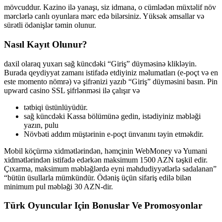
mövcuddur. Kazino ilə yanaşı, siz idmana, o cümlədən müxtəlif növ
mərclərlə canlı oyunlara mərc edə bilərsiniz. Yüksək əmsallar və
sürətli ödənişlər təmin olunur.
Nasıl Kayıt Olunur?
daxil olaraq yuxarı sağ küncdəki “Giriş” düyməsinə klikləyin.
Burada qeydiyyat zamanı istifadə etdiyiniz məlumatları (e-poçt və en
este momento nömrə) və şifrənizi yazıb “Giriş” düyməsini basın. Pin
upward casino SSL şifrlənməsi ilə çalışır və
tətbiqi üstünlüyüdür.
sağ küncdəki Kassa bölümünə gedin, istədiyiniz məbləği
yazın, pulu
Növbəti addım müştərinin e-poçt ünvanını təyin etməkdir.
Mobil köçürmə xidmətlərindən, həmçinin WebMoney və Yumani
xidmətlərindən istifadə edərkən maksimum 1500 AZN təşkil edir.
Çıxarma, maksimum məbləğlərdə eyni məhdudiyyətlərlə sadalanan”
“bütün üsullarla mümkündür. Ödəniş üçün sifariş edilə bilən
minimum pul məbləği 30 AZN-dir.
Türk Oyuncular Için Bonuslar Ve Promosyonlar