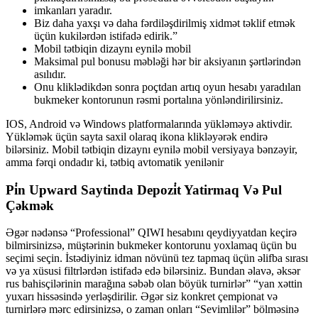
imkanları yaradır.
Biz daha yaxşı və daha fərdiləşdirilmiş xidmət təklif etmək
üçün kukilərdən istifadə edirik.”
Mobil tətbiqin dizaynı eynilə mobil
Maksimal pul bonusu məbləği hər bir aksiyanın şərtlərindən
asılıdır.
Onu kliklədikdən sonra poçtdan artıq oyun hesabı yaradılan
bukmeker kontorunun rəsmi portalına yönləndirilirsiniz.
IOS, Android və Windows platformalarında yükləməyə aktivdir.
Yükləmək üçün sayta saxil olaraq ikona klikləyərək endirə
bilərsiniz. Mobil tətbiqin dizaynı eynilə mobil versiyaya bənzəyir,
amma fərqi ondadır ki, tətbiq avtomatik yenilənir
Pi̇n Upward Saytinda Depozi̇t Yatirmaq Və Pul
Çəkmək
Əgər nədənsə “Professional” QIWI hesabını qeydiyyatdan keçirə
bilmirsinizsə, müştərinin bukmeker kontorunu yoxlamaq üçün bu
seçimi seçin. İstədiyiniz idman növünü tez tapmaq üçün əlifba sırası
və ya xüsusi filtrlərdən istifadə edə bilərsiniz. Bundan əlavə, əksər
rus bahisçilərinin marağına səbəb olan böyük turnirlər” “yan xəttin
yuxarı hissəsində yerləşdirilir. Əgər siz konkret çempionat və
turnirlərə mərc edirsinizsə, o zaman onları “Sevimlilər” bölməsinə