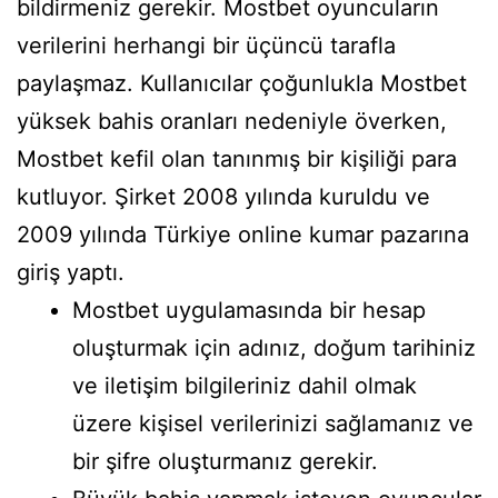
bildirmeniz gerekir. Mostbet oyuncuların
verilerini herhangi bir üçüncü tarafla
paylaşmaz. Kullanıcılar çoğunlukla Mostbet
yüksek bahis oranları nedeniyle överken,
Mostbet kefil olan tanınmış bir kişiliği para
kutluyor. Şirket 2008 yılında kuruldu ve
2009 yılında Türkiye online kumar pazarına
giriş yaptı.
Mostbet uygulamasında bir hesap
oluşturmak için adınız, doğum tarihiniz
ve iletişim bilgileriniz dahil olmak
üzere kişisel verilerinizi sağlamanız ve
bir şifre oluşturmanız gerekir.