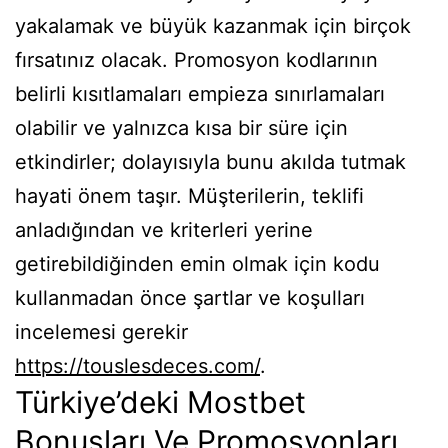
yakalamak ve büyük kazanmak için birçok
fırsatınız olacak. Promosyon kodlarının
belirli kısıtlamaları empieza sınırlamaları
olabilir ve yalnızca kısa bir süre için
etkindirler; dolayısıyla bunu akılda tutmak
hayati önem taşır. Müşterilerin, teklifi
anladığından ve kriterleri yerine
getirebildiğinden emin olmak için kodu
kullanmadan önce şartlar ve koşulları
incelemesi gerekir
https://touslesdeces.com/
.
Türkiye’deki Mostbet
Bonusları Ve Promosyonları