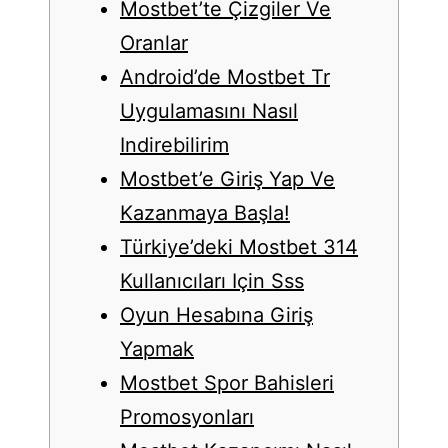
Mostbet’te Çizgiler Ve
Oranlar
Android’de Mostbet Tr
Uygulamasını Nasıl
Indirebilirim
Mostbet’e Giriş Yap Ve
Kazanmaya Başla!
Türkiye’deki Mostbet 314
Kullanıcıları Için Sss
Oyun Hesabına Giriş
Yapmak
Mostbet Spor Bahisleri
Promosyonları