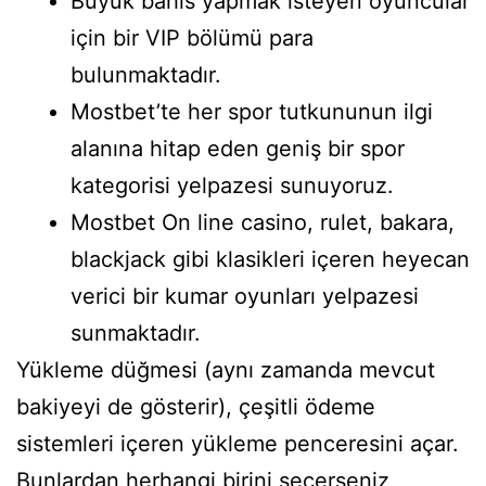
Büyük bahis yapmak isteyen oyuncular
için bir VIP bölümü para
bulunmaktadır.
Mostbet’te her spor tutkununun ilgi
alanına hitap eden geniş bir spor
kategorisi yelpazesi sunuyoruz.
Mostbet On line casino, rulet, bakara,
blackjack gibi klasikleri içeren heyecan
verici bir kumar oyunları yelpazesi
sunmaktadır.
Yükleme düğmesi (aynı zamanda mevcut
bakiyeyi de gösterir), çeşitli ödeme
sistemleri içeren yükleme penceresini açar.
Bunlardan herhangi birini seçerseniz,