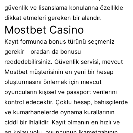
güvenlik ve lisanslama konularına özellikle
dikkat etmeleri gereken bir alandır.
Mostbet Casino
Kayıt formunda bonus türünü seçmeniz
gerekir – oradan da bonusu
reddedebilirsiniz. Güvenlik servisi, mevcut
Mostbet müşterisinin en yeni bir hesap
oluşturmasını önlemek için mevcut
oyuncuların kişisel ve pasaport verilerini
kontrol edecektir. Çoklu hesap, bahisçilerde
ve kumarhanelerde oynama kurallarının
ciddi bir ihlalidir. Kayıt olmanın en hızlı ve
en kolay yolu, oyuncunun ikametgahının