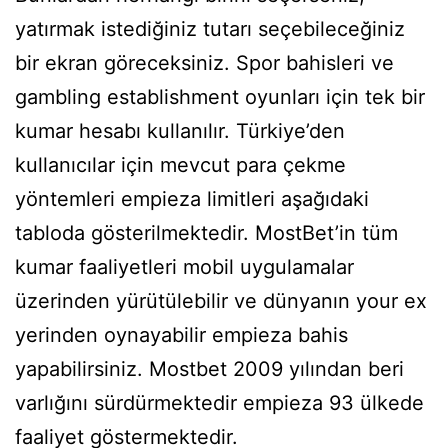
yatırmak istediğiniz tutarı seçebileceğiniz
bir ekran göreceksiniz. Spor bahisleri ve
gambling establishment oyunları için tek bir
kumar hesabı kullanılır. Türkiye’den
kullanıcılar için mevcut para çekme
yöntemleri empieza limitleri aşağıdaki
tabloda gösterilmektedir. MostBet’in tüm
kumar faaliyetleri mobil uygulamalar
üzerinden yürütülebilir ve dünyanın your ex
yerinden oynayabilir empieza bahis
yapabilirsiniz. Mostbet 2009 yılından beri
varlığını sürdürmektedir empieza 93 ülkede
faaliyet göstermektedir.