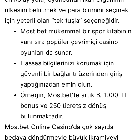
ülkesini belirtmek ve para birimini seçmek
için yeterli olan “tek tuşla” seçeneğidir.
Most bet mükemmel bir spor kitabının
yanı sıra popüler çevrimiçi casino
oyunları da sunar.
Hassas bilgilerinizi korumak için
güvenli bir bağlantı üzerinden giriş
yaptığınızdan emin olun.
Örneğin, Mostbet’te artık 6. 1000 TL
bonus ve 250 ücretsiz dönüş
bulunmaktadır.
Mostbet Online Casino’da çok sayıda
bedava döndürmeyle büyük ikramiyeyi