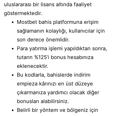
uluslararası bir lisans altında faaliyet
göstermektedir.
Mostbet bahis platformuna erişim
sağlamanın kolaylığı, kullanıcılar için
son derece önemlidir.
Para yatırma işlemi yapıldıktan sonra,
tutarın %125’i bonus hesabınıza
eklenecektir.
Bu kodlarla, bahislerde indirim
empieza kârınızı en üst düzeye
çıkarmanıza yardımcı olacak diğer
bonusları alabilirsiniz.
Belirli bir yöntem ve bölgeniz için