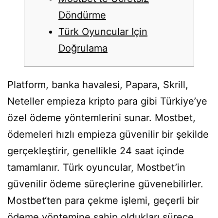
Döndürme
Türk Oyuncular Için
Doğrulama
Platform, banka havalesi, Papara, Skrill,
Neteller empieza kripto para gibi Türkiye’ye
özel ödeme yöntemlerini sunar. Mostbet,
ödemeleri hızlı empieza güvenilir bir şekilde
gerçekleştirir, genellikle 24 saat içinde
tamamlanır. Türk oyuncular, Mostbet’in
güvenilir ödeme süreçlerine güvenebilirler.
Mostbet‘ten para çekme işlemi, geçerli bir
ödeme yöntemine sahip oldukları sürece