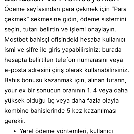
Ödeme sayfasından para çekmek için “Para
çekmek” sekmesine gidin, ödeme sistemini
seçin, tutarı belirtin ve işlemi onaylayın.
Mostbet bahisçi ofisindeki hesaba kullanıcı
ismi ve şifre ile giriş yapabilirsiniz; burada
hesapta belirtilen telefon numarasını veya
e-posta adresini giriş olarak kullanabilirsiniz.
Bahis bonusu kazanmak için, alınan tutarın,
your ex bir sonucun oranının 1. 4 veya daha
yüksek olduğu üç veya daha fazla olayla
kombine bahislerinde 5 kez kazanılması
gerekir.
Yerel ödeme yöntemleri, kullanıcı