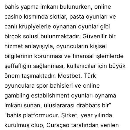
bahis yapma imkanı bulunurken, online
casino kısmında slotlar, pasta oyunları ve
canlı krupiyelerle oynanan oyunlar gibi
birçok solusi bulunmaktadır. Güvenilir bir
hizmet anlayışıyla, oyuncuların kişisel
bilgilerinin korunması ve finansal işlemlerde
şeffaflığın sağlanması, kullanıcılar için büyük
önem taşımaktadır. Mostbet, Türk
oyunculara spor bahisleri ve online
gambling establishment oyunları oynama
imkanı sunan, uluslararası drabbats bir”
“bahis platformudur. Şirket, year yılında
kurulmuş olup, Curaçao tarafından verilen