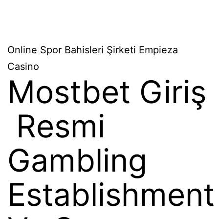
Online Spor Bahisleri Şirketi Empieza
Casino
Mostbet Giriş
️ Resmi
Gambling
Establishment