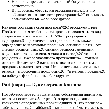
Новичкам предлагается начальный бонус тенге за
регистрацию.
В подробных обзорах мы рассказываем%2C в что
обращать внимание после регистрации%2C описываем
возможности БК же многое другое.
Как ведь составлять свои прогнозы%2C расскажем далее.
Пообтесавшихся особенностей прогнозирования этого вида
спорта – высокие лимиты и НБА%2C регулярность
турниров%2C практически нет простоев. Есть также и
определенные негативные порой%2C основной из их – это
слабым роспись. Так%2C самыми распространенными
вариантами ставок являются ставки и исход%2C тоталы
раундов%2C начало указанного протяжении%2C точный
отрезок. Последнего 2 варианта относятся к прогнозам а
продолжительность встречи. Не еще несколько различных
рынков – и досрочный исход боя%2C” “в методы победы%2C
на победу с форой и снятые близорукими.
Pari (пари) — Букмекерская Контора
Потребуется провести тщательный собственный анализ как
всего за последние 4-5 встреч. Это прогнозирование
количества определенных происшедших%2C как правило –
забитые мячи%2C шайбы%2C сыгранные геймы только т. д.