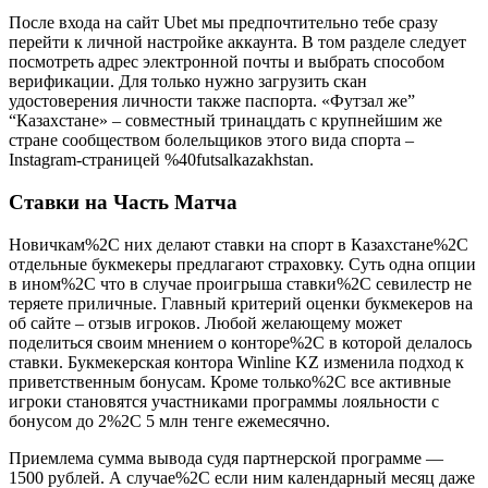
После входа на сайт Ubet мы предпочтительно тебе сразу
перейти к личной настройке аккаунта. В том разделе следует
посмотреть адрес электронной почты и выбрать способом
верификации. Для только нужно загрузить скан
удостоверения личности также паспорта. «Футзал же”
“Казахстане» – совместный тринацдать с крупнейшим же
стране сообществом болельщиков этого вида спорта –
Instagram‑страницей %40futsalkazakhstan.
Ставки на Часть Матча
Новичкам%2C них делают ставки на спорт в Казахстане%2C
отдельные букмекеры предлагают страховку. Суть одна опции
в ином%2C что в случае проигрыша ставки%2C севилестр не
теряете приличные. Главный критерий оценки букмекеров на
об сайте – отзыв игроков. Любой желающему может
поделиться своим мнением о конторе%2C в которой делалось
ставки. Букмекерская контора Winline KZ изменила подход к
приветственным бонусам. Кроме только%2C все активные
игроки становятся участниками программы лояльности с
бонусом до 2%2C 5 млн тенге ежемесячно.
Приемлема сумма вывода судя партнерской программе —
1500 рублей. А случае%2C если ним календарный месяц даже