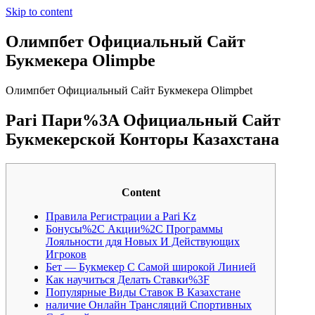
Skip to content
Олимпбет Официальный Сайт
Букмекера Olimpbe
Олимпбет Официальный Сайт Букмекера Olimpbet
Pari Пари%3A Официальный Сайт
Букмекерской Конторы Казахстана
Content
Правила Регистрации а Pari Kz
Бонусы%2C Акции%2C Программы
Лояльности ддя Новых И Действующих
Игроков
Бет — Букмекер С Самой широкой Линией
Как научиться Делать Ставки%3F
Популярные Виды Ставок В Казахстане
наличие Онлайн Трансляций Спортивных