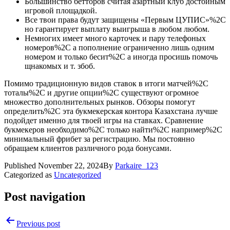
Большинство бетторов считая азартный клуб достойным
игровой площадкой.
Все твои права будут защищены «Первым ЦУПИС»%2C
но гарантирует выплату выигрыша в любом любом.
Немногих имеет много карточек и пару телефоных
номеров%2C а пополнение ограниченно лишь одним
номером и только бесит%2C а иногда просишь помочь
щнакомых и т. збоб.
Помимо традиционную видов ставок в итоги матчей%2C
тоталы%2C и другие опции%2C существуют огромное
множество дополнительных рынков. Обзоры помогут
определить%2C эта букмекерская контора Казахстана лучше
подойдет именно для твоей игры на ставках. Сравнение
букмекеров необходимо%2C только найти%2C например%2C
минимальный фрибет за регистрацию. Мы постоянно
обращаем клиентов различного рода бонусами.
Published
November 22, 2024
By
Parkaire_123
Categorized as
Uncategorized
Post navigation
Previous post