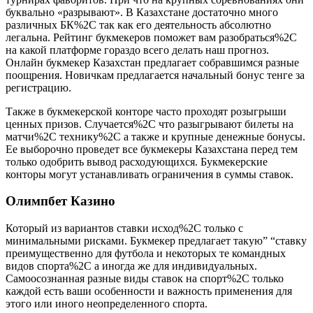
буквально «разрывают». В Казахстане достаточно много
различных БК%2C так как его деятельность абсолютно
легальна. Рейтинг букмекеров поможет вам разобраться%2C
на какой платформе гораздо всего делать наш прогноз.
Онлайн букмекер Казахстан предлагает собравшимся разные
поощрения. Новичкам предлагается начальный бонус тенге за
регистрацию.
Также в букмекерской конторе часто проходят розыгрыши
ценных призов. Случается%2C что разыгрывают билеты на
матчи%2C технику%2C а также и крупные денежные бонусы.
Ее выборочно проведет все букмекеры Казахстана перед тем
только одобрить вывод расходующихся. Букмекерские
конторы могут устанавливать ограничения в суммы ставок.
Олимпбет Казино
Который из вариантов ставки исход%2C только с
минимальными рисками. Букмекер предлагает такую” “ставку
преимущественно для футбола и некоторых те командных
видов спорта%2C а иногда же для индивидуальных.
Самоосознанная разные виды ставок на спорт%2C только
каждой есть ваши особенности и важность применения для
этого или иного неопределенного спорта.