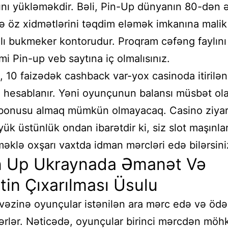
nı yükləməkdir. Bəli, Pin-Up dünyanın 80-dən 
ə öz xidmətlərini təqdim eləmək imkanına malik
alı bukmeker kontorudur. Proqram cəfəng faylın
mi Pin-up veb saytına iç olmalısınız.
 10 faizədək cashback var-yox casinoda itirilən
hesablanır. Yəni oyunçunun balansı müsbət ola
bonusu almaq mümkün olmayacaq. Casino ziyarə
ük üstünlük ondan ibarətdir ki, siz slot maşınla
əklə oxşarı vaxtda idman mərcləri edə bilərsini
in Up Ukraynada Əmanət Və
tin Çıxarılması Üsulu
əzinə oyunçular istənilən ara mərc edə və ödə
lərlər. Nəticədə, oyunçular birinci mərcdən mö