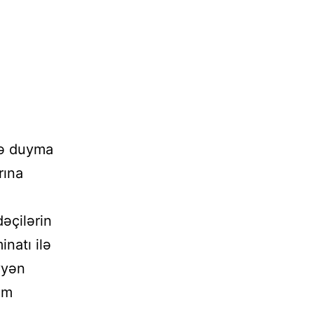
də duyma
rına
əçilərin
natı ilə
yyən
am