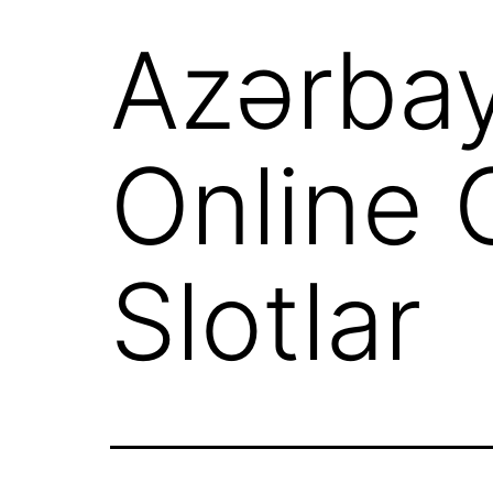
Azərba
Skip
to
content
Online 
Slotlar