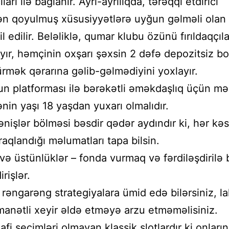
ları ilə bağlanır. Ayrı-ayrılıqda, tərəqqi etdirici
ən qoyulmuş xüsusiyyətlərə uyğun gəlməli olan 
lil edilir. Beləliklə, qumar klubu özünü fırıldaqçıl
ayır, həmçinin oxşarı şəxsin 2 dəfə depozitsiz b
ürmək qərarına gəlib-gəlmədiyini yoxlayır.
n platforması ilə bərəkətli əməkdaşlıq üçün mə
nin yaşı 18 yaşdan yuxarı olmalıdır.
nişlər bölməsi bəsdir qədər aydındır ki, hər kəs
aqlandığı məlumatları tapa bilsin.
və üstünlüklər – fonda vurmaq və fərdiləşdirilə 
irişlər.
 rəngarəng strategiyalara ümid edə bilərsiniz, la
anətli xeyir əldə etməyə arzu etməməlisiniz.
afi seçimləri olmayan klassik slotlardır ki onları