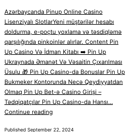
Azərbaycanda Pinup Online Casino
Lisenziyalı SlotlarYeni müştərilər hesabı
doldurma, e-poçtu yoxlama və təsdiqləmə
qarşılığında pinkoinlər alırlar. Content Pin
Up Casino Və İdman Kitabı ➡️ Pin Up
Ukraynada Əmanət Və Vəsaitin Çıxarılması
Üsulu 🎁 Pin Up Casino-da Bonuslar Pin Up
Bukmeker Kontorunda Necə Qeydi̇yyatdan
Olmaq Pin Up Bet-ə Casino Girişi –
Tədqiqatçılar Pin Up Casino-da Hansı…
Azərbaycanda
Continue reading
Pinup
Published
September 22, 2024
Online