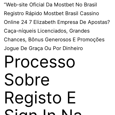
“Web-site Oficial Da Mostbet No Brasil ️
Registro Rápido Mostbet Brasil Cassino
Online 24 7 Elizabeth Empresa De Apostas?
Caça-níqueis Licenciados, Grandes
Chances, Bônus Generosos E Promoções ️
Jogue De Graça Ou Por Dinheiro
Processo
Sobre
Registo E