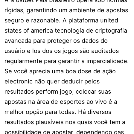
A Mostbet País brasileiro opera sob normas
rígidas, garantindo um ambiente de apostas
seguro e razonable. A plataforma united
states of america tecnologia de criptografia
avançada para proteger os dados do
usuário e los dos os jogos são auditados
regularmente para garantir a imparcialidade.
Se você aprecia uma boa dose de ação
electronic não quer deducir pelos
resultados perform jogo, colocar suas
apostas na área de esportes ao vivo é a
melhor opção para todas. Há diversos
resultados plausíveis nos quais você tem a
possibilidade de apostar, dependendo das