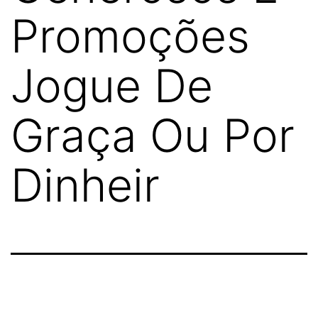
Promoções ️
Jogue De
Graça Ou Por
Dinheir