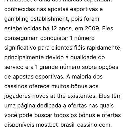
conhecidas nas apostas esportivas e
gambling establishment, pois foram
estabelecidas há 12 anos, em 2009. Eles
conseguiram conquistar 1 número
significativo para clientes fiéis rapidamente,
principalmente devido à qualidade do
serviço e a 1 grande número sobre opções
de apostas esportivas. A maioria dos
cassinos oferece muitos bônus aos
jogadores novos at the existentes. Eles têm
uma página dedicada a ofertas nas quais
você pode buscar todos os bônus e ofertas
disponíveis
mostbet-brasil-cassino.com
.