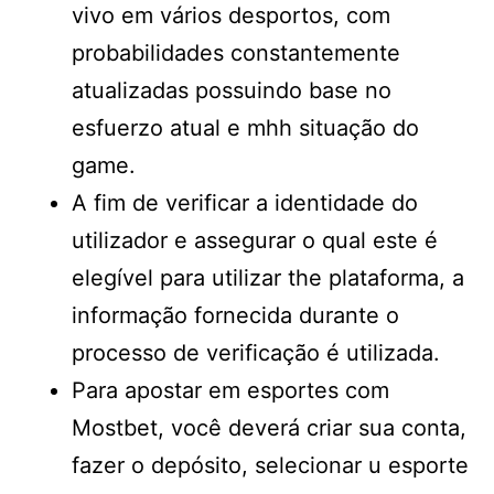
vivo em vários desportos, com
probabilidades constantemente
atualizadas possuindo base no
esfuerzo atual e mhh situação do
game.
A fim de verificar a identidade do
utilizador e assegurar o qual este é
elegível para utilizar the plataforma, a
informação fornecida durante o
processo de verificação é utilizada.
Para apostar em esportes com
Mostbet, você deverá criar sua conta,
fazer o depósito, selecionar u esporte