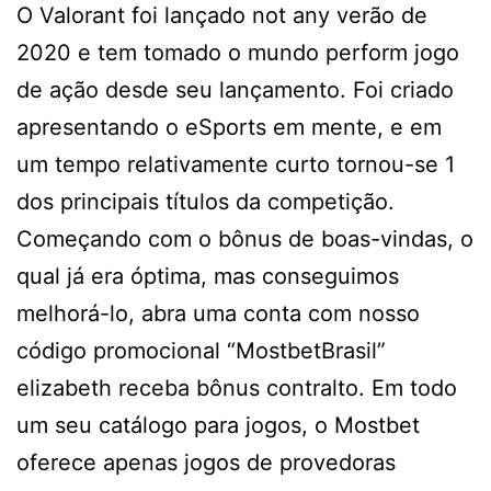
O Valorant foi lançado not any verão de
2020 e tem tomado o mundo perform jogo
de ação desde seu lançamento. Foi criado
apresentando o eSports em mente, e em
um tempo relativamente curto tornou-se 1
dos principais títulos da competição.
Começando com o bônus de boas-vindas, o
qual já era óptima, mas conseguimos
melhorá-lo, abra uma conta com nosso
código promocional “MostbetBrasil”
elizabeth receba bônus contralto. Em todo
um seu catálogo para jogos, o Mostbet
oferece apenas jogos de provedoras