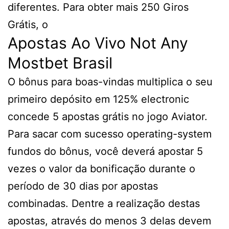
diferentes. Para obter mais 250 Giros
Grátis, o
Apostas Ao Vivo Not Any
Mostbet Brasil
O bônus para boas-vindas multiplica o seu
primeiro depósito em 125% electronic
concede 5 apostas grátis no jogo Aviator.
Para sacar com sucesso operating-system
fundos do bônus, você deverá apostar 5
vezes o valor da bonificação durante o
período de 30 dias por apostas
combinadas. Dentre a realização destas
apostas, através do menos 3 delas devem