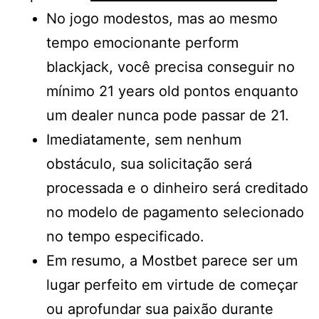
No jogo modestos, mas ao mesmo
tempo emocionante perform
blackjack, você precisa conseguir no
mínimo 21 years old pontos enquanto
um dealer nunca pode passar de 21.
Imediatamente, sem nenhum
obstáculo, sua solicitação será
processada e o dinheiro será creditado
no modelo de pagamento selecionado
no tempo especificado.
Em resumo, a Mostbet parece ser um
lugar perfeito em virtude de começar
ou aprofundar sua paixão durante