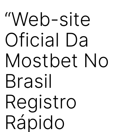
“Web-site
Skip
to
Oficial Da
content
Mostbet No
Brasil ️
Registro
Rápido