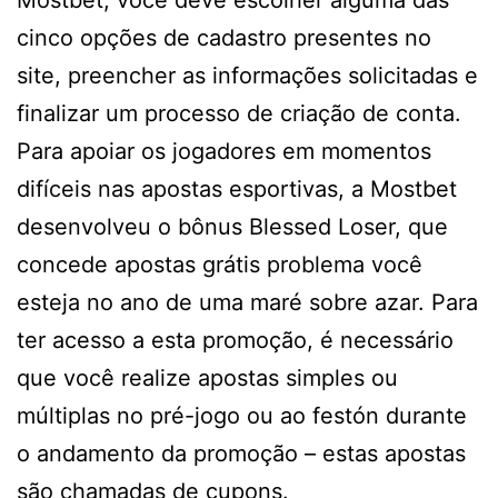
Mostbet, você deve escolher alguma das
cinco opções de cadastro presentes no
site, preencher as informações solicitadas e
finalizar um processo de criação de conta.
Para apoiar os jogadores em momentos
difíceis nas apostas esportivas, a Mostbet
desenvolveu o bônus Blessed Loser, que
concede apostas grátis problema você
esteja no ano de uma maré sobre azar. Para
ter acesso a esta promoção, é necessário
que você realize apostas simples ou
múltiplas no pré-jogo ou ao festón durante
o andamento da promoção – estas apostas
são chamadas de cupons.