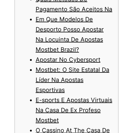
Pagamento São Aceitos Na
Em Que Modelos De
Desporto Posso Apostar
Na Locuinta De Apostas
Mostbet Brazil?
Apostar No Cybersport
Mostbet: O Site Estatal Da
Líder Na Apostas
Esportivas
E-sports E Apostas Virtuais
Na Casa De Ex Profeso
Mostbet
O Cassino At The Casa De