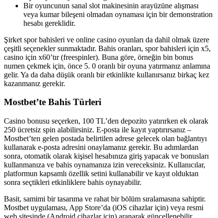
Bir oyuncunun sanal slot makinesinin arayüzüne alışması
veya kumar bileşeni olmadan oynaması için bir demonstration
hesabı gereklidir.
Şirket spor bahisleri ve online casino oyunları da dahil olmak üzere
çeşitli seçenekler sunmaktadır. Bahis oranları, spor bahisleri için x5,
casino için x60’tır (freespinler). Buna göre, örneğin bin bonus
numen çekmek için, önce 5. 0 oranlı bir oyuna yatırmanız anlamına
gelir. Ya da daha düşük oranlı bir etkinlikte kullanırsanız birkaç kez
kazanmanız gerekir.
Mostbet’te Bahis Türleri
Casino bonusu seçerken, 100 TL’den depozito yatırırken ek olarak
250 ücretsiz spin alabilirsiniz. E-posta ile kayıt yaptırırsanız –
Mostbet’ten gelen postada belirtilen adrese gelecek olan bağlantıyı
kullanarak e-posta adresini onaylamanız gerekir. Bu adımlardan
sonra, otomatik olarak kişisel hesabınıza giriş yapacak ve bonusları
kullanmanıza ve bahis oynamanıza izin vereceksiniz. Kullanıcılar,
platformun kapsamlı özellik setini kullanabilir ve kayıt olduktan
sonra seçtikleri etkinliklere bahis oynayabilir.
Basit, samimi bir tasarıma ve rahat bir bölüm sıralamasına sahiptir.
Mostbet uygulaması, App Store’da (iOS cihazlar için) veya resmi
web sitesinde (Android cihazlar için) aranarak güncellenebilir.