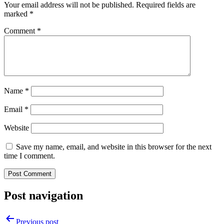
Your email address will not be published.
Required fields are
marked
*
Comment
*
Name
*
Email
*
Website
Save my name, email, and website in this browser for the next
time I comment.
Post navigation
Previous post