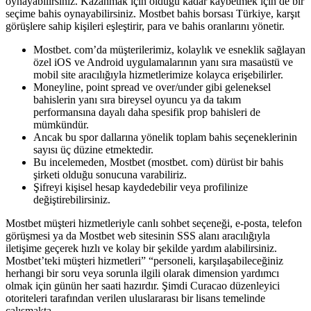
oynayabilirsiniz. Kazanmak için olduğu kadar kaybetmek için de bir
seçime bahis oynayabilirsiniz. Mostbet bahis borsası Türkiye, karşıt
görüşlere sahip kişileri eşleştirir, para ve bahis oranlarını yönetir.
Mostbet. com’da müşterilerimiz, kolaylık ve esneklik sağlayan
özel iOS ve Android uygulamalarının yanı sıra masaüstü ve
mobil site aracılığıyla hizmetlerimize kolayca erişebilirler.
Moneyline, point spread ve over/under gibi geleneksel
bahislerin yanı sıra bireysel oyuncu ya da takım
performansına dayalı daha spesifik prop bahisleri de
mümkündür.
Ancak bu spor dallarına yönelik toplam bahis seçeneklerinin
sayısı üç düzine etmektedir.
Bu incelemeden, Mostbet (mostbet. com) dürüst bir bahis
şirketi olduğu sonucuna varabiliriz.
Şifreyi kişisel hesap kaydedebilir veya profilinize
değiştirebilirsiniz.
Mostbet müşteri hizmetleriyle canlı sohbet seçeneği, e-posta, telefon
görüşmesi ya da Mostbet web sitesinin SSS alanı aracılığıyla
iletişime geçerek hızlı ve kolay bir şekilde yardım alabilirsiniz.
Mostbet’teki müşteri hizmetleri” “personeli, karşılaşabileceğiniz
herhangi bir soru veya sorunla ilgili olarak dimension yardımcı
olmak için günün her saati hazırdır. Şimdi Curacao düzenleyici
otoriteleri tarafından verilen uluslararası bir lisans temelinde
çalışmakta.