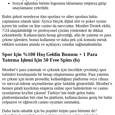
Sosyal ağlardan birinin logosuna tıklamanız empieza girişi
onaylamanız yeterlidir.
Bahis şirketi neredeyse tüm sporlara ve siber sporlara bahis
yapmanıza olanak tanır. Ayrıca birçok dijital slot ve poker oyunu
içeren bir online on line casino da mevcuttur. Mostbet Destek ekibi,
7/24 ulaşılabilirliği ve profesyonel çözüm yöntemleri ile dikkat
çekmektedir. Kullanıcıların hesap güvenliği, afin de yatırma ve para
çekme işlemleri, bonus kullanımı ve daha pek çok konuda merak
ettikleri sorulara anında ve açıklayıcı yanıtlar sağlamaktadırlar.
Spor Için %100 Hoş Geldin Bonusu + 1 Para
Yatırma Işlemi Için 50 Free Spins (fs)
Mostbet’e para yatırmak ve çekmek için öncelikle çevrimiçi spor
bahisleri kuruluşunda bir hesap oluşturmanız gerekir. Para yatırma
ve çekme için kesin prosedür, kullandığınız platforma veya cihaza
ve mevcut ödeme seçeneklerine göre farklılık gösterebilir. Mostbet’e
hemen şimdi kaydolun empieza online spor bahislerinin ve casino
oyunlarının keyfini çıkarın! Türkiye’nin önde gelen bahis
platformlarından biri olan bu platform, kullanıcılarına geniş bir bahis
yelpazesi ve eğlenceli casino oyunları sunmakta.
Daha fazla rahatlık için bu popüler kripto para birimini de?