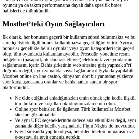
oyuncu ya da takım performansına dayalı daha spesifik brace
bahisleri de mümkündür.
Mostbet’teki Oyun Sağlayıcıları
İlk olarak, her bonusun geçerli bir kullanım süresi bulunmakta ve bu
süre içerisinde ilgili bonus kullanılmazsa geçerliliğini yitirir. Ayrıca,
bonuslar genellikle belirli oyunlar veya oyun kategorileri için geçerli
olup, tüm oyunlarda kullanılamayabilir. Prosedür, yönetime resmi
belgelerin (pasaport, uluslararası ehliyet) elektronik versiyonlarının
sağlanmasını içerir. Bahis şirketinin web sitesine giriş yapmak s?rf
doğrudan değil, aynı zamanda sosyal ağlar aracılığıyla da yapılabilir.
Mostbet online on line casino, dünyanın dört bir yanından yüzlerce
spor karşılaşmasında oranlar ve bahis hatları sunan bir spor
platformudur.
Ne elde ettiğinizi anladığınızdan emin olmak için kodla ilişkili
tüm hüküm ve koşulları okuduğunuzdan emin olun.
Online spor bahisleri ile ilgilenen Türk kullanıcılar Mostbet
sitesine göz atmalıdır.
Ve aynı UFC seçeneklerinde sadece ana etkinlikler değil, aynı
zamanda diğer küçük yarışmalarla Fight Nights de mevcuttur.
Kayıt sırasında yapılmadıysa, belirtilen telefon numarasını ve
e-postayı da teyit etmeniz gerekir.