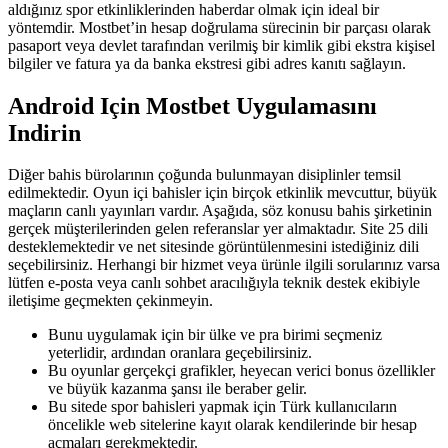
aldığınız spor etkinliklerinden haberdar olmak için ideal bir
yöntemdir. Mostbet’in hesap doğrulama sürecinin bir parçası olarak
pasaport veya devlet tarafından verilmiş bir kimlik gibi ekstra kişisel
bilgiler ve fatura ya da banka ekstresi gibi adres kanıtı sağlayın.
Android Için Mostbet Uygulamasını
Indirin
Diğer bahis bürolarının çoğunda bulunmayan disiplinler temsil
edilmektedir. Oyun içi bahisler için birçok etkinlik mevcuttur, büyük
maçların canlı yayınları vardır. Aşağıda, söz konusu bahis şirketinin
gerçek müşterilerinden gelen referanslar yer almaktadır. Site 25 dili
desteklemektedir ve net sitesinde görüntülenmesini istediğiniz dili
seçebilirsiniz. Herhangi bir hizmet veya ürünle ilgili sorularınız varsa
lütfen e-posta veya canlı sohbet aracılığıyla teknik destek ekibiyle
iletişime geçmekten çekinmeyin.
Bunu uygulamak için bir ülke ve pra birimi seçmeniz
yeterlidir, ardından oranlara geçebilirsiniz.
Bu oyunlar gerçekçi grafikler, heyecan verici bonus özellikler
ve büyük kazanma şansı ile beraber gelir.
Bu sitede spor bahisleri yapmak için Türk kullanıcıların
öncelikle web sitelerine kayıt olarak kendilerinde bir hesap
açmaları gerekmektedir.