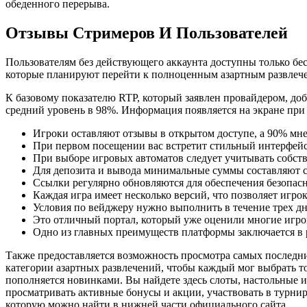
обеденного перерыва.
Отзывы Стримеров И Пользователей
Пользователям без действующего аккаунта доступны только бес
которые планируют перейти к полноценным азартным развлечен
К базовому показателю RTP, который заявлен провайдером, доб
средний уровень в 98%. Информация появляется на экране при 
Игроки оставляют отзывы в открытом доступе, а 90% мн
При первом посещении вас встретит стильный интерфейс
При выборе игровых автоматов следует учитывать собст
Для депозита и вывода минимальные суммы составляют с
Ссылки регулярно обновляются для обеспечения безопасн
Каждая игра имеет несколько версий, что позволяет игро
Условия по вейджеру нужно выполнить в течение трех дн
Это отличный портал, который уже оценили многие игро
Одно из главных преимуществ платформы заключается в 
Также предоставляется возможность просмотра самых последни
категории азартных развлечений, чтобы каждый мог выбрать то
пополняется новинками. Вы найдете здесь слоты, настольные иг
просматривать активные бонусы и акции, участвовать в турнир
которую можно найти в нижней части официального сайта.