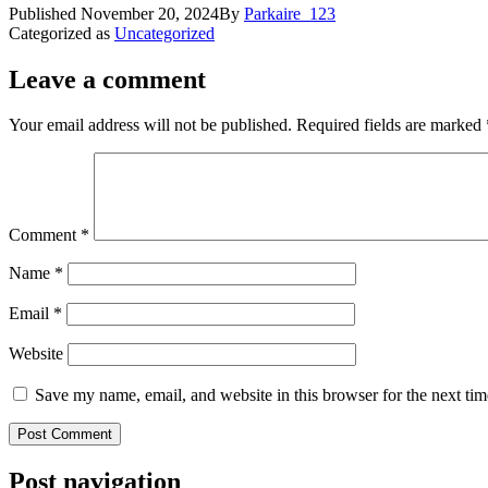
Published
November 20, 2024
By
Parkaire_123
Categorized as
Uncategorized
Leave a comment
Your email address will not be published.
Required fields are marked
Comment
*
Name
*
Email
*
Website
Save my name, email, and website in this browser for the next ti
Post navigation