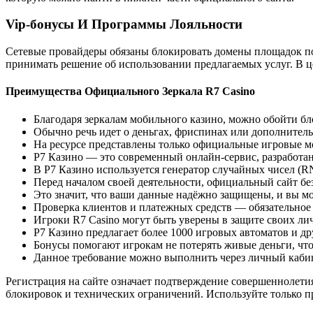
Vip-бонусы И Программы Лояльности
Сетевые провайдеры обязаны блокировать домены площадок по 
принимать решение об использовании предлагаемых услуг. В ц
Преимущества Официального Зеркала R7 Casino
Благодаря зеркалам мобильного казино, можно обойти б
Обычно речь идет о деньгах, фриспинах или дополнитель
На ресурсе представлены только официальные игровые м
Р7 Казино — это современный онлайн-сервис, разработан
В Р7 Казино используется генератор случайных чисел (R
Перед началом своей деятельности, официальный сайт бе
Это значит, что ваши данные надёжно защищены, и вы мо
Проверка клиентов и платежных средств — обязательное 
Игроки R7 Casino могут быть уверены в защите своих л
Р7 Казино предлагает более 1000 игровых автоматов и д
Бонусы помогают игрокам не потерять живые деньги, что 
Данное требование можно выполнить через личный кабин
Регистрация на сайте означает подтверждение совершеннолетия
блокировок и технических ограничений. Используйте только пр