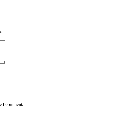
*
me I comment.