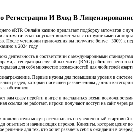
о Регистрация И Вход В Лицензированн
него eRTP. Онлайн казино предлагает подборку автоматов с луч
и автоматически запускает виджет чата с сотрудниками саппорт
. После установки приложения вы получите бонус +300% к перв
азино в 2024 году.
вою деятельность в соответствии с международными стандартами
рами, а генераторы случайных чисел (RNG) работают честно и б
открывая для себя множество возможностей для любителей азарт
ознаграждение. Первые нужны для повышения уровня в системе 
льный раздел, который посвящен развлечениям данной категории
разработчиков.
ляет вам сразу перейти к игре и насладиться всеми возможностя
ая ссылка не работает, игроки получают доступ на сайт через ра
 и пользователи могут рассчитывать на увеличенный стартовый 
реди опытных и начинающих игроков. Клиенты, которые ценят во
 решение для тех, кто хочет развлечь себя в ожидании в очеред