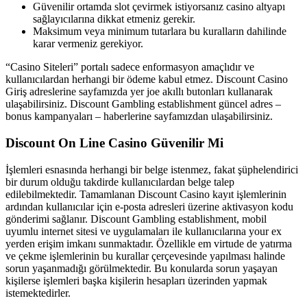
Güvenilir ortamda slot çevirmek istiyorsanız casino altyapı
sağlayıcılarına dikkat etmeniz gerekir.
Maksimum veya minimum tutarlara bu kuralların dahilinde
karar vermeniz gerekiyor.
“Casino Siteleri” portalı sadece enformasyon amaçlıdır ve
kullanıcılardan herhangi bir ödeme kabul etmez. Discount Casino
Giriş adreslerine sayfamızda yer joe akıllı butonları kullanarak
ulaşabilirsiniz. Discount Gambling establishment güncel adres –
bonus kampanyaları – haberlerine sayfamızdan ulaşabilirsiniz.
Discount On Line Casino Güvenilir Mi
İşlemleri esnasında herhangi bir belge istenmez, fakat şüphelendirici
bir durum olduğu takdirde kullanıcılardan belge talep
edilebilmektedir. Tamamlanan Discount Casino kayıt işlemlerinin
ardından kullanıcılar için e-posta adresleri üzerine aktivasyon kodu
gönderimi sağlanır. Discount Gambling establishment, mobil
uyumlu internet sitesi ve uygulamaları ile kullanıcılarına your ex
yerden erişim imkanı sunmaktadır. Özellikle em virtude de yatırma
ve çekme işlemlerinin bu kurallar çerçevesinde yapılması halinde
sorun yaşanmadığı görülmektedir. Bu konularda sorun yaşayan
kişilerse işlemleri başka kişilerin hesapları üzerinden yapmak
istemektedirler.