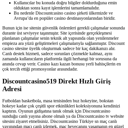
Kullanıcılar bu konuda doğru bilgiler doldurduğuna emin
olduktan sonra kayıt işlemlerini tamamlamalıdır.
Bu nedenle Discountcasino casino şirketi ülkemizde ve
Avrupa’da en popüler casino destinasyonlarından biridir.
Bunun için ise sitenin güvenlik önlemleri gerekli çalışmalar sonunda
durante üst seviyeye taşınmıştır. Site içerisinde gerçekleşmesi
planlanan çalışmalar senin teknik alt yapısında olan yenilenmeler
empieza ara yüzü geliştirmeleri çalışmalarıyla sağlanmıştır. Discount
casino sitesine üyelik oluşturmak sadece bir kaç dakikanızı alır.
Canlı destek hizmeti, sadece sorunları çözmekle kalmaz, aynı
zamanda kullanıcıların platformla ilgili herhangi bir sorusuna da
anında cevap verir. Casino kazı kazan bonusu yerli bahisçilerin en
çok tercih ettiği promosyonlar arasındadır.
Discountcasino519 Direkt Hızlı Giriş
Adresi
Futboldan basketbola, masa tenisinden buz hokeyine, bokstan
hokeye kadar çok çeşitli spor etkinlikleri koleksiyonuna kendinizi
kaptırın. Oyunun gidişatına tanık olmak için Discountcasino
sunduğu canlı yayına abone olmalı ya da Discountcasino tv website
sitesini ziyaret etmelisiniz. Discountcasino Türkiye sn maç canlı
yayınından maçı canlı izlemek, maç heyecanını yaşamanın en güzel