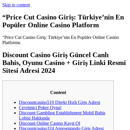
Skip to content
“Price Cut Casino Giriş: Türkiye’nin En
Popüler Online Casino Platform
“Price Cut Casino Giriş: Türkiye’nin En Popüler Online Casino
Platformu
Discount Casino Giriş Güncel Canlı
Bahis, Oyunu Casino + Giriş Linki Resmi
Sitesi Adresi 2024
Content
Discountcasino519 Direkt Hızlı Giriş Adresi
Çevrimiçi Poker Oyna!
Discount Gambling Establishment Mobil Bahis
Lobisi Hakkında
Discount Online Casino Kayıt Ol
Discountcasino324 Apresentando Giriş Adresi