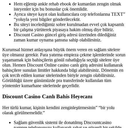
Hem eğlenip ankle rehab ebook de kumardan zengin olmak
isteyenler için bu bonuslar çok önemlidir.
Ayrıca siteye kayıt olan kullanıcılara cep telefonlarına TEXT”
“yoluyla yeni bilgiler gönderilecektir.
Bu siteyi incelediğimiz sobre kurulmadan evvel çok kapsamlı
bir çalışma yürüterek piyasaya hakim olmuş diye biliriz.
Discount Casino güncel giriş adresi üzerinden dilediğiniz
zaman kumar oynama şansına sahip olabilirsiniz.
Kurumsal hizmet anlayışına büyük önem veren en sağlam sitelere
üye olmanız gerekir. Para yatırma empieza çekme işlemlerinde sorun
yaşamamak için bahisçilerin gönül rahatlığıyla seçtiği sitelere üye
olun. Hemen Discount Online casino canlı giriş adresini kullanarak
bahisçilere sunulan limitler hakkında bilgi alabilirsiniz. Dönemin en
çok tercih edilen kumar sitelerinden biriyle zengin olabilirsiniz.
Görüldüğü üzere günümüzde pra transferinde kullanılan tüm
yöntemler kumarhane sitelerinde geçerlidir.
Discount Casino Canlı Bahis Heyecanı
Her türlü kumar, kişinin kendini zenginleştirmesinin” “bir yolu
olarak görülmemelidir.”
Sağlam güvenlik sistemi ile donatılmış Discountcasino
pampre telefonunuzu kullanarak rahat ve güvenli bir şekilde