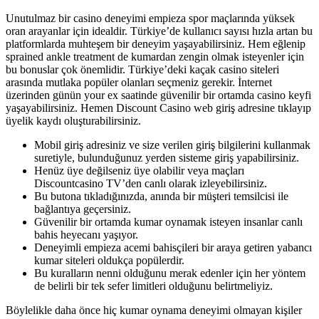
Unutulmaz bir casino deneyimi empieza spor maçlarında yüksek
oran arayanlar için idealdir. Türkiye’de kullanıcı sayısı hızla artan bu
platformlarda muhteşem bir deneyim yaşayabilirsiniz. Hem eğlenip
sprained ankle treatment de kumardan zengin olmak isteyenler için
bu bonuslar çok önemlidir. Türkiye’deki kaçak casino siteleri
arasında mutlaka popüler olanları seçmeniz gerekir. İnternet
üzerinden günün your ex saatinde güvenilir bir ortamda casino keyfi
yaşayabilirsiniz. Hemen Discount Casino web giriş adresine tıklayıp
üyelik kaydı oluşturabilirsiniz.
Mobil giriş adresiniz ve size verilen giriş bilgilerini kullanmak
suretiyle, bulunduğunuz yerden sisteme giriş yapabilirsiniz.
Henüz üye değilseniz üye olabilir veya maçları
Discountcasino TV’den canlı olarak izleyebilirsiniz.
Bu butona tıkladığınızda, anında bir müşteri temsilcisi ile
bağlantıya geçersiniz.
Güvenilir bir ortamda kumar oynamak isteyen insanlar canlı
bahis heyecanı yaşıyor.
Deneyimli empieza acemi bahisçileri bir araya getiren yabancı
kumar siteleri oldukça popülerdir.
Bu kuralların nenni olduğunu merak edenler için her yöntem
de belirli bir tek sefer limitleri olduğunu belirtmeliyiz.
Böylelikle daha önce hiç kumar oynama deneyimi olmayan kişiler