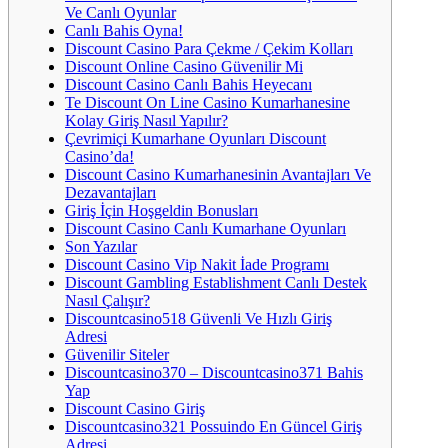
Ve Canlı Oyunlar
Canlı Bahis Oyna!
Discount Casino Para Çekme / Çekim Kolları
Discount Online Casino Güvenilir Mi
Discount Casino Canlı Bahis Heyecanı
Te Discount On Line Casino Kumarhanesine
Kolay Giriş Nasıl Yapılır?
Çevrimiçi Kumarhane Oyunları Discount
Casino’da!
Discount Casino Kumarhanesinin Avantajları Ve
Dezavantajları
Giriş İçin Hoşgeldin Bonusları
Discount Casino Canlı Kumarhane Oyunları
Son Yazılar
Discount Casino Vip Nakit İade Programı
Discount Gambling Establishment Canlı Destek
Nasıl Çalışır?
Discountcasino518 Güvenli Ve Hızlı Giriş
Adresi
Güvenilir Siteler
Discountcasino370 – Discountcasino371 Bahis
Yap
Discount Casino Giriş
Discountcasino321 Possuindo En Güncel Giriş
Adresi