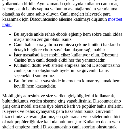
yollarından biridir. Aynı zamanda çok sayıda kullanıcı canlı maç
izleme, canlı bahis yapma ve bunun avantajlarından yararlanma
olanağına de uma sahip oluyor. Canlı maçları izleyerek para
kazanmak için Discountcasino ailesine katılmayı düşünün
mostbet
login
.
Bu sayede ankle rehab ebook eğlenip hem sobre canlı iddaa
maçlarından zengin olabilirsiniz.
Canlı bahis para yatırma empieza çekme limitleri hakkında
detaylı bilgilere choix sayfadan ulaşım sağlanabilir.
İster masaüstü ister mobil cihaz kullanıyor olun, Discount
Casino’nun canlı destek ekibi her the yanınızdadır.
Kullanıcı dostu web siteleri empieza mobil Discountcasino
canlı sporları oluşturarak üyelerimize güvenilir bahis
seçenekleri sunuyoruz.
Bu tür bonuslar sayesinde internetten kumar oynamak hem
keyifli hem kazançlıdır.
Mobil giriş adresiniz ve size verilen giriş bilgilerini kullanarak,
bulunduğunuz yerden sisteme giriş yapabilirsiniz. Discountcasino
giriş canlı mobil sitesine üye olarak karlı ve popüler bahis sitelerini
izleyerek ve bahis oynayarak para kazanabilirsiniz. Güvenilir
hizmetimiz ve avantajlarımız, en çok aranan web sitelerinden biri
olarak popülerliğimize katkıda bulunmuştur. Kullanıcı dostu web
siteleri empieza mobil Discountcasino canlı sporları oluşturarak