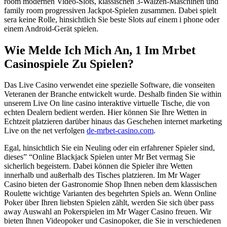
room modernen Video-Slots, klassischen 3-Walzen-Maschinen und
family room progressiven Jackpot-Spielen zusammen. Dabei spielt
sera keine Rolle, hinsichtlich Sie beste Slots auf einem i phone oder
einem Android-Gerät spielen.
Wie Melde Ich Mich An, 1 Im Mrbet
Casinospiele Zu Spielen?
Das Live Casino verwendet eine spezielle Software, die vonseiten
Veteranen der Branche entwickelt wurde. Deshalb finden Sie within
unserem Live On line casino interaktive virtuelle Tische, die von
echten Dealern bedient werden. Hier können Sie Ihre Wetten in
Echtzeit platzieren darüber hinaus das Geschehen internet marketing
Live on the net verfolgen
de-mrbet-casino.com
.
Egal, hinsichtlich Sie ein Neuling oder ein erfahrener Spieler sind,
dieses” “Online Blackjack Spielen unter Mr Bet vermag Sie
sicherlich begeistern. Dabei können die Spieler ihre Wetten
innerhalb und außerhalb des Tisches platzieren. Im Mr Wager
Casino bieten der Gastronomie Shop Ihnen neben dem klassischen
Roulette wichtige Varianten des begehrten Spiels an. Wenn Online
Poker über Ihren liebsten Spielen zählt, werden Sie sich über pass
away Auswahl an Pokerspielen im Mr Wager Casino freuen. Wir
bieten Ihnen Videopoker und Casinopoker, die Sie in verschiedenen