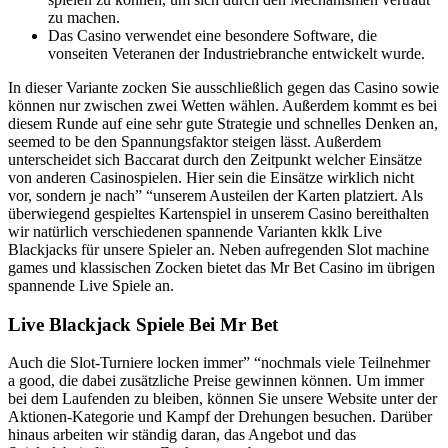
zu machen.
Das Casino verwendet eine besondere Software, die
vonseiten Veteranen der Industriebranche entwickelt wurde.
In dieser Variante zocken Sie ausschließlich gegen das Casino sowie
können nur zwischen zwei Wetten wählen. Außerdem kommt es bei
diesem Runde auf eine sehr gute Strategie und schnelles Denken an,
seemed to be den Spannungsfaktor steigen lässt. Außerdem
unterscheidet sich Baccarat durch den Zeitpunkt welcher Einsätze
von anderen Casinospielen. Hier sein die Einsätze wirklich nicht
vor, sondern je nach” “unserem Austeilen der Karten platziert. Als
überwiegend gespieltes Kartenspiel in unserem Casino bereithalten
wir natürlich verschiedenen spannende Varianten kklk Live
Blackjacks für unsere Spieler an. Neben aufregenden Slot machine
games und klassischen Zocken bietet das Mr Bet Casino im übrigen
spannende Live Spiele an.
Live Blackjack Spiele Bei Mr Bet
Auch die Slot-Turniere locken immer” “nochmals viele Teilnehmer
a good, die dabei zusätzliche Preise gewinnen können. Um immer
bei dem Laufenden zu bleiben, können Sie unsere Website unter der
Aktionen-Kategorie und Kampf der Drehungen besuchen. Darüber
hinaus arbeiten wir ständig daran, das Angebot und das