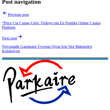
Post navigation
Previous post
“Price Cut Casino Giriş: Türkiye’nin En Popüler Online Casino
Platform
Next post
Novomatik Gaminator Ücretsiz Oyun Için Slot Makineleri
Koleksiyon