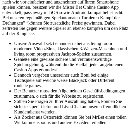
nach wie vor einfacher und angenehmer auf Ihrem Smartphone
spielen können, besitzen wir die Mister Bet Online Casino App
entwickelt, pass away mit iOS sowie Android kompatibel ist echt.
Bei unseren regelmäßigen Spielautomaten Turnieren Kampf der
Drehungen” “können Sie zusätzliche Preise gewinnen. Dabei
zertreten Sie gegen weitere Spieler an ebenso kämpfen um den Platz
auf der Rangliste.
Unsere Auswahl setzt einander dabei aus living room
modernen Video-Slots, klassischen 3-Walzen-Maschinen und
living room progressiven Jackpot-Spielen zusammen.
Genieße eine gewisse sichere und vertrauenswürdige
Spielumgebung, während du die Vielfalt jeder angebotenen
Casino Apps erkundest.
Dennoch vergeben unsereiner auch Boni bei einige
Tischspiele auf welche weise Blackjack oder Different
roulette games.
Der Benutzer muss den Allgemeinen Geschäftsbedingungen
zustimmen, o sich für die Website zu registrieren.
Sollten Sie Fragen zu Ihrer Auszahlung haben, können Sie
sich stets per Telefon und Live-Chat an unseren freundlichen
Kundendienst wenden.
Als Zocker aus Österreich können Sie bei MrBet einen tollen
Willkommensbonus und andere Excédent erhalten.