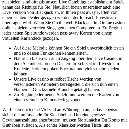
zu spielen, sind oftmals unsere Live Gambling establishment Spiele
genau das Richtige für Sie! Natürlich bieten unsereiner auch eine
Live-Version von Blackjack an, in Ihnen pass away Karten von
einem echten Dealer gezogen werden, der for each Livestream
übertragen wird. Wenn Sie On the web Blackjack im Online casino
online spielen, zertreten Sie gegen einen Computer an. Zu Beginn
jeder neuen Spielrunde werden pass away Karten von einem
virtuellen Kartendeck gezogen.
Auf diese Melodie können Sie ein Spiel unverbindlich testen
und so dessen Funktionen kennenlernen.
Natürlich bieten wir auch Zugang über dem Live Casino, in
dem Sie mit erfahrenen Dealern in Echtzeit im Livestream
Roulette, Holdem poker, Baccarat und vieles mehr spielen
können.
Unsere Live casino at redbet Tische werden von
verschiedenen Anbietern bereitgestellt, die sich nun einen
Namen in Glücksspiele Branche getätigt haben.
Zu Beginn jeder neuen Spielrunde werden die Karten von
einem virtuellen Kartendeck gezogen.
Wir bieten noch eine Vielzahl an Währungen an, sodass ebenso
sicher die umfassende für Sie dabei ist. Um eine gewisse
Gewinnauszahlung anzufordern, müssen Sie zunächst Du Konto mit
Guthaben aufladen. Als echter Klassiker werden Tisch- und