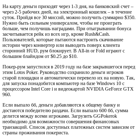
На карту деньги приходят через 1-3 дня, на банковский счет –
через 2-5 рабочих дней, на электронный кошелек – в течение
суток. Пройдя все 30 миссий, можно получить суммарно $350.
Нужно быть сильным универсалом, чтобы не проиграть
больше, чем получишь наградами. При отыгрывании бонуса
засчитывается рейк из всех игр, кроме Rush&Cash.
Пользователей, которые пытаются настроить скачивание
истории через конвертер или выводить поверх клиента
сторонний HUD, рум блокирует. В All-in or Fold играют с
большим блайндом от $0.25 до $10.
Покер-рум запустился в 2019 году на базе закрывшегося перед
этим Lotos Poker. Руководство сохранило деньги игроков
старой площадки и автоматически перевело их на новую. Так,
для запуска понадобится компьютер на базе Windows 10 с
процессором Intel Core i и видеокартой NVIDIA GeForce GTX
960.
Если выпало бб, деньги добавляются к общему банку и
достаются победителю раздачи. Если выпало 600 бб, сумма
делится между всеми игроками. Загрузить GGPokerok
необходимо для возможности совершения финансовых
транзакций. Список доступных платежных систем зависим от
страны проживания покериста.