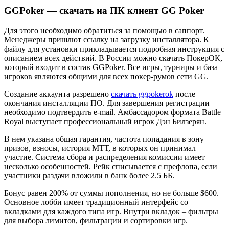
GGPoker — скачать на ПК клиент GG Poker
Для этого необходимо обратиться за помощью в саппорт.
Менеджеры пришлют ссылку на загрузку инсталлятора. К
файлу для установки прикладывается подробная инструкция с
описанием всех действий. В России можно скачать ПокерОК,
который входит в состав GGPoker. Все игры, турниры и база
игроков являются общими для всех покер-румов сети GG.
Создание аккаунта разрешено
скачать ggpokerok
после
окончания инсталляции ПО. Для завершения регистрации
необходимо подтвердить e-mail. Амбассадором формата Battle
Royal выступает профессиональный игрок Дэн Билзерян.
В нем указана общая гарантия, частота попадания в зону
призов, взносы, история МТТ, в которых он принимал
участие. Система сбора и распределения комиссии имеет
несколько особенностей. Рейк списывается с префлопа, если
участники раздачи вложили в банк более 2.5 ББ.
Бонус равен 200% от суммы пополнения, но не больше $600.
Основное лобби имеет традиционный интерфейс со
вкладками для каждого типа игр. Внутри вкладок – фильтры
для выбора лимитов, фильтрации и сортировки игр.