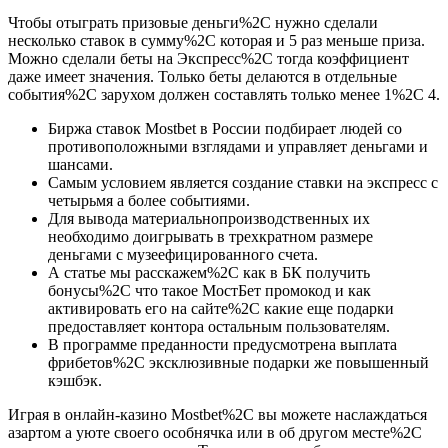
Чтобы отыграть призовые деньги%2C нужно сделали
несколько ставок в сумму%2C которая и 5 раз меньше приза.
Можно сделали беты на Экспресс%2C тогда коэффициент
даже имеет значения. Только беты делаются в отдельные
события%2C зарухом должен составлять только менее 1%2C 4.
Биржа ставок Mostbet в России подбирает людей со
противоположными взглядами и управляет деньгами и
шансами.
Самым условием является создание ставки на экспресс с
четырьмя а более событиями.
Для вывода материальнопроизводственных их
необходимо доигрывать в трехкратном размере
деньгами с музеефицированного счета.
А статье мы расскажем%2C как в БК получить
бонусы%2C что такое МостБет промокод и как
активировать его на сайте%2C какие еще подарки
предоставляет контора остальным пользователям.
В программе преданности предусмотрена выплата
фрибетов%2C эксклюзивные подарки же повышенный
кэшбэк.
Играя в онлайн-казино Mostbet%2C вы можете наслаждаться
азартом а уюте своего особнячка или в об другом месте%2C