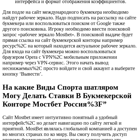
интерфейса и формат отображения коэффициентов.
Для подле на сайт международного букмекера необходимо
найдут рабочее зеркало. Надо подписать на рассылку на сайте
букмекера или воспользоваться поиском от Google также
другого поисковика. Игроку необходимо ввести поисковой
запрос «рабочее зеркало Mostbet». В поисковой выдаче будет
прямая ссылка на сайт букмекерской конторы например
ресурс%2C на который находится актуальное рабочее зеркало.
Для входа на сайт букмекера можно воспользоваться
браузером Opera с VPN%2C мобильным приложении
например через VPN-сервис. Этого начать вывод
неснижаемых%2C просто войдите и свой аккаунт а выберите
кнопку ‘Вывести’.
На какие Виды Спорта шатляром
Могу Делать Ставки В Букмекерской
Конторе Мостбет Россия%3F”
Сайт Mostbet имеет интуитивно понятный а удобный
интерфейс%2C но делает навигацию по сайту легкой и
приятной. MostBet являлась глобальной компанией а доступен
во многих странах по ко миру. Вы смогу получить доступ
второму букмекерской конторе только казино через эту