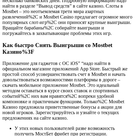
несколько банковских дней. Подробную информацию надо
найти в разделе “Вывод средств” в сайте казино. Слоты в
Mostbet – это неотъемлемая трети мира азартных
развлечений%2C и Mostbet Casino предлагает огромное много
популярных слот-игр%2C они приносят крупные выигрыши.
Вращайте барабаны%2C собирайте выигрыши и
погружайтесь в захватывающие проблемы этих игр.
Как быстро Снять Выигрыши со Mostbet
Казино%3F
Приложение для гаджетов с ОС iOS” “надо найти в
официальном магазине приложений App Store. Быстрый же
простой способ усовершенствовать счет в Mostbet и начать
довольствоваться возможностями платформы в дороге –
скачать мобильное приложение Mostbet. Это идеальный
методом оставаться в курсе своих ставок и спортивных
событий%2C них вам нравятся%2C вопреки удобной
компоновке и практичным функциям. Только%2C Mostbet
Казино предложила приветственные бонусы а акции для
новой игроков. Зарегистрируйтесь и узнайте о текущих
предложениях на сайте казино.
У этих новых пользователей разве возможность
получить МостБет фрибет при регистрации.