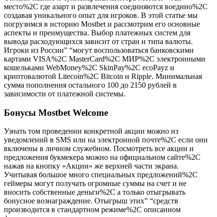
место%2C где азарт и развлечения соединяются воедино%2C
создавая уникального опыт для игроков. В этой статье мы
погрузимся в историю Mostbet и рассмотрим его основные
аспекты и преимущества. Выбор платежных систем для
вывода расходующихся зависит от стран и типа валюты.
Игроки из России” “могут воспользоваться банковскими
картами VISA%2C MasterCard%2C МИР%2C электронными
кошельками WebMoney%2C SkinPay%2C ecoPayz и
криптовалютой Litecoin%2C Bitcoin и Ripple. Минимальная
сумма пополнения остального 100 до 2150 рублей в
зависимости от платежной системы.
Бонусы Mostbet Welcome
Узнать том проведении конкретной акции можно из
уведомлений в SMS или на электронной почте%2C если они
включены в личном служебном. Посмотреть все акции и
предложения букмекера можно на официальном сайте%2C
нажав на кнопку «Акции» же верхней части экрана.
Учитывая большое много специальных предложений%2C
геймеры могут получать огромные суммы на счет и не
вносить собственные деньги%2C а только отыгрывать
бонусное вознаграждение. Отыгрыш этих” “средств
производится в стандартном режиме%2C описанном