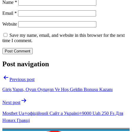
Name
*
Email
*
Website
Save my name, email, and website in this browser for the next
time I comment.
Post navigation
Previous post
Giriş Yapın, Oyun Oynayın Ve Hoş Geldin Bonusu Kazanı
Next post
Mostbet Ua⭐️офіційний Сайт а Україні⭐️9000 Uah 250 Fs Для
Нових Гравці