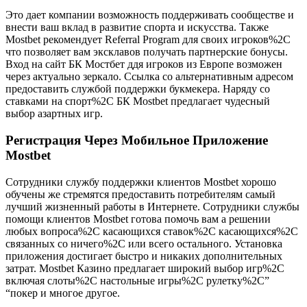
Это дает компании возможность поддерживать сообществе и
внести ваш вклад в развитие спорта и искусства. Также
Mostbet рекомендует Referral Program для своих игроков%2C
что позволяет вам эксклавов получать партнерские бонусы.
Вход на сайт БК Мостбет ддя игроков из Европе возможен
через актуально зеркало. Ссылка со альтернативным адресом
предоставить службой поддержки букмекера. Наряду со
ставками на спорт%2C БК Mostbet предлагает чудесный
выбор азартных игр.
Регистрация Через Мобильное Приложение
Mostbet
Сотрудники службу поддержки клиентов Mostbet хорошо
обучены же стремятся предоставить потребителям самый
лучший жизненный работы в Интернете. Сотрудники службы
помощи клиентов Mostbet готова помочь вам а решении
любых вопроса%2C касающихся ставок%2C касающихся%2C
связанных со ничего%2C или всего остального. Установка
приложения достигает быстро и никаких дополнительных
затрат. Mostbet Казино предлагает широкий выбор игр%2C
включая слоты%2C настольные игры%2C рулетку%2C”
“покер и многое другое.