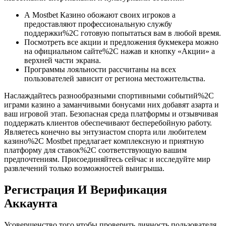
А Mostbet Казино обожают своих игроков а
предоставляют профессиональную службу
поддержки%2C готовую попытаться вам в любой время.
Посмотреть все акции и предложения букмекера можно
на официальном сайте%2C нажав и кнопку «Акции» а
верхней части экрана.
Программы лояльности рассчитаны на всех
пользователей зависит от региона местожительства.
Наслаждайтесь разнообразными спортивными событий%2C
играми казино а заманчивыми бонусами них добавят азарта и
ваш игровой этап. Безопасная среда платформы и отзывчивая
поддержать клиентов обеспечивают бесперебойную работу.
Являетесь конечно вы энтузиастом спорта или любителем
казино%2C Mostbet предлагает комплексную и приятную
платформу для ставок%2C соответствующую вашим
предпочтениям. Присоединяйтесь сейчас и исследуйте мир
развлечений только возможностей выигрыша.
Регистрация И Верификация
Аккаунта
Усовершенство того чтобы проверить личность пользователя