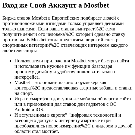
Вход же Свой Аккаунт а Mostbet
Биржа ставок Mostbet в Европейских подбирает людей с
противоположными взглядами только управляет деньгами
только шансами. Если ваша ставка выиграет%2C сами
получите деньги ото человека%2C который сделано ставку
против вы. В Mostbet тогда предлагаем широкий спектр
спортивных категорий%2C отвечающих интересам каждого
любителя спорта.
Пользователи приложения Mostbet могут быстро найти
и использовать нужные им функции благодаря
простому дизайну и удобству пользовательского
интерфейса.
Mostbet – это онлайн-казино и букмекерская
контора%2C предоставляющая азартные забавы и ставки
на спорт.
Игра и смартфона доступна же мобильной версии сайта
или в приложении для ставок дли гаджетов с ОС
Android и iOS.
И вступлением в европе” “цифровых технологий и
всеобщего доступа к интернету азартные игры
преобразились новое измерение%2C и лидером в другой
области стал мостбет.