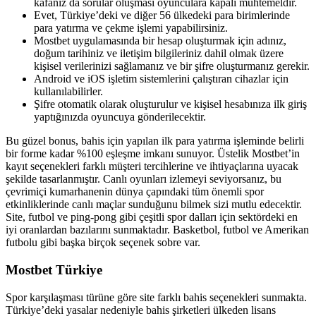
kafanız da sorular oluşması oyunculara kapalı muhtemeldir.
Evet, Türkiye’deki ve diğer 56 ülkedeki para birimlerinde
para yatırma ve çekme işlemi yapabilirsiniz.
Mostbet uygulamasında bir hesap oluşturmak için adınız,
doğum tarihiniz ve iletişim bilgileriniz dahil olmak üzere
kişisel verilerinizi sağlamanız ve bir şifre oluşturmanız gerekir.
Android ve iOS işletim sistemlerini çalıştıran cihazlar için
kullanılabilirler.
Şifre otomatik olarak oluşturulur ve kişisel hesabınıza ilk giriş
yaptığınızda oyuncuya gönderilecektir.
Bu güzel bonus, bahis için yapılan ilk para yatırma işleminde belirli
bir forme kadar %100 eşleşme imkanı sunuyor. Üstelik Mostbet’in
kayıt seçenekleri farklı müşteri tercihlerine ve ihtiyaçlarına uyacak
şekilde tasarlanmıştır. Canlı oyunları izlemeyi seviyorsanız, bu
çevrimiçi kumarhanenin dünya çapındaki tüm önemli spor
etkinliklerinde canlı maçlar sunduğunu bilmek sizi mutlu edecektir.
Site, futbol ve ping-pong gibi çeşitli spor dalları için sektördeki en
iyi oranlardan bazılarını sunmaktadır. Basketbol, ​​futbol ve Amerikan
futbolu gibi başka birçok seçenek sobre var.
Mostbet Türkiye
Spor karşılaşması türüne göre site farklı bahis seçenekleri sunmakta.
Türkiye’deki yasalar nedeniyle bahis şirketleri ülkeden lisans