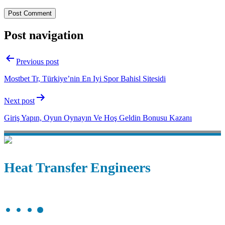
Post navigation
Previous post
Mostbet Tr, Türkiye’nin En Iyi Spor Bahisl Sitesidi
Next post
Giriş Yapın, Oyun Oynayın Ve Hoş Geldin Bonusu Kazanı
Heat Transfer Engineers