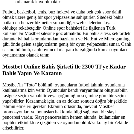
kullanarak kaydolmaktır.
Futbol, basketbol, tenis, buz hokeyi ve daha pek çok spor dahil
olmak üzere geniş bir spor yelpazesine sahiptirler. Sitedeki bahis
hatları da benzer hizmetler sunan diğer web sitelerine kıyasla
oldukça rekabetçidir. Online spor bahisleri ile ilgilenen Türk
kullanıcılar Mostbet sitesine göz atmalıdır. Bu bahis sitesi, sektördeki
durante iyi bahis oranlarından bazılarını ve NetEnt ve Microgaming
gibi önde gelen sağlayıcıların geniş bir oyun yelpazesini sunar. Canlı
casino bölümü, canlı oyuncularla para karşılığında kumar oyunları
oynamanıza olanak tanır.
Mostbet Online Bahis Şirketi Ile 2300 Tl’ye Kadar
Bahis Yapın Ve Kazanın
Mostbet’in “Toto” bölümü, oyuncuların futbol tahmin oyunlarına
katılmalarına izin verir. Oyuncular kendi varyantlarını oluşturabilir,
rastgele seçim yapabilir veya çoğunluğun seçimine göre bir seçim
yapabilirler. Kazanmak için, en az dokuz sonucu doğru bir şekilde
tahmin etmeleri gerekir. Ekranın ortasında, mevcut Mostbet
promosyonları ve bonusları hakkında bilgi sağlayan bir slayt
penceresi vardır. Slayt penceresinin hemen altında, kullanıcılar en
popüler etkinliklere çizgiden ve oyundan olduk?a kolay bir ?ekilde
erişebilirler.