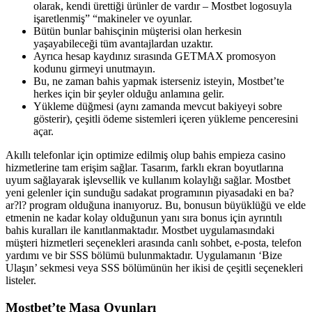
olarak, kendi ürettiği ürünler de vardır – Mostbet logosuyla
işaretlenmiş” “makineler ve oyunlar.
Bütün bunlar bahisçinin müşterisi olan herkesin
yaşayabileceği tüm avantajlardan uzaktır.
Ayrıca hesap kaydınız sırasında GETMAX promosyon
kodunu girmeyi unutmayın.
Bu, ne zaman bahis yapmak isterseniz isteyin, Mostbet’te
herkes için bir şeyler olduğu anlamına gelir.
Yükleme düğmesi (aynı zamanda mevcut bakiyeyi sobre
gösterir), çeşitli ödeme sistemleri içeren yükleme penceresini
açar.
Akıllı telefonlar için optimize edilmiş olup bahis empieza casino
hizmetlerine tam erişim sağlar. Tasarım, farklı ekran boyutlarına
uyum sağlayarak işlevsellik ve kullanım kolaylığı sağlar. Mostbet
yeni gelenler için sunduğu sadakat programının piyasadaki en ba?
ar?l? program olduğuna inanıyoruz. Bu, bonusun büyüklüğü ve elde
etmenin ne kadar kolay olduğunun yanı sıra bonus için ayrıntılı
bahis kuralları ile kanıtlanmaktadır. Mostbet uygulamasındaki
müşteri hizmetleri seçenekleri arasında canlı sohbet, e-posta, telefon
yardımı ve bir SSS bölümü bulunmaktadır. Uygulamanın ‘Bize
Ulaşın’ sekmesi veya SSS bölümünün her ikisi de çeşitli seçenekleri
listeler.
Mostbet’te Masa Oyunları