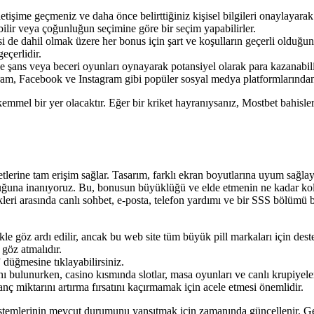
e iletişime geçmeniz ve daha önce belirttiğiniz kişisel bilgileri onaylay
bilir veya çoğunluğun seçimine göre bir seçim yapabilirler.
resi de dahil olmak üzere her bonus için şart ve koşulların geçerli oldu
eçerlidir.
şans veya beceri oyunları oynayarak potansiyel olarak para kazanabili
ram, Facebook ve Instagram gibi popüler sosyal medya platformlarından k
emmel bir yer olacaktır. Eğer bir kriket hayranıysanız, Mostbet bahisle
tlerine tam erişim sağlar. Tasarım, farklı ekran boyutlarına uyum sağlay
una inanıyoruz. Bu, bonusun büyüklüğü ve elde etmenin ne kadar kolay o
kleri arasında canlı sohbet, e-posta, telefon yardımı ve bir SSS bölü
e göz ardı edilir, ancak bu web site tüm büyük pill markaları için dest
 göz atmalıdır.
üğmesine tıklayabilirsiniz.
bulunurken, casino kısmında slotlar, masa oyunları ve canlı krupiyele
anç miktarını artırma fırsatını kaçırmamak için acele etmesi önemlidir.
stemlerinin mevcut durumunu yansıtmak için zamanında güncellenir. Gene