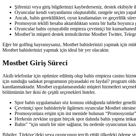
Şifrenizi veya giriş bilgilerinizi kaybederseniz, destek ekibiyl
Oyuncular kendi varyantlarını oluşturabilir, rastgele seçim yapa
Ancak, bahis gereklilikleri, oyun kısıtlamaları ve geçerlilik sü
Promosyon teklifi hesaba aktarıldıktan sonra bir hafta boyunca g
Oyuncular bahis oynayabilir empieza çevrimiçi bir kumarhanede 
Mostbet’in müşteri destek temsilcilerine Mostbet Twitter, Teleg
Eğer bir golfing hayranıysanız, Mostbet bahislerinizi yapmak için mük
Mostbet bahislerinizi yapmak için ideal bir yer olacaktır.
Mostbet Giriş Süreci
Akıllı telefonlar için optimize edilmiş olup bahis empieza casino hizme
için sunduğu sadakat programının piyasadaki en faydal? program olduğ
kanıtlanmaktadır. Mostbet uygulamasındaki müşteri hizmetleri seçene
bölümünün her ikisi de çeşitli seçenekleri listeler.
Spor bahis uygulamaları söz konusu olduğunda tabletler genellikl
Çevrimiçi spor bahisleriyle ilgilenen oyuncular Mostbet sitesine
Promosyonlara erişim için üst menüde bulunan “Promosyonlar” d
Herkesin zevkine uygun birçok spor dalında bahis yapma imkanı 
Bahis” “için sınırlı bir süre sağlanır, bu nedenle oyuncunun kaz
Bilgiler, Türkiye’deki veya oyuncunun tercih ettiği ülkedeki ödeme si