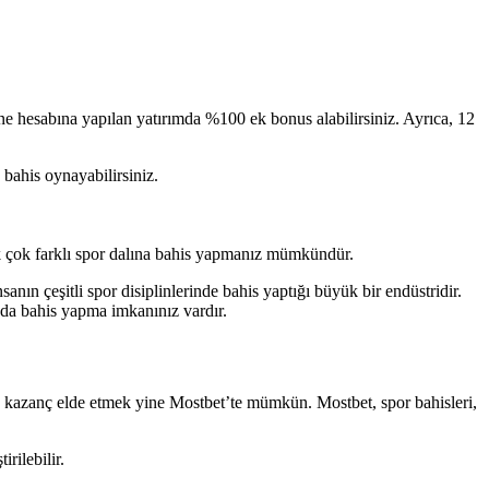
rhane hesabına yapılan yatırımda %100 ek bonus alabilirsiniz. Ayrıca, 12
 bahis oynayabilirsiniz.
ek çok farklı spor dalına bahis yapmanız mümkündür.
sanın çeşitli spor disiplinlerinde bahis yaptığı büyük bir endüstridir.
a da bahis yapma imkanınız vardır.
e kazanç elde etmek yine Mostbet’te mümkün. Mostbet, spor bahisleri,
rilebilir.