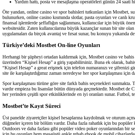
Yardım hattı, posta ve mesajlaşma operatörleri günün 24 saati h
Öte yandan, online casino ve spor bahisleri tutkunları için Mostbet,
bulunurken, online casino kısmında slotlar, pasta oyunları ve canlı kr
finansal işlemlerde şeffaflığın sağlanması, kullanıcılar için büyük öne
websitesidir. Zaten kullanıcılarına büyük kazançlar sunan bir site ol
uygulamaları da birçok avantaj ve fırsat sunar, bu konuyu yukarıda det
Türkiye’deki Mostbet On-line Oyunları
Herhangi bir şüpheyi ortadan kaldırmak için, Mostbet casino ve bahis ş
üzerinden “Kişisel Hesap” a giriş yapabilirsiniz. Buna ek olarak, bahi
“Kişisel Hesap” a great erişmek için telefon numaranızı ve şifrenizi g
site ile karşılaştırdığımız zaman neredeyse her spor karşılaşması için d
Spor karşılaşması türüne göre site farklı bahis seçenekleri sunmakta. T
vardır empieza bu lisanslar bütün dünyada geçmektedir. Mostbet de Cura
her yerinden çeşitli spor etkinliklerinde en iyi oranları sunar. Futbol, 
Mostbet’te Kayıt Süreci
Üst panelde ziyaretçiler kişisel hesaplarına kaydolmak ve oturum açm
düğmeler içeren bir bölüm vardır. Daha fazla rahatlık için bu popüler 
Outdoors ve daha fazlası gibi popüler video poker oyunlarından bir seçk
için bu oyunları hem masaüstü ankle rehab ebook de mobil cihazlarda 