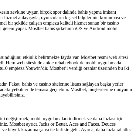
erkesin zevkine uygun birçok spor dalında bahis yapma imkanı
r hizmet anlayışıyla, oyuncuların kişisel bilgilerinin korunması ve
mel bir şekilde çalışan empieza kaliteli hizmet sunan bir casino
en geleni yapar. Mostbet bahis şirketinin iOS ve Android mobil
e sunduğunu etkinlik belirtmekte fayda var. Mostbet resmi web sitesi
iştirdi. Hem web sitesinde ankle rehab ebook de mobil uygulamada
ets10 empieza Youwin’dir. Mostbet’i verdiği oranlar üzerinden bu iki
ır. Fakat, bahis ve casino sitelerine lisans sağlayan başka yerler
daki yetkililer ile temasa geçilebilir. Mostbet, müşterilerine dünyanın
ayabilirsiniz.
ni değiştirmek, mobil uygulamaları indirmek ve daha fazlası için
siniz. Mostbet ayrıca Jacks or Better, Aces and Faces, Deuces
ve büyük kazanma şansı ile birlikte gelir. Ayrıca, daha fazla rahatlık