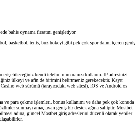
ede bahis oynama fırsatını genişletiyor.
bol, basketbol, tenis, buz hokeyi gibi pek çok spor dalını içeren geniş
rişebileceğiniz kendi telefon numaranızı kullanın. IP adresinizi
ğiniz ülkeyi ve afin de birimini belirtmeniz gerekecektir. Kayıt
et Casino web sürümü (tarayıcıdaki web sitesi), iOS ve Android os
ırma ve para çekme işlemleri, bonus kullanımı ve daha pek çok konuda
li çözümler sunmayı amaçlayan geniş bir destek ağına sahiptir. Mostbet
bilmesi adına, güncel Mostbet giriş adreslerini düzenli olarak yeniler
laşabilirler.