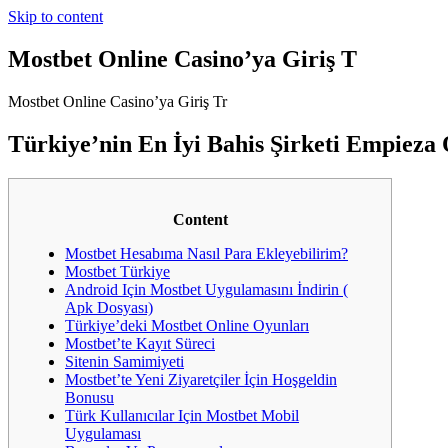
Skip to content
Mostbet Online Casino’ya Giriş T
Mostbet Online Casino’ya Giriş Tr
Türkiye’nin En İyi Bahis Şirketi Empieza
Content
Mostbet Hesabıma Nasıl Para Ekleyebilirim?
Mostbet Türkiye
Android Için Mostbet Uygulamasını İndirin (
Apk Dosyası)
Türkiye’deki Mostbet Online Oyunları
Mostbet’te Kayıt Süreci
Sitenin Samimiyeti
Mostbet’te Yeni Ziyaretçiler İçin Hoşgeldin
Bonusu
Türk Kullanıcılar Için Mostbet Mobil
Uygulaması