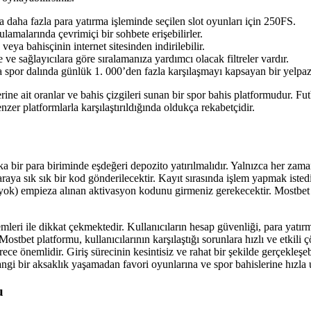
daha fazla para yatırma işleminde seçilen slot oyunları için 250FS.
lamalarında çevrimiçi bir sohbete erişebilirler.
ya bahisçinin internet sitesinden indirilebilir.
ve sağlayıcılara göre sıralamanıza yardımcı olacak filtreler vardır.
a spor dalında günlük 1. 000’den fazla karşılaşmayı kapsayan bir yelpaz
ine ait oranlar ve bahis çizgileri sunan bir spor bahis platformudur. Fut
enzer platformlarla karşılaştırıldığında oldukça rekabetçidir.
 para biriminde eşdeğeri depozito yatırılmalıdır. Yalnızca her zaman e
aya sık sık bir kod gönderilecektir. Kayıt sırasında işlem yapmak istedi
ama yok) empieza alınan aktivasyon kodunu girmeniz gerekecektir. Mostb
emleri ile dikkat çekmektedir. Kullanıcıların hesap güvenliği, para yat
 Mostbet platformu, kullanıcılarının karşılaştığı sorunlara hızlı ve etki
ece önemlidir. Giriş sürecinin kesintisiz ve rahat bir şekilde gerçekleşe
hangi bir aksaklık yaşamadan favori oyunlarına ve spor bahislerine hızla u
u