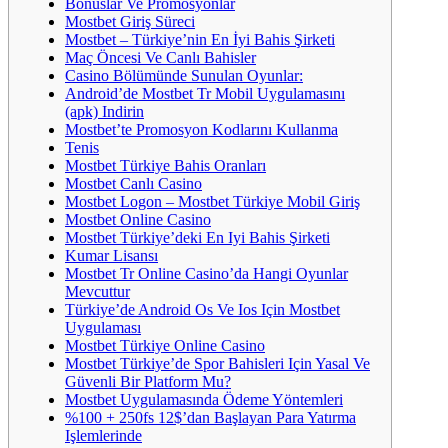
Bonuslar Ve Promosyonlar
Mostbet Giriş Süreci
Mostbet – Türkiye’nin En İyi Bahis Şirketi
Maç Öncesi Ve Canlı Bahisler
Casino Bölümünde Sunulan Oyunlar:
Android’de Mostbet Tr Mobil Uygulamasını
(apk) Indirin
Mostbet’te Promosyon Kodlarını Kullanma
Tenis
Mostbet Türkiye Bahis Oranları
Mostbet Canlı Casino
Mostbet Logon – Mostbet Türkiye Mobil Giriş
Mostbet Online Casino
Mostbet Türkiye’deki En Iyi Bahis Şirketi
Kumar Lisansı
Mostbet Tr Online Casino’da Hangi Oyunlar
Mevcuttur
Türkiye’de Android Os Ve Ios Için Mostbet
Uygulaması
Mostbet Türkiye Online Casino
Mostbet Türkiye’de Spor Bahisleri Için Yasal Ve
Güvenli Bir Platform Mu?
Mostbet Uygulamasında Ödeme Yöntemleri
%100 + 250fs 12$’dan Başlayan Para Yatırma
Işlemlerinde