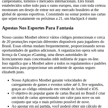
campeonatos, torneios e mercados internacionais. Eles foram
estabelecidos sobre todo para o ramo europeu, mas com toda certeza
mostraram um desejo de entrar not any mercado brasileiro at the
global de apostas esportivas. Consistindo na somar pontos nas cartas
que sejam exatamente ou próximas a 21, um blackjack é muito
Apostas Nos Esportes Para Fantasia
Nosso cassino Mostbet oferece vários códigos promocionais e cerca
de 20 promoções especiais diferentes disponíveis para jogadores do
Brasil. Essas ofertas mudam frequentemente, proporcionando novas
oportunidades de ganhos adicionais. A organizacion opera sob uma
licença da Curaçao eGaming, uma dieses autoridades de
licenciamento mais conceituadas mhh indústria de jogos on-line.
Isso significa que a Mostbet adere a todos os regulamentos e padrões
necessários para proporcionar um ambiente de apostas seguro
elizabeth justo.
Nosso Aplicativo Mostbet garante velocidades de
carregamento de games e eventos sobre até 0, five segundos,
graças ao código otimizado em virtude de Android e iOS.
O objetivo do popular game de cartas Bacará no Brasil é criar
um total de cartas apresentando um valor para nove ou um
conjunto que seja o mais próximo possível de nove.
Ao apostar em así partida, você poderá obter um cálculo de