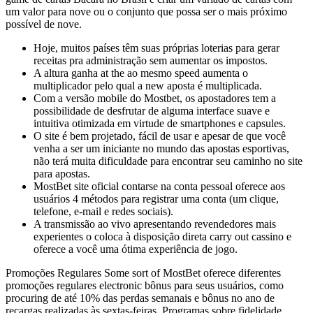
um valor para nove ou o conjunto que possa ser o mais próximo
possível de nove.
Hoje, muitos países têm suas próprias loterias para gerar
receitas pra administração sem aumentar os impostos.
A altura ganha at the ao mesmo speed aumenta o
multiplicador pelo qual a new aposta é multiplicada.
Com a versão mobile do Mostbet, os apostadores tem a
possibilidade de desfrutar de alguma interface suave e
intuitiva otimizada em virtude de smartphones e capsules.
O site é bem projetado, fácil de usar e apesar de que você
venha a ser um iniciante no mundo das apostas esportivas,
não terá muita dificuldade para encontrar seu caminho no site
para apostas.
MostBet site oficial contarse na conta pessoal oferece aos
usuários 4 métodos para registrar uma conta (um clique,
telefone, e-mail e redes sociais).
A transmissão ao vivo apresentando revendedores mais
experientes o coloca à disposição direta carry out cassino e
oferece a você uma ótima experiência de jogo.
Promoções Regulares Some sort of MostBet oferece diferentes
promoções regulares electronic bônus para seus usuários, como
procuring de até 10% das perdas semanais e bônus no ano de
recargas realizadas às sextas-feiras. Programas sobre fidelidade