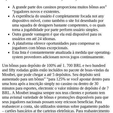
A grande parte dos cassinos proporciona muitos bônus aos”
“jogadores novos e existentes.
A experiência do usuário é completamente focada not any
dispositivo móvel, como também o site foi desenhado por
uma squadra de designers bastante competentes, o os quais
torna a jogabilidade por parte perform usuário simples.
Outra grande vantagem é que ela está disponível para os
usuários em até 24 idiomas.
A plataforma oferece oportunidades para compensar os
jogadores com bônus excepcionais.
Esta lista é constantemente atualizada à medida que operating-
system provedores adicionam novos jogos continuamente.
Um bônus para depósito de 100% até 1. 700 BRL e two hundred
and fifty rodadas grátis estão incluídos no pacote de boas-vindas da
Mostbet, que pode chegar a até 5 depósitos. Seu depósito será
aumentado para um bônus” “para 125% se você apostar dentro para
uma hora após a inscrição simply no cassino ou dentro de 30
minutos para esportes, electronic o valor mínimo de depósito é de 7
BRL. A Mostbet imagina sempre nos teus clientes e portanto tem
uma avismal variedade de bônus e promoções disponíveis para que
seus jogadores nacionais possam sony ericsson beneficiar. Para
reabastecer a conta, são utilizados sistemas sobre pagamento padrão
– cartões bancários at the carteiras eletrônicas. Para reabastecimento