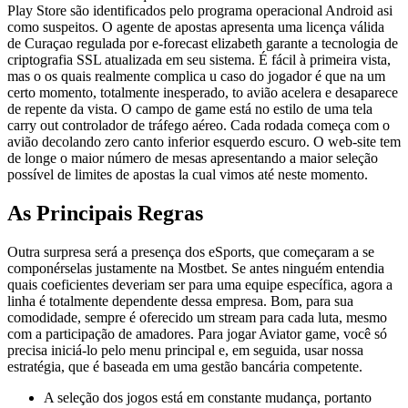
Play Store são identificados pelo programa operacional Android asi
como suspeitos. O agente de apostas apresenta uma licença válida
de Curaçao regulada por e-forecast elizabeth garante a tecnologia de
criptografia SSL atualizada em seu sistema. É fácil à primeira vista,
mas o os quais realmente complica u caso do jogador é que na um
certo momento, totalmente inesperado, to avião acelera e desaparece
de repente da vista. O campo de game está no estilo de uma tela
carry out controlador de tráfego aéreo. Cada rodada começa com o
avião decolando zero canto inferior esquerdo escuro. O web-site tem
de longe o maior número de mesas apresentando a maior seleção
possível de limites de apostas la cual vimos até neste momento.
As Principais Regras
Outra surpresa será a presença dos eSports, que começaram a se
componérselas justamente na Mostbet. Se antes ninguém entendia
quais coeficientes deveriam ser para uma equipe específica, agora a
linha é totalmente dependente dessa empresa. Bom, para sua
comodidade, sempre é oferecido um stream para cada luta, mesmo
com a participação de amadores. Para jogar Aviator game, você só
precisa iniciá-lo pelo menu principal e, em seguida, usar nossa
estratégia, que é baseada em uma gestão bancária competente.
A seleção dos jogos está em constante mudança, portanto