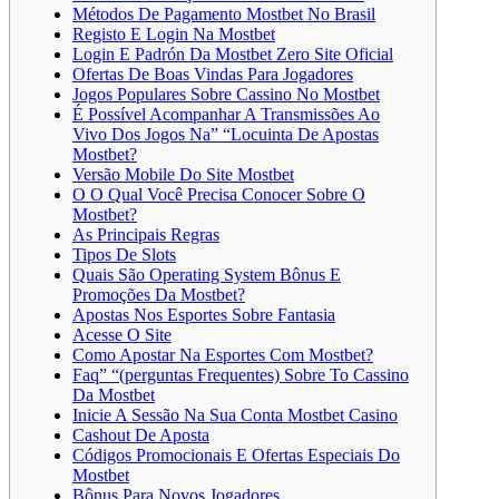
Métodos De Pagamento Mostbet No Brasil
Registo E Login Na Mostbet
Login E Padrón Da Mostbet Zero Site Oficial
Ofertas De Boas Vindas Para Jogadores
Jogos Populares Sobre Cassino No Mostbet
É Possível Acompanhar A Transmissões Ao
Vivo Dos Jogos Na” “Locuinta De Apostas
Mostbet?
Versão Mobile Do Site Mostbet
O O Qual Você Precisa Conocer Sobre O
Mostbet?
As Principais Regras
Tipos De Slots
Quais São Operating System Bônus E
Promoções Da Mostbet?
Apostas Nos Esportes Sobre Fantasia
Acesse O Site
Como Apostar Na Esportes Com Mostbet?
Faq” “(perguntas Frequentes) Sobre To Cassino
Da Mostbet
Inicie A Sessão Na Sua Conta Mostbet Casino
Cashout De Aposta
Códigos Promocionais E Ofertas Especiais Do
Mostbet
Bônus Para Novos Jogadores