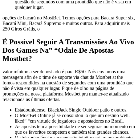
questão de segundos com uma prontidão que não é vista em
qualquer lugar.
opções de bacará no MostBet. Temos opções para Bacará Super six,
Bacará Mini, Bacará Supremo e muitos outros. Para adquirir mais
250 Giros Grátis, o
É Possível Seguir A Transmissões Ao Vivo
Dos Games Na” “Odaie De Apostas
Mostbet?
valor mínimo a ser depositado é para R$50. Nós enviamos uma
mensagem afin de o time de suporte via chat da Mostbet at the
fomos respondidos na questão de segundos com uma prontidão que
não é vista em qualquer lugar. Fique de olho na página de
promoções na nossa plataforma Mostbet pra manter-se atualizado
relacionada as últimas ofertas.
Estadounidense, BlackJack Single Outdoor patio e outros.
O MostBet Online já se consolidou lo que um destino well-
liked” “em virtude de jogadores e apostadores no Brasil.
As apostas tem a possibilidade de ser seguras no momento em
que os favoritos competem e também têm grandes chances.
O style agradável e a navegação intuitiva criam um ambiente