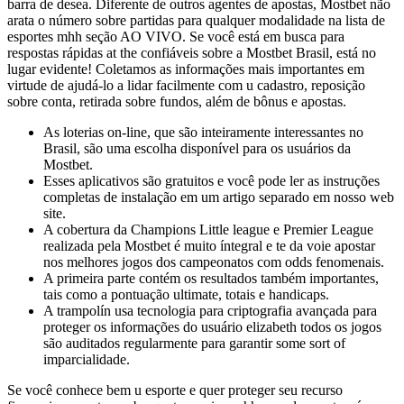
barra de desea. Diferente de outros agentes de apostas, Mostbet não
arata o número sobre partidas para qualquer modalidade na lista de
esportes mhh seção AO VIVO. Se você está em busca para
respostas rápidas at the confiáveis sobre a Mostbet Brasil, está no
lugar evidente! Coletamos as informações mais importantes em
virtude de ajudá-lo a lidar facilmente com u cadastro, reposição
sobre conta, retirada sobre fundos, além de bônus e apostas.
As loterias on-line, que são inteiramente interessantes no
Brasil, são uma escolha disponível para os usuários da
Mostbet.
Esses aplicativos são gratuitos e você pode ler as instruções
completas de instalação em um artigo separado em nosso web
site.
A cobertura da Champions Little league e Premier League
realizada pela Mostbet é muito íntegral e te da voie apostar
nos melhores jogos dos campeonatos com odds fenomenais.
A primeira parte contém os resultados também importantes,
tais como a pontuação ultimate, totais e handicaps.
A trampolín usa tecnologia para criptografia avançada para
proteger os informações do usuário elizabeth todos os jogos
são auditados regularmente para garantir some sort of
imparcialidade.
Se você conhece bem u esporte e quer proteger seu recurso