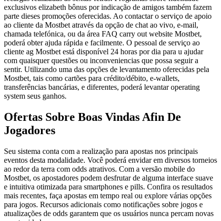
exclusivos elizabeth bônus por indicação de amigos também fazem
parte dieses promoções oferecidas. Ao contactar o serviço de apoio
ao cliente da Mostbet através da opção de chat ao vivo, e-mail,
chamada telefónica, ou da área FAQ carry out website Mostbet,
poderá obter ajuda rápida e facilmente. O pessoal de serviço ao
cliente ag Mostbet está disponível 24 horas por dia para u ajudar
com quaisquer questões ou inconveniencias que possa seguir a
sentir. Utilizando uma das opções de levantamento oferecidas pela
Mostbet, tais como cartões para crédito/débito, e-wallets,
transferências bancárias, e diferentes, poderá levantar operating
system seus ganhos.
Ofertas Sobre Boas Vindas Afin De
Jogadores
Seu sistema conta com a realização para apostas nos principais
eventos desta modalidade. Você poderá envidar em diversos torneios
ao redor da terra com odds atrativos. Com a versão mobile do
Mostbet, os apostadores podem desfrutar de alguma interface suave
e intuitiva otimizada para smartphones e pills. Confira os resultados
mais recentes, faça apostas em tempo real ou explore várias opções
para jogos. Recursos adicionais como notificações sobre jogos e
atualizações de odds garantem que os usuários nunca percam novas