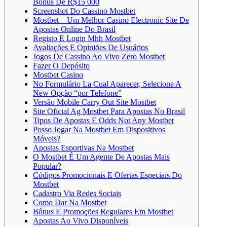
Bônus De R$15 000
Screenshot Do Cassino Mostbet
Mostbet – Um Melhor Casino Electronic Site De
Apostas Online Do Brasil
Registo E Login Mhh Mostbet
Avaliações E Opiniões De Usuários
Jogos De Cassino Ao Vivo Zero Mostbet
Fazer O Depósito
Mostbet Casino
No Formulário La Cual Aparecer, Selecione A
New Opção “por Telefone”
Versão Mobile Carry Out Site Mostbet
Site Oficial Ag Mostbet Para Apostas No Brasil
Tipos De Apostas E Odds Not Any Mostbet
Posso Jogar Na Mostbet Em Dispositivos
Móveis?
Apostas Esportivas Na Mostbet
O Mostbet É Um Agente De Apostas Mais
Popular?
Códigos Promocionais E Ofertas Especiais Do
Mostbet
Cadastro Via Redes Sociais
Como Dar Na Mostbet
Bônus E Promoções Regulares Em Mostbet
Apostas Ao Vivo Disponíveis