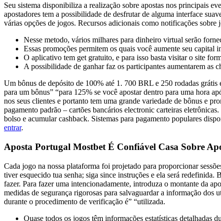
Seu sistema disponibiliza a realização sobre apostas nos principais e
apostadores tem a possibilidade de desfrutar de alguma interface suave
várias opções de jogos. Recursos adicionais como notificações sobre
Nesse metodo, vários milhares para dinheiro virtual serão forne
Essas promoções permitem os quais você aumente seu capital inic
O aplicativo tem get gratuito, e para isso basta visitar o site fo
A possibilidade de ganhar faz os participantes aumentarem as ch
Um bônus de depósito de 100% até 1. 700 BRL e 250 rodadas grátis es
para um bônus” “para 125% se você apostar dentro para uma hora após
nos seus clientes e portanto tem uma grande variedade de bônus e prom
pagamento padrão – cartões bancários electronic carteiras eletrônicas
bolso e acumular cashback. Sistemas para pagamento populares dispon
entrar
.
Aposta Portugal Mostbet É Confiável Casa Sobre Ap
Cada jogo na nossa plataforma foi projetado para proporcionar sessõ
tiver esquecido tua senha; siga since instruções e ela será redefinida
fazer. Para fazer uma intencionadamente, introduza o montante da apost
medidas de segurança rigorosas para salvaguardar a informação dos utili
durante o procedimento de verificação é” “utilizada.
Quase todos os jogos têm informações estatísticas detalhadas du