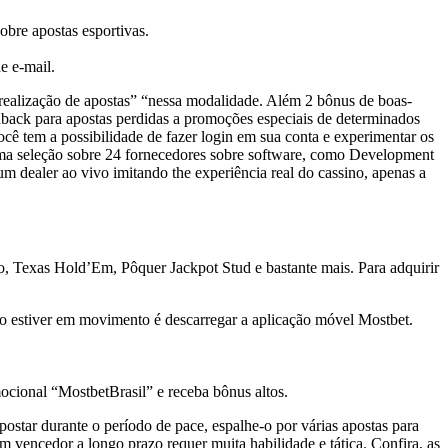
obre apostas esportivas.
e e-mail.
a realização de apostas” “nessa modalidade. Além 2 bônus de boas-
shback para apostas perdidas a promoções especiais de determinados
ocê tem a possibilidade de fazer login em sua conta e experimentar os
 uma seleção sobre 24 fornecedores sobre software, como Development
dealer ao vivo imitando the experiência real do cassino, apenas a
so, Texas Hold’Em, Pôquer Jackpot Stud e bastante mais. Para adquirir
o estiver em movimento é descarregar a aplicação móvel Mostbet.
cional “MostbetBrasil” e receba bônus altos.
star durante o período de pace, espalhe-o por várias apostas para
um vencedor a longo prazo requer muita habilidade e tática. Confira, as