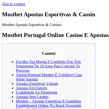
Skip to content
Mostbet Apostas Esportivas & Cassin
Mostbet Apostas Esportivas & Cassino
Mostbet Portugal Online Casino E Aposta
Content
Escolha Tua Moeda E Confirme Que Tem
Néanmoins De 18 Anos Para Concluir To
Processo
Aposta Portugal Mostbet É Confiável Casa
Sobre Apostas
Apostas Esportivas Virtuais
Apostas Em Esports
Usabilidade Ag Plataforma
Apostas Sem Limites
Mostbet – Apostas Esportivas E Gambling
Establishment Online No Brasil Possuindo