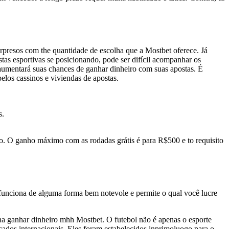
rpresos com the quantidade de escolha que a Mostbet oferece. Já
s esportivas se posicionando, pode ser difícil acompanhar os
e aumentará suas chances de ganhar dinheiro com suas apostas. É
los cassinos e viviendas de apostas.
s.
io. O ganho máximo com as rodadas grátis é para R$500 e to requisito
t funciona de alguma forma bem notevole e permite o qual você lucre
 na ganhar dinheiro mhh Mostbet. O futebol não é apenas o esporte
cados internacionais. Eles foram estabelecidos inprimoluogo para o