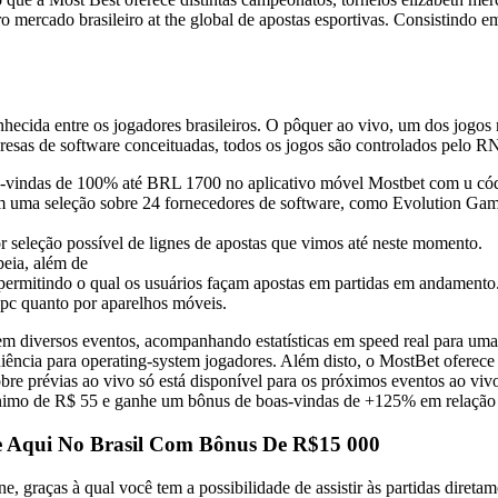
 mercado brasileiro at the global de apostas esportivas. Consistindo 
onhecida entre os jogadores brasileiros. O pôquer ao vivo, um dos jogos
resas de software conceituadas, todos os jogos são controlados pelo R
-vindas de 100% até BRL 1700 no aplicativo móvel Mostbet com u cód
com uma seleção sobre 24 fornecedores de software, como Evolution G
 seleção possível de lignes de apostas que vimos até neste momento.
peia, além de
ermitindo o qual os usuários façam apostas em partidas em andamento
o pc quanto por aparelhos móveis.
m diversos eventos, acompanhando estatísticas em speed real para uma 
niência para operating-system jogadores. Além disto, o MostBet oferece
bre prévias ao vivo só está disponível para os próximos eventos ao vi
ínimo de R$ 55 e ganhe um bônus de boas-vindas de +125% em relação 
ne Aqui No Brasil Com Bônus De R$15 000
, graças à qual você tem a possibilidade de assistir às partidas direta