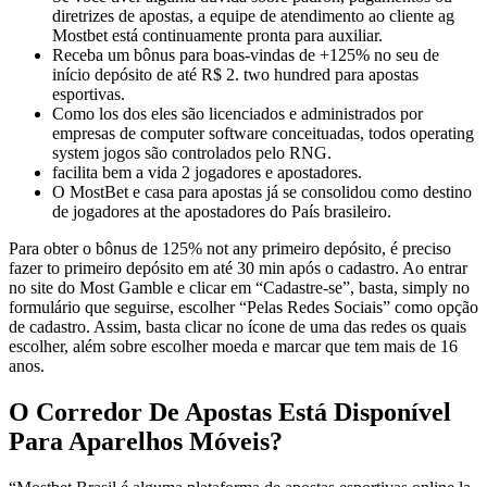
diretrizes de apostas, a equipe de atendimento ao cliente ag
Mostbet está continuamente pronta para auxiliar.
Receba um bônus para boas-vindas de +125% no seu de
início depósito de até R$ 2. two hundred para apostas
esportivas.
Como los dos eles são licenciados e administrados por
empresas de computer software conceituadas, todos operating
system jogos são controlados pelo RNG.
facilita bem a vida 2 jogadores e apostadores.
O MostBet e casa para apostas já se consolidou como destino
de jogadores at the apostadores do País brasileiro.
Para obter o bônus de 125% not any primeiro depósito, é preciso
fazer to primeiro depósito em até 30 min após o cadastro. Ao entrar
no site do Most Gamble e clicar em “Cadastre-se”, basta, simply no
formulário que seguirse, escolher “Pelas Redes Sociais” como opção
de cadastro. Assim, basta clicar no ícone de uma das redes os quais
escolher, além sobre escolher moeda e marcar que tem mais de 16
anos.
O Corredor De Apostas Está Disponível
Para Aparelhos Móveis?