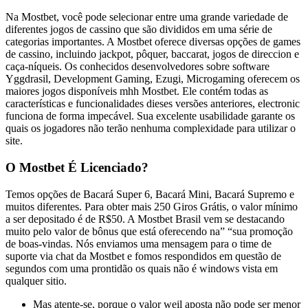
Na Mostbet, você pode selecionar entre uma grande variedade de
diferentes jogos de cassino que são divididos em uma série de
categorias importantes. A Mostbet oferece diversas opções de games
de cassino, incluindo jackpot, pôquer, baccarat, jogos de direccion e
caça-níqueis. Os conhecidos desenvolvedores sobre software
Yggdrasil, Development Gaming, Ezugi, Microgaming oferecem os
maiores jogos disponíveis mhh Mostbet. Ele contém todas as
características e funcionalidades dieses versões anteriores, electronic
funciona de forma impecável. Sua excelente usabilidade garante os
quais os jogadores não terão nenhuma complexidade para utilizar o
site.
O Mostbet É Licenciado?
Temos opções de Bacará Super 6, Bacará Mini, Bacará Supremo e
muitos diferentes. Para obter mais 250 Giros Grátis, o valor mínimo
a ser depositado é de R$50. A Mostbet Brasil vem se destacando
muito pelo valor de bônus que está oferecendo na” “sua promoção
de boas-vindas. Nós enviamos uma mensagem para o time de
suporte via chat da Mostbet e fomos respondidos em questão de
segundos com uma prontidão os quais não é windows vista em
qualquer sitio.
Mas atente-se, porque o valor weil aposta não pode ser menor