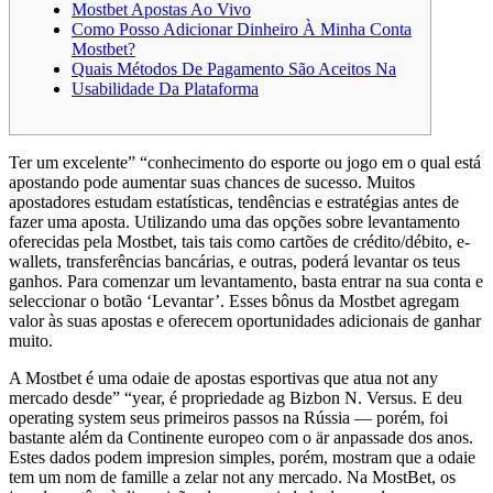
Mostbet Apostas Ao Vivo
Como Posso Adicionar Dinheiro À Minha Conta
Mostbet?
Quais Métodos De Pagamento São Aceitos Na
Usabilidade Da Plataforma
Ter um excelente” “conhecimento do esporte ou jogo em o qual está
apostando pode aumentar suas chances de sucesso. Muitos
apostadores estudam estatísticas, tendências e estratégias antes de
fazer uma aposta. Utilizando uma das opções sobre levantamento
oferecidas pela Mostbet, tais tais como cartões de crédito/débito, e-
wallets, transferências bancárias, e outras, poderá levantar os teus
ganhos. Para comenzar um levantamento, basta entrar na sua conta e
seleccionar o botão ‘Levantar’. Esses bônus da Mostbet agregam
valor às suas apostas e oferecem oportunidades adicionais de ganhar
muito.
A Mostbet é uma odaie de apostas esportivas que atua not any
mercado desde” “year, é propriedade ag Bizbon N. Versus. E deu
operating system seus primeiros passos na Rússia — porém, foi
bastante além da Continente europeo com o är anpassade dos anos.
Estes dados podem impresion simples, porém, mostram que a odaie
tem um nom de famille a zelar not any mercado. Na MostBet, os