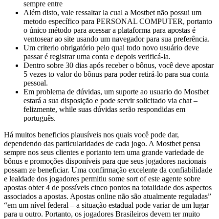
sempre entre
Além disto, vale ressaltar la cual a Mostbet não possui um
metodo específico para PERSONAL COMPUTER, portanto
o único método para acessar a plataforma para apostas é
ventosear ao site usando um navegador para sua preferência.
Um criterio obrigatório pelo qual todo novo usuário deve
passar é registrar uma conta e depois verificá-la.
Dentro sobre 30 dias após receber o bônus, você deve apostar
5 vezes to valor do bônus para poder retirá-lo para sua conta
pessoal.
Em problema de dúvidas, um suporte ao usuario do Mostbet
estará a sua disposição e pode servir solicitado via chat –
felizmente, while suas dúvidas serão respondidas em
português.
Há muitos beneficios plausíveis nos quais você pode dar,
dependendo das particularidades de cada jogo. A Mostbet pensa
sempre nos seus clientes e portanto tem uma grande variedade de
bônus e promoções disponíveis para que seus jogadores nacionais
possam ze beneficiar. Uma confirmação excelente da confiabilidade
e lealdade dos jogadores permitiu some sort of este agente sobre
apostas obter 4 de possíveis cinco pontos na totalidade dos aspectos
associados a apostas. Apostas online não são atualmente reguladas”
“em um nível federal – a situação estadual pode variar de um lugar
para u outro. Portanto, os jogadores Brasileiros devem ter muito