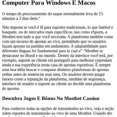
Computer Para Windows E Macos
O tempo de processamento do saque normalmente leva de 15
minutos a 3 dias úteis.”
Não importa se você é fã para esportes tradicionais, lo que futebol e
basquete, ou de mercados mais específicos, tais como eSports, a
Mostbet tem tudo u que você necessita. A plataforma também conta
com um recurso de apostas ao vivo, permitindo que os usuários
façam apostas na partidas em andamento. A adaptabilidade para
diferentes línguas foi fundamental para la cual a” “Mostbet se
destacasse no Brasil e no mundo. Dentro da interface você terá, por
exemplo, suporte ao cliente em português para melhorar cependant
ainda a sua experiência nesta casa de apostas esportivas. É sempre
uma boa idéia buscar e comparar distintos plataformas de apostas
online antes de sentenciar usar uma. Os usuários devem juzgar
fatores como a reputação da plataforma, medidas de segurança,
interface de usuário e suporte ao cliente ao decidir uma plataforma
de apostas.
Descubra Jogos E Bônus No Mostbet Cassino
Para conhecer todas as opções de transmissões ao vivo, veja a seção
sobre esportes de transmissão ao vivo de uma Mostbet. Usando the