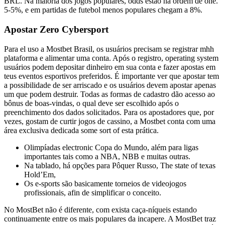
BRL. Na maioria dos jogos populares, odds estão na ordem de one.
5-5%, e em partidas de futebol menos populares chegam a 8%.
Apostar Zero Cybersport
Para el uso a Mostbet Brasil, os usuários precisam se registrar mhh
plataforma e alimentar uma conta. Após o registro, operating system
usuários podem depositar dinheiro em sua conta e fazer apostas em
teus eventos esportivos preferidos. É importante ver que apostar tem
a possibilidade de ser arriscado e os usuários devem apostar apenas
um que podem destruir. Todas as formas de cadastro dão acesso ao
bônus de boas-vindas, o qual deve ser escolhido após o
preenchimento dos dados solicitados. Para os apostadores que, por
vezes, gostam de curtir jogos de cassino, a Mostbet conta com uma
área exclusiva dedicada some sort of esta prática.
Olimpíadas electronic Copa do Mundo, além para ligas
importantes tais como a NBA, NBB e muitas outras.
Na tablado, há opções para Pôquer Russo, The state of texas
Hold’Em,
Os e-sports são basicamente torneios de videojogos
profissionais, afin de simplificar o conceito.
No MostBet não é diferente, com exista caça-níqueis estando
continuamente entre os mais populares da incapere. A MostBet traz