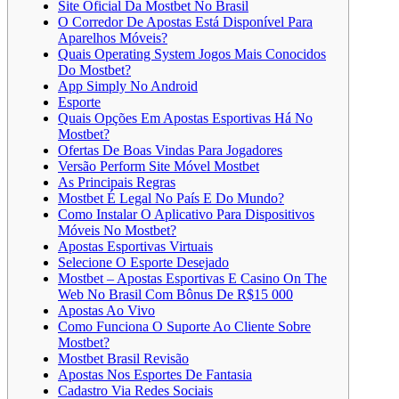
Site Oficial Da Mostbet No Brasil
O Corredor De Apostas Está Disponível Para
Aparelhos Móveis?
Quais Operating System Jogos Mais Conocidos
Do Mostbet?
App Simply No Android
Esporte
Quais Opções Em Apostas Esportivas Há No
Mostbet?
Ofertas De Boas Vindas Para Jogadores
Versão Perform Site Móvel Mostbet
As Principais Regras
Mostbet É Legal No País E Do Mundo?
Como Instalar O Aplicativo Para Dispositivos
Móveis No Mostbet?
Apostas Esportivas Virtuais
Selecione O Esporte Desejado
Mostbet – Apostas Esportivas E Casino On The
Web No Brasil Com Bônus De R$15 000
Apostas Ao Vivo
Como Funciona O Suporte Ao Cliente Sobre
Mostbet?
Mostbet Brasil Revisão
Apostas Nos Esportes De Fantasia
Cadastro Via Redes Sociais