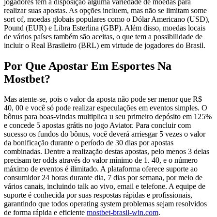
jogadores têm à disposição alguma variedade de moedas para
realizar suas apostas. As opções incluem, mas não se limitam some
sort of, moedas globais populares como o Dólar Americano (USD),
Pound (EUR) e Libra Esterlina (GBP). Além disso, moedas locais
de vários países também são aceitas, o que tem a possibilidade de
incluir o Real Brasileiro (BRL) em virtude de jogadores do Brasil.
Por Que Apostar Em Esportes Na
Mostbet?
Mas atente-se, pois o valor da aposta não pode ser menor que R$
40, 00 e você só pode realizar especulações em eventos simples. O
bônus para boas-vindas multiplica u seu primeiro depósito em 125%
e concede 5 apostas grátis no jogo Aviator. Para concluir com
sucesso os fundos do bônus, você deverá arriesgar 5 vezes o valor
da bonificação durante o período de 30 dias por apostas
combinadas. Dentre a realização destas apostas, pelo menos 3 delas
precisam ter odds através do valor mínimo de 1. 40, e o número
máximo de eventos é ilimitado. A plataforma oferece suporte ao
consumidor 24 horas durante dia, 7 dias por semana, por meio de
vários canais, incluindo talk ao vivo, email e telefone. A equipe de
suporte é conhecida por suas respostas rápidas e profissionais,
garantindo que todos operating system problemas sejam resolvidos
de forma rápida e eficiente
mostbet-brasil-win.com
.