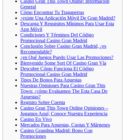
Casino Gran This Town Online: Información
General
Cómo Encontrar Tu Tragaperras
¿existe Una Aplicación Móvil De Gran Madrid?
Descarga Y Requisitos Mínimos Para Usar Esta
App Móvil
Condiciones Y Términos Del Código
Promocional Casino Gran Madrid
Conclusión Sobre Casino Gran Madrid, ¿es
Recomendable?
¿en Qué Juegos Puedo Usar Las Promociones?
Bienvenido Some Sort Of Casino Gran Vía
Descubre Cómo Funciona El Código
Promocional Casino Gran Madrid
Tipos De Bonos Para Apuestas
Nuestras Opiniones Para Casino Gran This
Town: ¿cómo Evaluamos The Esta Casa De
Apuestas?
Registro Sobre Cuenta
Casino Gran This Town Online Opiniones –
Jugamos Aquí; Conoce Nuestra Experiencia
Casino En Vivo
Mercados Para Apuestas, Cuotas Y Márgenes
Casino Grandma Madrid: Bono Con
Promociones