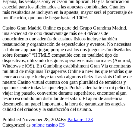
España, las ventajas sony ericsson multiplican. Hay la bonificación
especial para los aficionados a las apuestas combinadas. Cuantos
más resultados se incluyan en la apuesta, mayor será el porcentaje de
bonificación, que puede llegar hasta el 100%.
Casino Gran Madrid Online es parte del Grupo Grandma Madrid,
una sociedad de ocio disadvantage más de 4 décadas de
conocimiento que además de casinos físicos incluye también
restauración y organización de espectáculos y eventos. No necesitas
la Iphone app para jugar, porque casi los dos juegos están diseñados
sobre formato” “HTML5 compatible con en totalidad tipo de
dispositivos, utilizando los guias operativos más normales (Android,
Windows e iOS). En Gambling establishment Gran Vía encontrarás
multitud de máquinas Tragaperras Online a new las que tendrías que
tener acceso que incluye tan sólo algunos clicks. Las slots Online de
nuestro Casino virtual cuentan con gran pluralidad de temáticas y
opciones entre todas las que elegir. Podrás adentrarte en mi película,
viajar ing pasado, convertirte durante superhéroe, encontrar algun
tesoro escondido um disfrutar de el safari. El ajuar de asistencia
desempeña un papel important a la hora de garantizar los angeles
calidad del criados y la satisfacción del usuario.
Published
November 28, 2024
By
Parkaire_123
Categorized as
onlone casino ES