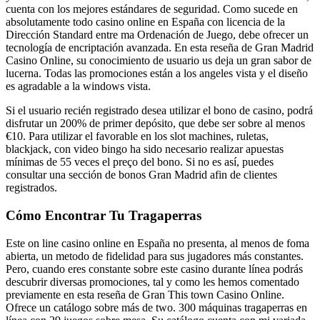
cuenta con los mejores estándares de seguridad. Como sucede en
absolutamente todo casino online en España con licencia de la
Dirección Standard entre ma Ordenación de Juego, debe ofrecer un
tecnología de encriptación avanzada. En esta reseña de Gran Madrid
Casino Online, su conocimiento de usuario us deja un gran sabor de
lucerna. Todas las promociones están a los angeles vista y el diseño
es agradable a la windows vista.
Si el usuario recién registrado desea utilizar el bono de casino, podrá
disfrutar un 200% de primer depósito, que debe ser sobre al menos
€10. Para utilizar el favorable en los slot machines, ruletas,
blackjack, con video bingo ha sido necesario realizar apuestas
mínimas de 55 veces el preço del bono. Si no es así, puedes
consultar una sección de bonos Gran Madrid afin de clientes
registrados.
Cómo Encontrar Tu Tragaperras
Este on line casino online en España no presenta, al menos de foma
abierta, un metodo de fidelidad para sus jugadores más constantes.
Pero, cuando eres constante sobre este casino durante línea podrás
descubrir diversas promociones, tal y como les hemos comentado
previamente en esta reseña de Gran This town Casino Online.
Ofrece un catálogo sobre más de two. 300 máquinas tragaperras en