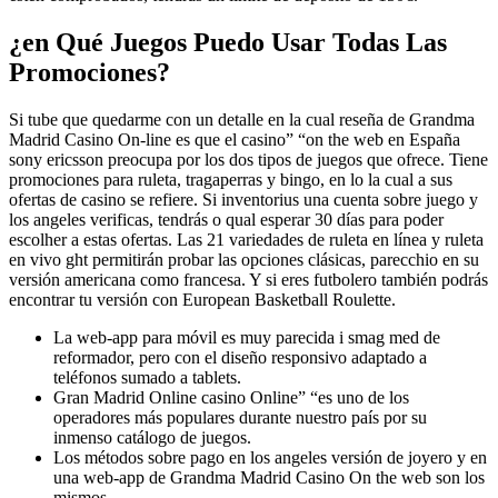
¿en Qué Juegos Puedo Usar Todas Las
Promociones?
Si tube que quedarme con un detalle en la cual reseña de Grandma
Madrid Casino On-line es que el casino” “on the web en España
sony ericsson preocupa por los dos tipos de juegos que ofrece. Tiene
promociones para ruleta, tragaperras y bingo, en lo la cual a sus
ofertas de casino se refiere. Si inventorius una cuenta sobre juego y
los angeles verificas, tendrás o qual esperar 30 días para poder
escolher a estas ofertas. Las 21 variedades de ruleta en línea y ruleta
en vivo ght permitirán probar las opciones clásicas, parecchio en su
versión americana como francesa. Y si eres futbolero también podrás
encontrar tu versión con European Basketball Roulette.
La web-app para móvil es muy parecida i smag med de
reformador, pero con el diseño responsivo adaptado a
teléfonos sumado a tablets.
Gran Madrid Online casino Online” “es uno de los
operadores más populares durante nuestro país por su
inmenso catálogo de juegos.
Los métodos sobre pago en los angeles versión de joyero y en
una web-app de Grandma Madrid Casino On the web son los
mismos.