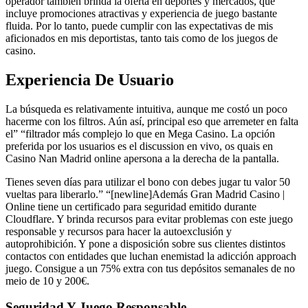
operador también brinda la oferta en deportes y mercados, que
incluye promociones atractivas y experiencia de juego bastante
fluida. Por lo tanto, puede cumplir con las expectativas de mis
aficionados en mis deportistas, tanto tais como de los juegos de
casino.
Experiencia De Usuario
La búsqueda es relativamente intuitiva, aunque me costó un poco
hacerme con los filtros. Aún así, principal eso que arremeter en falta
el” “filtrador más complejo lo que en Mega Casino. La opción
preferida por los usuarios es el discussion en vivo, os quais en
Casino Nan Madrid online apersona a la derecha de la pantalla.
Tienes seven días para utilizar el bono con debes jugar tu valor 50
vueltas para liberarlo.” “[newline]Además Gran Madrid Casino |
Online tiene un certificado para seguridad emitido durante
Cloudflare. Y brinda recursos para evitar problemas con este juego
responsable y recursos para hacer la autoexclusión y
autoprohibición. Y pone a disposición sobre sus clientes distintos
contactos con entidades que luchan enemistad la adicción approach
juego. Consigue a un 75% extra con tus depósitos semanales de no
meio de 10 y 200€.
Seguridad Y Juego Responsable