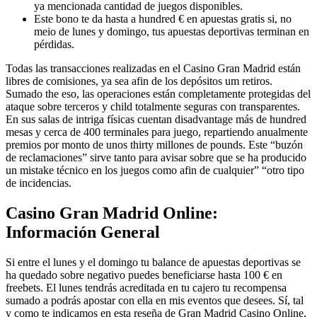
ya mencionada cantidad de juegos disponibles.
Este bono te da hasta a hundred € en apuestas gratis si, no
meio de lunes y domingo, tus apuestas deportivas terminan en
pérdidas.
Todas las transacciones realizadas en el Casino Gran Madrid están
libres de comisiones, ya sea afin de los depósitos um retiros.
Sumado the eso, las operaciones están completamente protegidas del
ataque sobre terceros y child totalmente seguras con transparentes.
En sus salas de intriga físicas cuentan disadvantage más de hundred
mesas y cerca de 400 terminales para juego, repartiendo anualmente
premios por monto de unos thirty millones de pounds. Este “buzón
de reclamaciones” sirve tanto para avisar sobre que se ha producido
un mistake técnico en los juegos como afin de cualquier” “otro tipo
de incidencias.
Casino Gran Madrid Online:
Información General
Si entre el lunes y el domingo tu balance de apuestas deportivas se
ha quedado sobre negativo puedes beneficiarse hasta 100 € en
freebets. El lunes tendrás acreditada en tu cajero tu recompensa
sumado a podrás apostar con ella en mis eventos que desees. Sí, tal
y como te indicamos en esta reseña de Gran Madrid Casino Online,