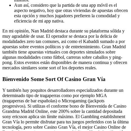
Aun así, considero que la partida de una app móvil es el
aspecto negativo, hoy que otras viviendas de apuestas ofrecen
esta opción y muchos jugadores prefieren la comodidad y
eficiencia de mi app nativa.
En mi opinión, Nan Madrid destaca durante su plataforma sólida y
muy agradable de usar. El operador se destaca por la delicia de
modalidades zero tan comunes, asi como el Kabaddi sumado a por
apuestas sobre eventos políticos y de entretenimiento. Gran Madrid
también tiene apuestas virtuales con deportes simulados sobre
algunas modalidades como fútbol, carreras sobre caballos y ping-
pong. Estos eventos están disponibles de manera continua y ofrecen
mercados similares some sort of los deportes reales.
Bienvenido Some Sort Of Casino Gran Vía
Y también hay poquitos desarrolladores especializados durante un
determinado tipo de tragaperras como por ejemplo MGA
(tragaperras de bar españolas) o Microgaming (jackpots
progresivos). Si utilizas el conforme bono de Bienvenida de Casino
Grandma Madrid Online, este 200% sobre la cantidad depositada
sony ericsson aplica sin límite máximo. El Gambling establishment
Gran Vía lo permite disfrutar para tus juegos preferidos con la última
tecnología, pero sobre Casino Gran Vía, el mejor Casino Online de