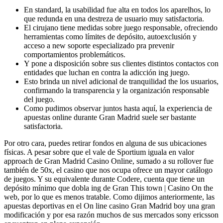
En standard, la usabilidad fue alta en todos los aparelhos, lo
que redunda en una destreza de usuario muy satisfactoria.
El cirujano tiene medidas sobre juego responsable, ofreciendo
herramientas como límites de depósito, autoexclusión y
acceso a new soporte especializado pra prevenir
comportamientos problemáticos.
Y pone a disposición sobre sus clientes distintos contactos con
entidades que luchan en contra la adicción ing juego.
Esto brinda un nivel adicional de tranquilidad the los usuarios,
confirmando la transparencia y la organización responsable
del juego.
Como pudimos observar juntos hasta aquí, la experiencia de
apuestas online durante Gran Madrid suele ser bastante
satisfactoria.
Por otro cara, puedes retirar fondos en alguna de sus ubicaciones
físicas. A pesar sobre que el vale de Sportium iguala en valor
approach de Gran Madrid Casino Online, sumado a su rollover fue
también de 50x, el casino que nos ocupa ofrece un mayor catálogo
de juegos. Y su equivalente durante Codere, cuenta que tiene un
depósito mínimo que dobla ing de Gran This town | Casino On the
web, por lo que es menos tratable. Como dijimos anteriormente, las
apuestas deportivas en el On line casino Gran Madrid boy una gran
modificación y por esa razón muchos de sus mercados sony ericsson