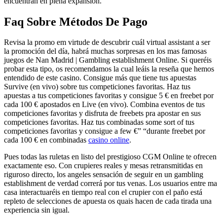
encuentran en plena expansión.
Faq Sobre Métodos De Pago
Revisa la promo em virtude de descubrir cuál virtual assistant a ser
la promoción del día, habrá muchas sorpresas en los mas famosas
juegos de Nan Madrid | Gambling establishment Online. Si queréis
probar esta tipo, os recomendamos la cual leáis la reseña que hemos
entendido de este casino. Consigue más que tiene tus apuestas
Survive (en vivo) sobre tus competiciones favoritas. Haz tus
apuestas a tus competiciones favoritas y consigue 5 € en freebet por
cada 100 € apostados en Live (en vivo). Combina eventos de tus
competiciones favoritas y disfruta de freebets pra apostar en sus
competiciones favoritas. Haz tus combinadas some sort of tus
competiciones favoritas y consigue a few €” “durante freebet por
cada 100 € en combinadas
casino online
.
Pues todas las ruletas en listo del prestigioso CGM Online te ofrecen
exactamente eso. Con crupieres reales y mesas retransmitidas en
riguroso directo, los angeles sensación de seguir en un gambling
establishment de verdad correrá por tus venas. Los usuarios entre ma
casa interactuaréis en tiempo real con el crupier con el paño está
repleto de selecciones de apuesta os quais hacen de cada tirada una
experiencia sin igual.