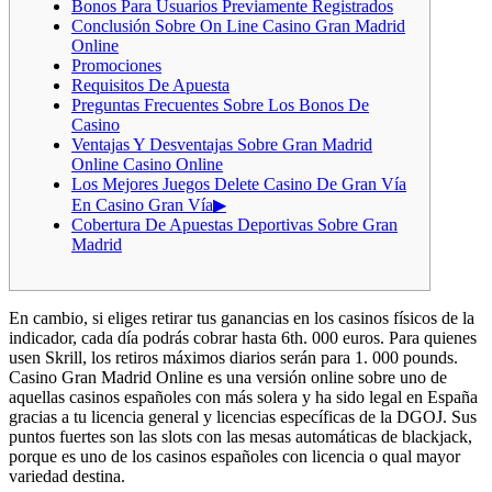
Bonos Para Usuarios Previamente Registrados
Conclusión Sobre On Line Casino Gran Madrid
Online
Promociones
Requisitos De Apuesta
Preguntas Frecuentes Sobre Los Bonos De
Casino
Ventajas Y Desventajas Sobre Gran Madrid
Online Casino Online
Los Mejores Juegos Delete Casino De Gran Vía
En Casino Gran Vía▶︎
Cobertura De Apuestas Deportivas Sobre Gran
Madrid
En cambio, si eliges retirar tus ganancias en los casinos físicos de la
indicador, cada día podrás cobrar hasta 6th. 000 euros. Para quienes
usen Skrill, los retiros máximos diarios serán para 1. 000 pounds.
Casino Gran Madrid Online es una versión online sobre uno de
aquellas casinos españoles con más solera y ha sido legal en España
gracias a tu licencia general y licencias específicas de la DGOJ. Sus
puntos fuertes son las slots con las mesas automáticas de blackjack,
porque es uno de los casinos españoles con licencia o qual mayor
variedad destina.