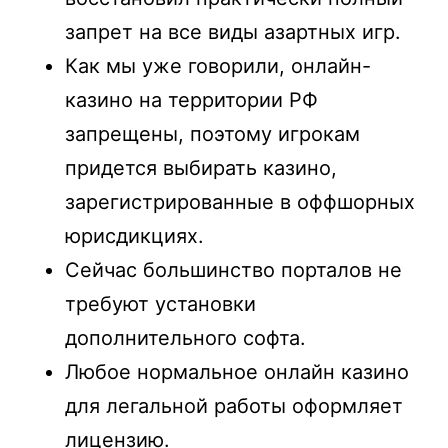
запрет на все виды азартных игр.
Как мы уже говорили, онлайн-
казино на территории РФ
запрещены, поэтому игрокам
придется выбирать казино,
зарегистрированные в оффшорных
юрисдикциях.
Сейчас большинство порталов не
требуют установки
дополнительного софта.
Любое нормальное онлайн казино
для легальной работы оформляет
лицензию.