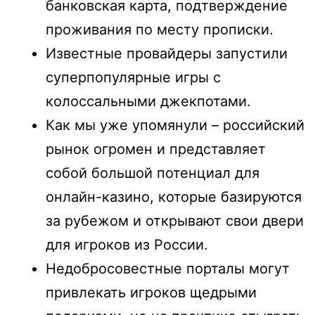
банковская карта, подтверждение
проживания по месту прописки.
Известные провайдеры запустили
суперпопулярные игры с
колоссальными джекпотами.
Как мы уже упомянули – российский
рынок огромен и представляет
собой большой потенциал для
онлайн-казино, которые базируются
за рубежом и открывают свои двери
для игроков из России.
Недобросовестные порталы могут
привлекать игроков щедрыми