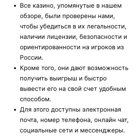
Все казино, упомянутые в нашем
обзоре, были проверены нами,
чтобы убедиться в их легальности,
наличии лицензии, безопасности и
ориентированности на игроков из
России.
Кроме того, они дают возможность
получить выигрыш и быстро
вывести его на свой счет удобным
способом.
Для этого доступны электронная
почта, номер телефона, онлайн чат,
социальные сети и мессенджеры.