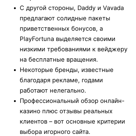
С другой стороны, Daddy и Vavada
предлагают солидные пакеты
приветственных бонусов, а
PlayFortuna выделяется своими
низкими требованиями к вейджеру
на бесплатные вращения.
Некоторые бренды, известные
благодаря рекламе, годами
работают нелегально.
Профессиональный обзор онлайн-
казино плюс отзывы реальных
клиентов – вот основные критерии
выбора игорного сайта.