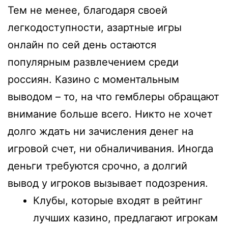
Тем не менее, благодаря своей
легкодоступности, азартные игры
онлайн по сей день остаются
популярным развлечением среди
россиян. Казино с моментальным
выводом – то, на что гемблеры обращают
внимание больше всего. Никто не хочет
долго ждать ни зачисления денег на
игровой счет, ни обналичивания. Иногда
деньги требуются срочно, а долгий
вывод у игроков вызывает подозрения.
Клубы, которые входят в рейтинг
лучших казино, предлагают игрокам