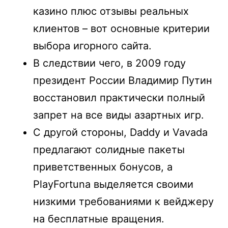
казино плюс отзывы реальных
клиентов – вот основные критерии
выбора игорного сайта.
В следствии чего, в 2009 году
президент России Владимир Путин
восстановил практически полный
запрет на все виды азартных игр.
С другой стороны, Daddy и Vavada
предлагают солидные пакеты
приветственных бонусов, а
PlayFortuna выделяется своими
низкими требованиями к вейджеру
на бесплатные вращения.