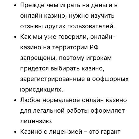
Прежде чем играть на деньги в
онлайн казино, нужно изучить
отзывы других пользователей.
Как мы уже говорили, онлайн-
казино на территории РФ
запрещены, поэтому игрокам
придется выбирать казино,
зарегистрированные в оффшорных
юрисдикциях.
Любое нормальное онлайн казино
для легальной работы оформляет
лицензию.
Казино с лицензией – это гарант