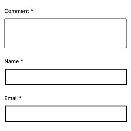
Comment
*
Name
*
Email
*