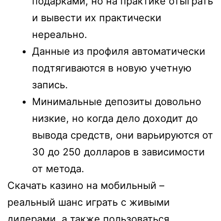
подарками, но на практике отыграть
и вывести их практически
нереально.
Данные из профиля автоматически
подтягиваются в новую учетную
запись.
Минимальные депозиты довольно
низкие, но когда дело доходит до
вывода средств, они варьируются от
30 до 250 долларов в зависимости
от метода.
Скачать казино на мобильный –
реальный шанс играть с живыми
дилерами, а также пользоваться