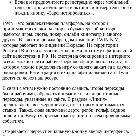
Если вы предпочитаете регистрацию через мобильный
телефон, достаточно ввести активный номер телефона и
нажать кнопку «Зарегистрироваться».
1Win – это развлекательная платформа, на которой
принимаются ставки на спорт в букмекерской конторе,
имеются игры, слоты, покер, онлайн кинотеатр и многое
другое. Владеет игровым брендом компания 1WIN N.V.,
которая работает по лицензии Кюрасао. На территории
России 1Вин считается нелегальными, поэтому официальный
сайт недоступен в РФ. Не смотря на блокировки в интернете
всегда можно найти рабочее зеркало официального сайта, на
котором можно продолжить игру со своего аккаунта в случае
блокировки. Регистрация и вход на официальный сайт 1win
доступен через наш ресурс.
В связи с этим нужно постоянно следить, чтобы переходы
были рабочими, обращать внимание на альтернативные
переходы, указанные на сайте. В разделе «Линия»
представлены все мероприятия, по которым принимаются
ставки. Также, сюда включены дартс, регби, гольф, водное
поло и т.д. Ведутся прямые трансляции по всем проводимым
событиям.
Открывается через специальную кнопку вверху интерфейса.