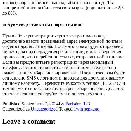
тоталы, форы, двойные шансы, забитые голы и т.д. Для
конкретной лиги выбирается своя маржа (в диапазоне от 2,5
до 8%).
in Букмекер ставки на спорт и казино
При выборе регистрации через электронную почту
достаточно ввести правильный адрес электронной почты и
создать пароль для входа. После этого вам будет отправлено
письмо для подтверждения регистрации, и для завершения
процесса нужно перейти по ссылке, отправленной в письме.
Если вы предпочитаете регистрацию через мобильный
телефон, достаточно ввести активный номер телефона и
нажать кнопку «Зарегистрироваться». После этого вам будет
отправлено SMS с логином и паролем для доступа к вашему
личному кабинету. Перенесите емкость в теплое (18–28 °C) и
темное место и оставьте там на три-четыре недели. Делается
это через тоненькую трубочку и в чистую емкость.
Published
September 27, 2024
By
Parkaire_123
Categorized as
Uncategorized
Tagged
1win зеркало
Leave a comment