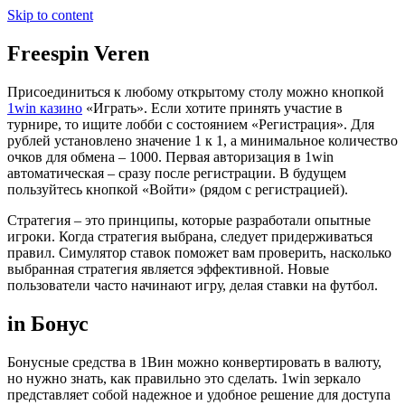
Skip to content
Freespin Veren
Присоединиться к любому открытому столу можно кнопкой
1win казино
«Играть». Если хотите принять участие в
турнире, то ищите лобби с состоянием «Регистрация». Для
рублей установлено значение 1 к 1, а минимальное количество
очков для обмена – 1000. Первая авторизация в 1win
автоматическая – сразу после регистрации. В будущем
пользуйтесь кнопкой «Войти» (рядом с регистрацией).
Стратегия – это принципы, которые разработали опытные
игроки. Когда стратегия выбрана, следует придерживаться
правил. Симулятор ставок поможет вам проверить, насколько
выбранная стратегия является эффективной. Новые
пользователи часто начинают игру, делая ставки на футбол.
in Бонус
Бонусные средства в 1Вин можно конвертировать в валюту,
но нужно знать, как правильно это сделать. 1win зеркало
представляет собой надежное и удобное решение для доступа