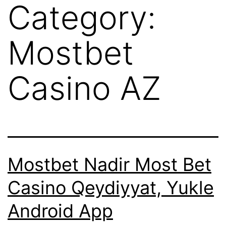
Category:
Skip
to
Mostbet
content
Casino AZ
Mostbet Nadir Most Bet
Casino Qeydiyyat, Yukle
Android App