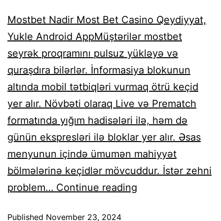
Mostbet Nadir Most Bet Casino Qeydiyyat,
Yukle Android AppMüştərilər mostbet
seyrək proqramını pulsuz yükləyə və
quraşdıra bilərlər. İnformasiya blokunun
altında mobil tətbiqləri vurmaq ötrü keçid
yer alır. Növbəti olaraq Live və Prematch
formatında yığım hadisələri ilə, həm də
günün ekspresləri ilə bloklar yer alır. Əsas
menyunun içində ümumən mahiyyət
bölmələrinə keçidlər mövcuddur. İstər zehni
Mostbet
problem…
Continue reading
Nadir
Published
November 23, 2024
Most