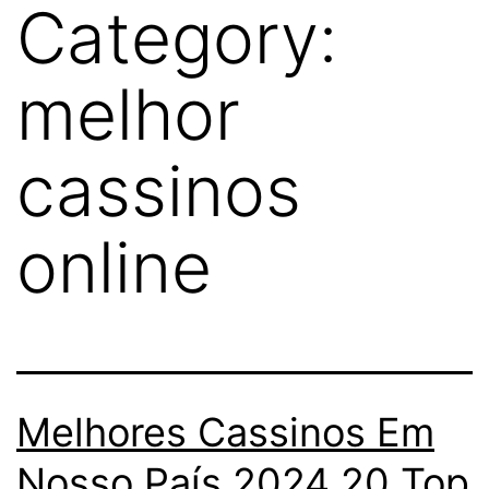
Category:
Skip
to
melhor
content
cassinos
online
Melhores Cassinos Em
Nosso País 2024 20 Top