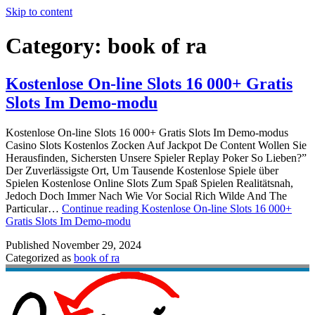
Skip to content
Category:
book of ra
Kostenlose On-line Slots 16 000+ Gratis
Slots Im Demo-modu
Kostenlose On-line Slots 16 000+ Gratis Slots Im Demo-modus
Casino Slots Kostenlos Zocken Auf Jackpot De Content Wollen Sie
Herausfinden, Sichersten Unsere Spieler Replay Poker So Lieben?”
Der Zuverlässigste Ort, Um Tausende Kostenlose Spiele über
Spielen Kostenlose Online Slots Zum Spaß Spielen Realitätsnah,
Jedoch Doch Immer Nach Wie Vor Social Rich Wilde And The
Particular…
Continue reading
Kostenlose On-line Slots 16 000+
Gratis Slots Im Demo-modu
Published
November 29, 2024
Categorized as
book of ra