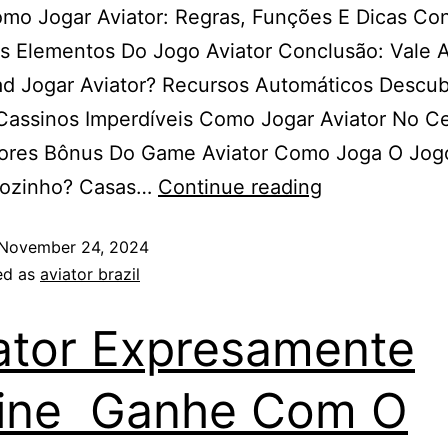
omo Jogar Aviator: Regras, Funções E Dicas Co
is Elementos Do Jogo Aviator Conclusão: Vale 
d Jogar Aviator? Recursos Automáticos Descub
assinos Imperdíveis Como Jogar Aviator No Ce
ores Bônus Do Game Aviator Como Joga O Jog
Jogo
ãozinho? Casas…
Continue reading
Aviator:
November 24, 2024
Apostas,
ed as
aviator brazil
Arcos
E
ator Expresamente
Ganhos
Como
ine ️ Ganhe Com O
Jogar