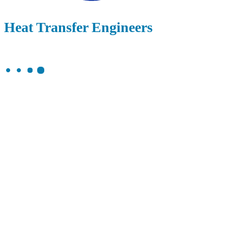
Heat Transfer Engineers