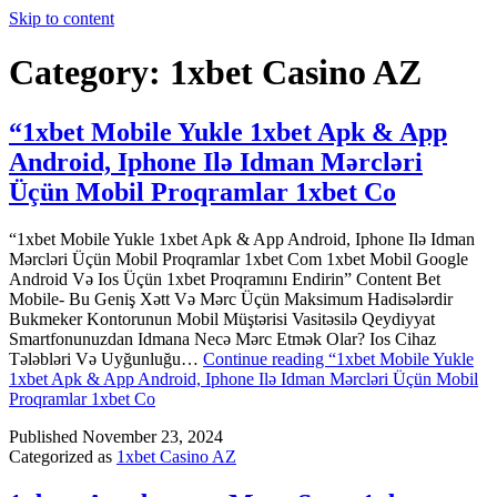
Skip to content
Category:
1xbet Casino AZ
“1xbet Mobile Yukle 1xbet Apk & App
Android, Iphone Ilə Idman Mərcləri
Üçün Mobil Proqramlar 1xbet Co
“1xbet Mobile Yukle 1xbet Apk & App Android, Iphone Ilə Idman
Mərcləri Üçün Mobil Proqramlar 1xbet Com 1xbet Mobil Google
Android Və Ios Üçün 1xbet Proqramını Endirin” Content Bet
Mobile- Bu Geniş Xətt Və Mərc Üçün Maksimum Hadisələrdir
Bukmeker Kontorunun Mobil Müştərisi Vasitəsilə Qeydiyyat
Smartfonunuzdan Idmana Necə Mərc Etmək Olar? Ios Cihaz
Tələbləri Və Uyğunluğu…
Continue reading
“1xbet Mobile Yukle
1xbet Apk & App Android, Iphone Ilə Idman Mərcləri Üçün Mobil
Proqramlar 1xbet Co
Published
November 23, 2024
Categorized as
1xbet Casino AZ