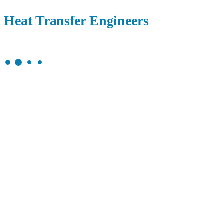
Heat Transfer Engineers