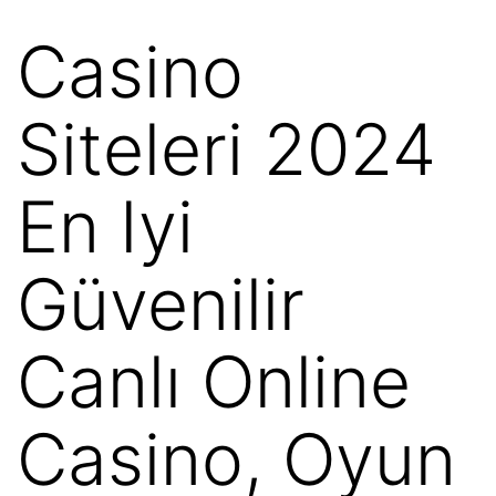
Casino
Skip
to
Siteleri 2024
content
En Iyi
Güvenilir
Canlı Online
Casino, Oyun