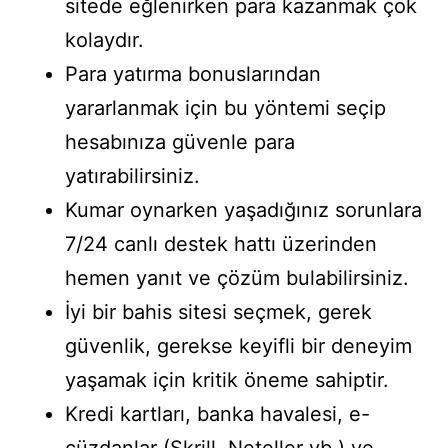
sitede eğlenirken para kazanmak çok
kolaydır.
Para yatırma bonuslarından
yararlanmak için bu yöntemi seçip
hesabınıza güvenle para
yatırabilirsiniz.
Kumar oynarken yaşadığınız sorunlara
7/24 canlı destek hattı üzerinden
hemen yanıt ve çözüm bulabilirsiniz.
İyi bir bahis sitesi seçmek, gerek
güvenlik, gerekse keyifli bir deneyim
yaşamak için kritik öneme sahiptir.
Kredi kartları, banka havalesi, e-