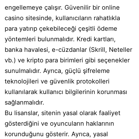
engellemeye çalışır. Güvenilir bir online
casino sitesinde, kullanıcıların rahatlıkla
para yatırıp çekebileceği çeşitli ödeme
yöntemleri bulunmalıdır. Kredi kartları,
banka havalesi, e-cüzdanlar (Skrill, Neteller
vb.) ve kripto para birimleri gibi seçenekler
sunulmalıdır. Ayrıca, güçlü şifreleme
teknolojileri ve güvenlik protokolleri
kullanılarak kullanıcı bilgilerinin korunması
sağlanmalıdır.
Bu lisanslar, sitenin yasal olarak faaliyet
gösterdiğini ve oyuncuların haklarının
korunduğunu gösterir. Ayrıca, yasal