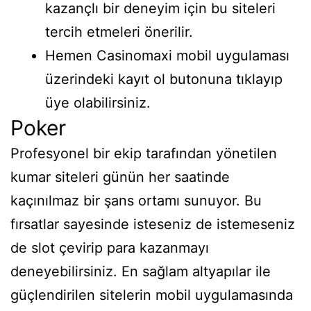
kazançlı bir deneyim için bu siteleri
tercih etmeleri önerilir.
Hemen Casinomaxi mobil uygulaması
üzerindeki kayıt ol butonuna tıklayıp
üye olabilirsiniz.
Poker
Profesyonel bir ekip tarafından yönetilen
kumar siteleri günün her saatinde
kaçınılmaz bir şans ortamı sunuyor. Bu
fırsatlar sayesinde isteseniz de istemeseniz
de slot çevirip para kazanmayı
deneyebilirsiniz. En sağlam altyapılar ile
güçlendirilen sitelerin mobil uygulamasında