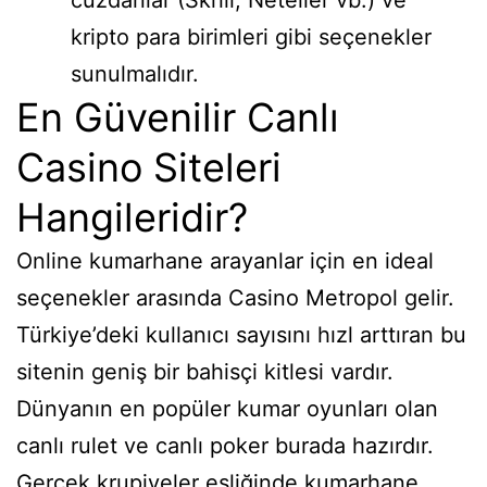
cüzdanlar (Skrill, Neteller vb.) ve
kripto para birimleri gibi seçenekler
sunulmalıdır.
En Güvenilir Canlı
Casino Siteleri
Hangileridir?
Online kumarhane arayanlar için en ideal
seçenekler arasında Casino Metropol gelir.
Türkiye’deki kullanıcı sayısını hızl arttıran bu
sitenin geniş bir bahisçi kitlesi vardır.
Dünyanın en popüler kumar oyunları olan
canlı rulet ve canlı poker burada hazırdır.
Gerçek krupiyeler eşliğinde kumarhane