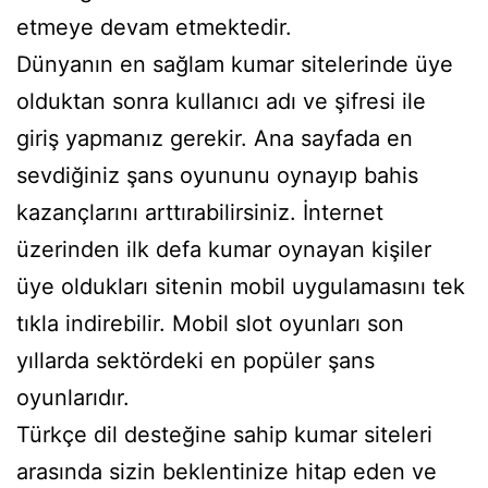
etmeye devam etmektedir.
Dünyanın en sağlam kumar sitelerinde üye
olduktan sonra kullanıcı adı ve şifresi ile
giriş yapmanız gerekir. Ana sayfada en
sevdiğiniz şans oyununu oynayıp bahis
kazançlarını arttırabilirsiniz. İnternet
üzerinden ilk defa kumar oynayan kişiler
üye oldukları sitenin mobil uygulamasını tek
tıkla indirebilir. Mobil slot oyunları son
yıllarda sektördeki en popüler şans
oyunlarıdır.
Türkçe dil desteğine sahip kumar siteleri
arasında sizin beklentinize hitap eden ve