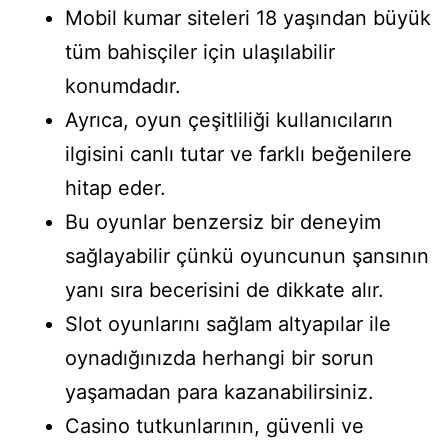
Mobil kumar siteleri 18 yaşından büyük
tüm bahisçiler için ulaşılabilir
konumdadır.
Ayrıca, oyun çeşitliliği kullanıcıların
ilgisini canlı tutar ve farklı beğenilere
hitap eder.
Bu oyunlar benzersiz bir deneyim
sağlayabilir çünkü oyuncunun şansının
yanı sıra becerisini de dikkate alır.
Slot oyunlarını sağlam altyapılar ile
oynadığınızda herhangi bir sorun
yaşamadan para kazanabilirsiniz.
Casino tutkunlarının, güvenli ve