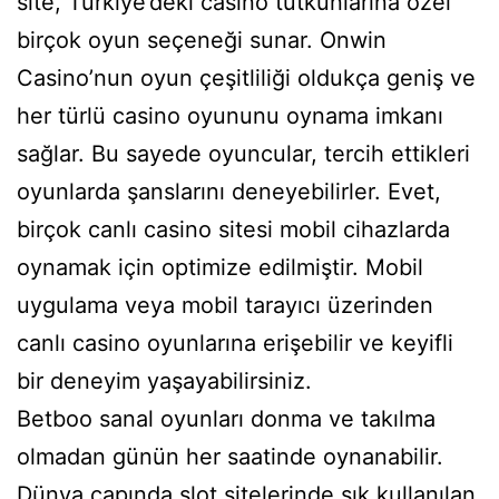
site, Türkiye’deki casino tutkunlarına özel
birçok oyun seçeneği sunar. Onwin
Casino’nun oyun çeşitliliği oldukça geniş ve
her türlü casino oyununu oynama imkanı
sağlar. Bu sayede oyuncular, tercih ettikleri
oyunlarda şanslarını deneyebilirler. Evet,
birçok canlı casino sitesi mobil cihazlarda
oynamak için optimize edilmiştir. Mobil
uygulama veya mobil tarayıcı üzerinden
canlı casino oyunlarına erişebilir ve keyifli
bir deneyim yaşayabilirsiniz.
Betboo sanal oyunları donma ve takılma
olmadan günün her saatinde oynanabilir.
Dünya çapında slot sitelerinde sık kullanılan