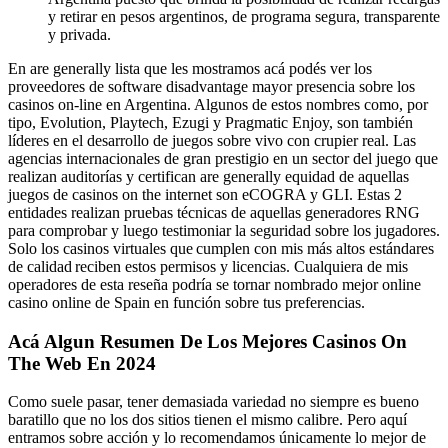
y retirar en pesos argentinos, de programa segura, transparente
y privada.
En are generally lista que les mostramos acá podés ver los
proveedores de software disadvantage mayor presencia sobre los
casinos on-line en Argentina. Algunos de estos nombres como, por
tipo, Evolution, Playtech, Ezugi y Pragmatic Enjoy, son también
líderes en el desarrollo de juegos sobre vivo con crupier real. Las
agencias internacionales de gran prestigio en un sector del juego que
realizan auditorías y certifican are generally equidad de aquellas
juegos de casinos on the internet son eCOGRA y GLI. Estas 2
entidades realizan pruebas técnicas de aquellas generadores RNG
para comprobar y luego testimoniar la seguridad sobre los jugadores.
Solo los casinos virtuales que cumplen con mis más altos estándares
de calidad reciben estos permisos y licencias. Cualquiera de mis
operadores de esta reseña podría se tornar nombrado mejor online
casino online de Spain en función sobre tus preferencias.
Acá Algun Resumen De Los Mejores Casinos On
The Web En 2024
Como suele pasar, tener demasiada variedad no siempre es bueno
baratillo que no los dos sitios tienen el mismo calibre. Pero aquí
entramos sobre acción y lo recomendamos únicamente lo mejor de