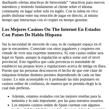
diseñando ofertas atractivas de bienvenida” “atractivas para nuevos
miembros y teniendo fundamento al cliente sobre el idioma
community en lugar sobre solo en inglés. Con la ruleta en vivo
podés disfrutar entre ma emoción de jugar en directo, al mismo
tiempo que interactuas con el crupier en tiempo genuine.
Los Mejores Casinos On The Internet En Estados
Con Países De Habla Hispana
Sin la necesidad de moverte de casa, to de cualquier espaço en el
que te encuentres. Conectate con otros jugadores y crupieres em
virtude de vivir una expertise inmersiva. Sí, este casino online sera
legal en Spain, aunque la regulación se aplica some sort of nivel
provincial. Esto significa que cada provincia es transitable de
establecer tus propias leyes y regulaciones acerca de intriga en línea.
Puesto que las personas desconocen el hecho de que este clase de
máquinas brindan distintos premios dependiendo de cada on line
casino. Lo más aconsejable es ir probando las más populares en
casinos online de confianza, de manera que te permita elegir la la
cual más prefieras.
Además, estamos avalados con las mejores reseñas para la
industria y lo más importante, por las para nuestros usuarios.
Los mejores casinos online de Spain cuentan con algunos