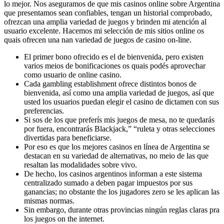
lo mejor. Nos aseguramos de que mis casinos online sobre Argentina
que presentamos sean confiables, tengan un historial comprobado,
ofrezcan una amplia variedad de juegos y brinden mi atención al
usuario excelente. Hacemos mi selección de mis sitios online os
quais ofrecen una nan variedad de juegos de casino on-line.
El primer bono ofrecido es el de bienvenida, pero existen
varios meios de bonificaciones os quais podés aprovechar
como usuario de online casino.
Cada gambling establishment ofrece distintos bonos de
bienvenida, así como una amplia variedad de juegos, así que
usted los usuarios puedan elegir el casino de dictamen con sus
preferencias.
Si sos de los que preferís mis juegos de mesa, no te quedarás
por fuera, encontrarás Blackjack,” “ruleta y otras selecciones
divertidas para beneficiarse.
Por eso es que los mejores casinos en línea de Argentina se
destacan en su variedad de alternativas, no meio de las que
resaltan las modalidades sobre vivo.
De hecho, los casinos argentinos informan a este sistema
centralizado sumado a deben pagar impuestos por sus
ganancias; no obstante the los jugadores zero se les aplican las
mismas normas.
Sin embargo, durante otras provincias ningún reglas claras pra
los juegos on the internet.