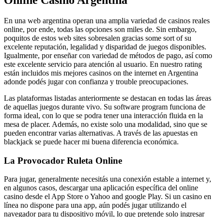
Online Casino Argentina
En una web argentina operan una amplia variedad de casinos reales
online, por ende, todas las opciones son miles de. Sin embargo,
poquitos de estos web sites sobresalen gracias some sort of su
excelente reputación, legalidad y disparidad de juegos disponibles.
Igualmente, por enseñar con variedad de métodos de pago, así como
este excelente servicio para atención al usuario. En nuestro rating
están incluidos mis mejores casinos on the internet en Argentina
adonde podés jugar con confianza y trouble preocupaciones.
Las plataformas listadas anteriormente se destacan en todas las áreas
de aquellas juegos durante vivo. Su software program funciona de
forma ideal, con lo que se podra tener una interacción fluida en la
mesa de placer. Además, no existe solo una modalidad, sino que se
pueden encontrar varias alternativas. A través de las apuestas en
blackjack se puede hacer mi buena diferencia económica.
La Provocador Ruleta Online
Para jugar, generalmente necesitás una conexión estable a internet y,
en algunos casos, descargar una aplicación específica del online
casino desde el App Store o Yahoo and google Play. Si un casino en
línea no dispone para una app, aún podés jugar utilizando el
navegador para tu dispositivo móvil, lo que pretende solo ingresar