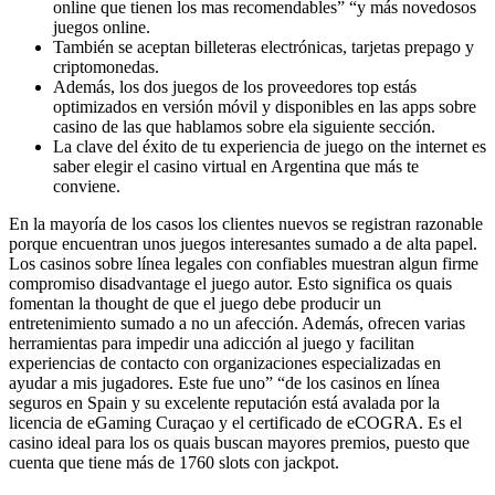
online que tienen los mas recomendables” “y más novedosos
juegos online.
También se aceptan billeteras electrónicas, tarjetas prepago y
criptomonedas.
Además, los dos juegos de los proveedores top estás
optimizados en versión móvil y disponibles en las apps sobre
casino de las que hablamos sobre ela siguiente sección.
La clave del éxito de tu experiencia de juego on the internet es
saber elegir el casino virtual en Argentina que más te
conviene.
En la mayoría de los casos los clientes nuevos se registran razonable
porque encuentran unos juegos interesantes sumado a de alta papel.
Los casinos sobre línea legales con confiables muestran algun firme
compromiso disadvantage el juego autor. Esto significa os quais
fomentan la thought de que el juego debe producir un
entretenimiento sumado a no un afección. Además, ofrecen varias
herramientas para impedir una adicción al juego y facilitan
experiencias de contacto con organizaciones especializadas en
ayudar a mis jugadores. Este fue uno” “de los casinos en línea
seguros en Spain y su excelente reputación está avalada por la
licencia de eGaming Curaçao y el certificado de eCOGRA. Es el
casino ideal para los os quais buscan mayores premios, puesto que
cuenta que tiene más de 1760 slots con jackpot.