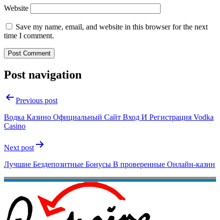
Website
Save my name, email, and website in this browser for the next
time I comment.
Post navigation
Previous post
Водка Казино Официальный Сайт Вход И Регистрация Vodka
Casino
Next post
Лучшие Бездепозитные Бонусы В проверенные Онлайн-казин