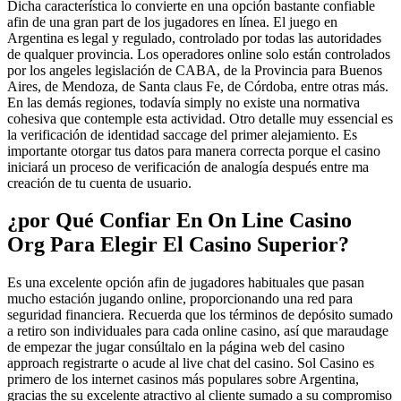
Dicha característica lo convierte en una opción bastante confiable
afin de una gran part de los jugadores en línea. El juego en
Argentina es legal y regulado, controlado por todas las autoridades
de qualquer provincia. Los operadores online solo están controlados
por los angeles legislación de CABA, de la Provincia para Buenos
Aires, de Mendoza, de Santa claus Fe, de Córdoba, entre otras más.
En las demás regiones, todavía simply no existe una normativa
cohesiva que contemple esta actividad. Otro detalle muy essencial es
la verificación de identidad saccage del primer alejamiento. Es
importante otorgar tus datos para manera correcta porque el casino
iniciará un proceso de verificación de analogía después entre ma
creación de tu cuenta de usuario.
¿por Qué Confiar En On Line Casino
Org Para Elegir El Casino Superior?
Es una excelente opción afin de jugadores habituales que pasan
mucho estación jugando online, proporcionando una red para
seguridad financiera. Recuerda que los términos de depósito sumado
a retiro son individuales para cada online casino, así que maraudage
de empezar the jugar consúltalo en la página web del casino
approach registrarte o acude al live chat del casino. Sol Casino es
primero de los internet casinos más populares sobre Argentina,
gracias the su excelente atractivo al cliente sumado a su compromiso