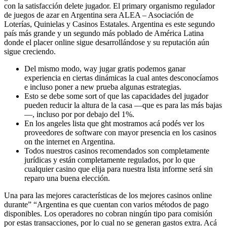
con la satisfacción delete jugador. El primary organismo regulador
de juegos de azar en Argentina sera ALEA – Asociación de
Loterías, Quinielas y Casinos Estatales. Argentina es este segundo
país más grande y un segundo más poblado de América Latina
donde el placer online sigue desarrollándose y su reputación aún
sigue creciendo.
Del mismo modo, way jugar gratis podemos ganar
experiencia en ciertas dinámicas la cual antes desconocíamos
e incluso poner a new prueba algunas estrategias.
Esto se debe some sort of que las capacidades del jugador
pueden reducir la altura de la casa —que es para las más bajas
—, incluso por por debajo del 1%.
En los angeles lista que ght mostramos acá podés ver los
proveedores de software con mayor presencia en los casinos
on the internet en Argentina.
Todos nuestros casinos recomendados son completamente
jurídicas y están completamente regulados, por lo que
cualquier casino que elija para nuestra lista informe será sin
reparo una buena elección.
Una para las mejores características de los mejores casinos online
durante” “Argentina es que cuentan con varios métodos de pago
disponibles. Los operadores no cobran ningún tipo para comisión
por estas transacciones, por lo cual no se generan gastos extra. Acá