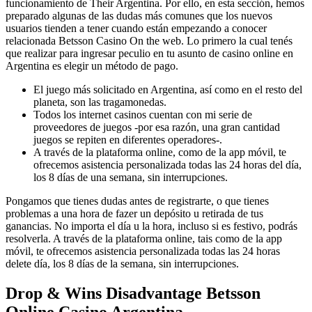
funcionamiento de Their Argentina. Por ello, en esta sección, hemos
preparado algunas de las dudas más comunes que los nuevos
usuarios tienden a tener cuando están empezando a conocer
relacionada Betsson Casino On the web. Lo primero la cual tenés
que realizar para ingresar peculio en tu asunto de casino online en
Argentina es elegir un método de pago.
El juego más solicitado en Argentina, así como en el resto del
planeta, son las tragamonedas.
Todos los internet casinos cuentan con mi serie de
proveedores de juegos -por esa razón, una gran cantidad
juegos se repiten en diferentes operadores-.
A través de la plataforma online, como de la app móvil, te
ofrecemos asistencia personalizada todas las 24 horas del día,
los 8 días de una semana, sin interrupciones.
Pongamos que tienes dudas antes de registrarte, o que tienes
problemas a una hora de fazer un depósito u retirada de tus
ganancias. No importa el día u la hora, incluso si es festivo, podrás
resolverla. A través de la plataforma online, tais como de la app
móvil, te ofrecemos asistencia personalizada todas las 24 horas
delete día, los 8 días de la semana, sin interrupciones.
Drop & Wins Disadvantage Betsson