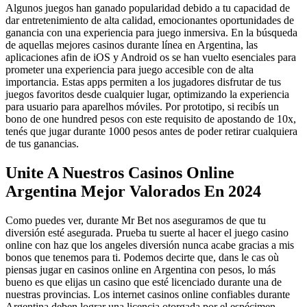
Algunos juegos han ganado popularidad debido a tu capacidad de
dar entretenimiento de alta calidad, emocionantes oportunidades de
ganancia con una experiencia para juego inmersiva. En la búsqueda
de aquellas mejores casinos durante línea en Argentina, las
aplicaciones afin de iOS y Android os se han vuelto esenciales para
prometer una experiencia para juego accesible con de alta
importancia. Estas apps permiten a los jugadores disfrutar de tus
juegos favoritos desde cualquier lugar, optimizando la experiencia
para usuario para aparelhos móviles. Por prototipo, si recibís un
bono de one hundred pesos con este requisito de apostando de 10x,
tenés que jugar durante 1000 pesos antes de poder retirar cualquiera
de tus ganancias.
Unite A Nuestros Casinos Online
Argentina Mejor Valorados En 2024
Como puedes ver, durante Mr Bet nos aseguramos de que tu
diversión esté asegurada. Prueba tu suerte al hacer el juego casino
online con haz que los angeles diversión nunca acabe gracias a mis
bonos que tenemos para ti. Podemos decirte que, dans le cas où
piensas jugar en casinos online en Argentina con pesos, lo más
bueno es que elijas un casino que esté licenciado durante una de
nuestras provincias. Los internet casinos online confiables durante
Argentina deben lograr una licencia otorgada por el espécimen