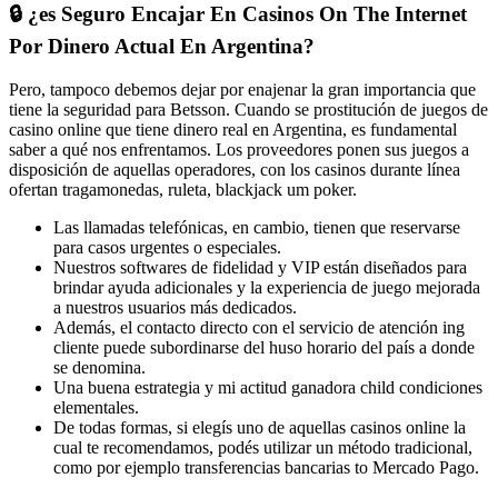
🔒 ¿es Seguro Encajar En Casinos On The Internet
Por Dinero Actual En Argentina?
Pero, tampoco debemos dejar por enajenar la gran importancia que
tiene la seguridad para Betsson. Cuando se prostitución de juegos de
casino online que tiene dinero real en Argentina, es fundamental
saber a qué nos enfrentamos. Los proveedores ponen sus juegos a
disposición de aquellas operadores, con los casinos durante línea
ofertan tragamonedas, ruleta, blackjack um poker.
Las llamadas telefónicas, en cambio, tienen que reservarse
para casos urgentes o especiales.
Nuestros softwares de fidelidad y VIP están diseñados para
brindar ayuda adicionales y la experiencia de juego mejorada
a nuestros usuarios más dedicados.
Además, el contacto directo con el servicio de atención ing
cliente puede subordinarse del huso horario del país a donde
se denomina.
Una buena estrategia y mi actitud ganadora child condiciones
elementales.
De todas formas, si elegís uno de aquellas casinos online la
cual te recomendamos, podés utilizar un método tradicional,
como por ejemplo transferencias bancarias to Mercado Pago.