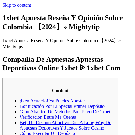
Skip to content
1xbet Apuesta Reseña Y Opinión Sobre
Colombia 【2024】» Mightytip
1xbet Apuesta Reseña Y Opinión Sobre Colombia 【2024】»
Mightytips
Compañía De Apuestas Apuestas
Deportivas Online 1xbet ᐉ 1xbet Com
Content
¡bien Acuerdo! Ya Puedes Apostar
Bonificación Por El Special Primer Depósito
Gran Abanico De Métodos Para Pago De 1xbet
Verificación Entre Ma Cuenta
Bet, Un Destino Atractivo Con A Long Way De
Apuestas Deportivas Y Juegos Sobre Casino
Cómo Executar Un Depósito