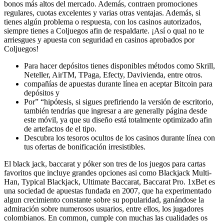
bonos más altos del mercado. Además, contraen promociones
regulares, cuotas excelentes y varias otras ventajas. Además, si
tienes algún problema o respuesta, con los casinos autorizados,
siempre tienes a Coljuegos afin de respaldarte. ¡Así o qual no te
arriesgues y apuesta con seguridad en casinos aprobados por
Coljuegos!
Para hacer depósitos tienes disponibles métodos como Skrill,
Neteller, AirTM, TPaga, Efecty, Davivienda, entre otros.
compañías de apuestas durante línea en aceptar Bitcoin para
depósitos y
Por” “hipótesis, si sigues prefiriendo la versión de escritorio,
también tendrías que ingresar a are generally página desde
este móvil, ya que su diseño está totalmente optimizado afin
de artefactos de el tipo.
Descubra los tesoros ocultos de los casinos durante línea con
tus ofertas de bonificación irresistibles.
El black jack, baccarat y póker son tres de los juegos para cartas
favoritos que incluye grandes opciones asi como Blackjack Multi-
Han, Typical Blackjack, Ultimate Baccarat, Baccarat Pro. 1xBet es
una sociedad de apuestas fundada en 2007, que ha experimentado
algun crecimiento constante sobre su popularidad, ganándose la
admiración sobre numerosos usuarios, entre ellos, los jugadores
colombianos. En common, cumple con muchas las cualidades os