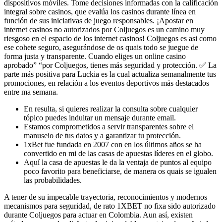
dispositivos móviles. Tome decisiones informadas con la calificación
integral sobre casinos, que evalúa los casinos durante línea en
función de sus iniciativas de juego responsables. ¡Apostar en
internet casinos no autorizados por Coljuegos es un camino muy
riesgoso en el espacio de los internet casinos! Coljuegos es asi como
ese cohete seguro, asegurándose de os quais todo se juegue de
forma justa y transparente. Cuando eliges un online casino
aprobado” “por Coljuegos, tienes más seguridad y protección. ✅ La
parte más positiva para Luckia es la cual actualiza semanalmente tus
promociones, en relación a los eventos deportivos más destacados
entre ma semana.
En resulta, si quieres realizar la consulta sobre cualquier
tópico puedes indultar un mensaje durante email.
Estamos comprometidos a servir transparentes sobre el
manuseio de tus datos y a garantizar tu protección.
1xBet fue fundada en 2007 con en los últimos años se ha
convertido en mi de las casas de apuestas líderes en el globo.
Aquí la casa de apuestas le da la ventaja de puntos al equipo
poco favorito para beneficiarse, de manera os quais se igualen
las probabilidades.
A tener de su impecable trayectoria, reconocimientos y modernos
mecanismos para seguridad, de rato 1XBET no fixa sido autorizado
durante Coljuegos para actuar en Colombia. Aun así, existen