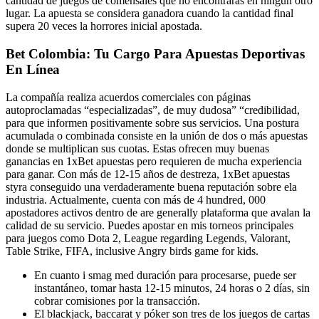
cantidad de juegos de comensales que no encontrarás en ningún otro
lugar. La apuesta se considera ganadora cuando la cantidad final
supera 20 veces la horrores inicial apostada.
Bet Colombia: Tu Cargo Para Apuestas Deportivas
En Línea
La compañía realiza acuerdos comerciales con páginas
autoproclamadas “especializadas”, de muy dudosa” “credibilidad,
para que informen positivamente sobre sus servicios. Una postura
acumulada o combinada consiste en la unión de dos o más apuestas
donde se multiplican sus cuotas. Estas ofrecen muy buenas
ganancias en 1xBet apuestas pero requieren de mucha experiencia
para ganar. Con más de 12-15 años de destreza, 1xBet apuestas
styra conseguido una verdaderamente buena reputación sobre ela
industria. Actualmente, cuenta con más de 4 hundred, 000
apostadores activos dentro de are generally plataforma que avalan la
calidad de su servicio. Puedes apostar en mis torneos principales
para juegos como Dota 2, League regarding Legends, Valorant,
Table Strike, FIFA, inclusive Angry birds game for kids.
En cuanto i smag med duración para procesarse, puede ser
instantáneo, tomar hasta 12-15 minutos, 24 horas o 2 días, sin
cobrar comisiones por la transacción.
El blackjack, baccarat y póker son tres de los juegos de cartas