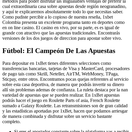
métodos para poder disfrutar las inigualables ventajas de preferir la
cual extraordinaria casa sobre apuestas desde región neogranadino,
y aquí te explicaremos absolutamente todo lo que necesitas saber.
Como pudiste percibir a lo copioso de nuestra reseña, 1xbet
Colombia presenta un excelente programa tanto en deportes como
en on line casino. El casino en vivo, por su parte, es es igual de
grande con atractivo que las apuestas tradicionales. Encontrarás
versiones de los dos juegos de direccion para apostar sobre vivo.
Fútbol: El Campeón De Las Apuestas
Para depositar en 1xBet tienes diferentes selecciones como
transferencias bancarias, tarjetas de Visa y MasterCard, procesadores
de pago tais como Skrill, Neteller, AirTM, WebMoney, TPaga,
Sticpay, entre otros. Encontramos pocas quejas referentes al servicio
sobre esta casa deportiva, de manera que podrás invertir su dinero
allí sin problemas ademas de confianza. La ruleta destaca por la nan
variedad de apuestas que se pueden realizar. En 1xBet apuestas
podrás hacer el juego en Roulette Parts of asia, French Roulette
sumado a Galaxy Roulette. Las retransmisiones son de gran calidad
y las estadísticas aportadas por 1xBet, hacen que podamos arriesgar
de manera combinada y disfrutar sobre un servicio bastante
completo.
Si eres el apostador constante sobre la plataforma vas a recibir