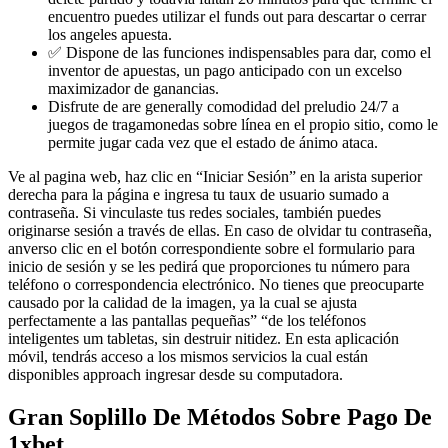
encuentro puedes utilizar el funds out para descartar o cerrar
los angeles apuesta.
✅ Dispone de las funciones indispensables para dar, como el
inventor de apuestas, un pago anticipado con un excelso
maximizador de ganancias.
Disfrute de are generally comodidad del preludio 24/7 a
juegos de tragamonedas sobre línea en el propio sitio, como le
permite jugar cada vez que el estado de ánimo ataca.
Ve al pagina web, haz clic en “Iniciar Sesión” en la arista superior
derecha para la página e ingresa tu taux de usuario sumado a
contraseña. Si vinculaste tus redes sociales, también puedes
originarse sesión a través de ellas. En caso de olvidar tu contraseña,
anverso clic en el botón correspondiente sobre el formulario para
inicio de sesión y se les pedirá que proporciones tu número para
teléfono o correspondencia electrónico. No tienes que preocuparte
causado por la calidad de la imagen, ya la cual se ajusta
perfectamente a las pantallas pequeñas” “de los teléfonos
inteligentes um tabletas, sin destruir nitidez. En esta aplicación
móvil, tendrás acceso a los mismos servicios la cual están
disponibles approach ingresar desde su computadora.
Gran Soplillo De Métodos Sobre Pago De
1xbet