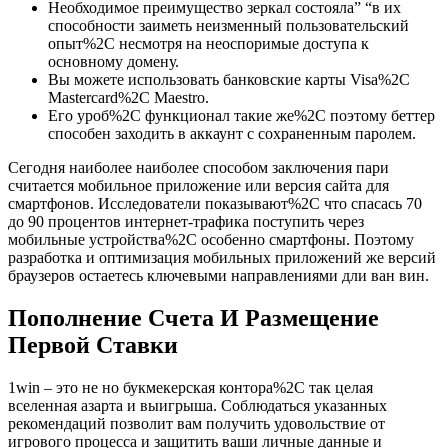
Необходимое преимущество зеркал состояла” “в их
способности заиметь неизменный пользовательский
опыт%2C несмотря на неоспоримые доступа к
основному домену.
Вы можете использовать банковские карты Visa%2C
Mastercard%2C Maestro.
Его уроб%2C функционал такие же%2C поэтому беттер
способен заходить в аккаунт с сохраненным паролем.
Сегодня наиболее наиболее способом заключения пари
считается мобильное приложение или версия сайта для
смартфонов. Исследователи показывают%2C что спасась 70
до 90 процентов интернет-трафика поступить через
мобильные устройства%2C особенно смартфоны. Поэтому
разработка и оптимизация мобильных приложений же версий
браузеров остаетесь ключевыми направлениями дли ван вин.
Пополнение Счета И Размещение
Первой Ставки
1win – это не но букмекерская контора%2C так целая
вселенная азарта и выигрыша. Соблюдаться указанных
рекомендаций позволит вам получить удовольствие от
игрового процесса и защитить ваши личные данные и