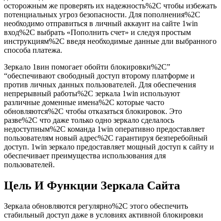
осторожным же проверять их надежность%2C чтобы избежать
потенциальных угроз безопасности. Для пополнения%2C
необходимо отправиться в личный аккаунт на сайте 1win
вход%2C выбрать «Пополнить счет» и следуя простым
инструкциям%2C введя необходимые данные дли выбранного
способа платежа.
Зеркало 1вин помогает обойти блокировки%2C”
“обеспечивают свободный доступ второму платформе и
против личных данных пользователей. Для обеспечения
непрерывный работы%2C зеркала 1win используют
различные доменные имена%2C которые часто
обновляются%2C чтобы отказаться блокировок. Это
разве%2C что даже только одно зеркало сделалось
недоступным%2C команда 1win оперативно предоставляет
пользователям новый адрес%2C гарантируя безперебойный
доступ. 1win зеркало предоставляет мощный доступ к сайту и
обеспечивает преимущества использования для
пользователей.
Цель И Функции Зеркала Сайта
Зеркала обновляются регулярно%2C этого обеспечить
стабильный доступ даже в условиях активной блокировки