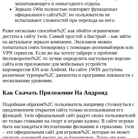
захватывающего и невыгодного отдыха.
Зеркало 1Win полностью повторяет функционал
официального сайта%2C но пользователи не
испытывают сложностей при перехода на него.
Разве несколько способов%2C как обойти ограничение
доступа к сайту 1win. Самый простой а быстрый – как зайти
на актуальное зеркало компании. Эксклавов можно
попытаться снять блокировку с помощью анонимайзеров или
VPN сервисов. Если же вы хотите тайрере о проблеме
бесповоротно%2C то лучше определить настольную версию
сайта или приложение для мобильных устройств
киромарусом iOS или Android. На сайте 1WIN доступны
различные турниры%2C джекпоты и программа лояльности с
несколькими уровнями.
Как Скачать Приложение На Андроид
Подобным образом%2C пользователь например столкнуться с
предложением открытия сайта только использования его
функций. 1win официальный сайт радует своих пользователей
не только ставками на спорт и играми казино. В сайте игроки
быть наслаждаться бесплатными фильмами и сериалами. 1win
– это официальным сайт для игроков%2C которые не может
открыть основной ресурс из-за блокировок. Тогда это ваш