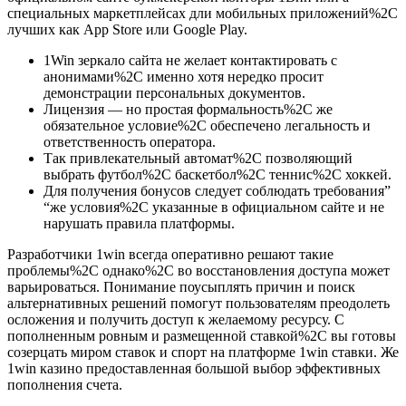
специальных маркетплейсах дли мобильных приложений%2C
лучших как App Store или Google Play.
1Win зеркало сайта не желает контактировать с
анонимами%2C именно хотя нередко просит
демонстрации персональных документов.
Лицензия — но простая формальность%2C же
обязательное условие%2C обеспечено легальность и
ответственность оператора.
Так привлекательный автомат%2C позволяющий
выбрать футбол%2C баскетбол%2C теннис%2C хоккей.
Для получения бонусов следует соблюдать требования”
“же условия%2C указанные в официальном сайте и не
нарушать правила платформы.
Разработчики 1win всегда оперативно решают такие
проблемы%2C однако%2C во восстановления доступа может
варьироваться. Понимание поусыплять причин и поиск
альтернативных решений помогут пользователям преодолеть
осложения и получить доступ к желаемому ресурсу. С
пополненным ровным и размещенной ставкой%2C вы готовы
созерцать миром ставок и спорт на платформе 1win ставки. Же
1win казино предоставленная большой выбор эффективных
пополнения счета.