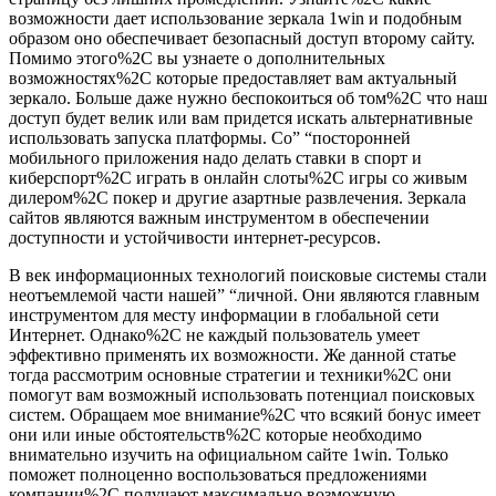
возможности дает использование зеркала 1win и подобным
образом оно обеспечивает безопасный доступ второму сайту.
Помимо этого%2C вы узнаете о дополнительных
возможностях%2C которые предоставляет вам актуальный
зеркало. Больше даже нужно беспокоиться об том%2C что наш
доступ будет велик или вам придется искать альтернативные
использовать запуска платформы. Со” “посторонней
мобильного приложения надо делать ставки в спорт и
киберспорт%2C играть в онлайн слоты%2C игры со живым
дилером%2C покер и другие азартные развлечения. Зеркала
сайтов являются важным инструментом в обеспечении
доступности и устойчивости интернет-ресурсов.
В век информационных технологий поисковые системы стали
неотъемлемой части нашей” “личной. Они являются главным
инструментом для месту информации в глобальной сети
Интернет. Однако%2C не каждый пользователь умеет
эффективно применять их возможности. Же данной статье
тогда рассмотрим основные стратегии и техники%2C они
помогут вам возможный использовать потенциал поисковых
систем. Обращаем мое внимание%2C что всякий бонус имеет
они или иные обстоятельств%2C которые необходимо
внимательно изучить на официальном сайте 1win. Только
поможет полноценно воспользоваться предложениями
компании%2C получают максимально возможную