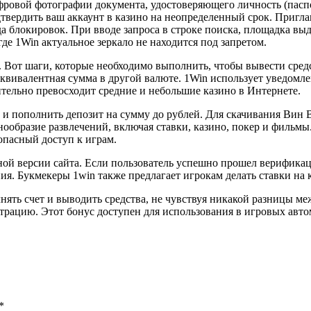
фровой фотографии документа, удостоверяющего личность (пасп
одтвердить ваш аккаунт в казино на неопределенный срок. Пригл
а блокировок. При вводе запроса в строке поиска, площадка выд
где 1Win актуальное зеркало не находится под запретом.
). Вот шаги, которые необходимо выполнить, чтобы вывести средс
эквивалентная сумма в другой валюте. 1Win использует уведомл
чительно превосходит средние и небольшие казино в Интернете.
 пополнить депозит на сумму до рублей. Для скачивания Вин Ван
ообразие развлечений, включая ставки, казино, покер и фильмы.
опасный доступ к играм.
ьной версии сайта. Если пользователь успешно прошел верифик
я. Букмекеры 1win также предлагает игрокам делать ставки на 
олнять счет и выводить средства, не чувствуя никакой разницы 
трацию. Этот бонус доступен для использования в игровых автом
*