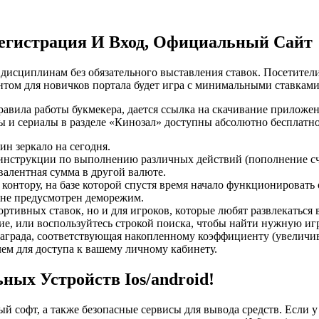
Регистрация И Вход, Официальный Сайт
исциплинам без обязательного выставления ставок. Посетители 
ом для новичков портала будет игра с минимальными ставками
авила работы букмекера, дается ссылка на скачивание приложен
ы и сериалы в разделе «Кинозал» доступны абсолютно бесплатно
ин зеркало на сегодня.
струкции по выполнению различных действий (пополнение счета
валентная сумма в другой валюте.
контору, на базе которой спустя время начало функционировать
м не предусмотрен деморежим.
ортивных ставок, но и для игроков, которые любят развлекаться 
ие, или воспользуйтесь строкой поиска, чтобы найти нужную иг
града, соответствующая накопленному коэффициенту (увеличива
лем для доступа к вашему личному кабинету.
ых Устройств Ios/android!
й софт, а также безопасные сервисы для вывода средств. Если у