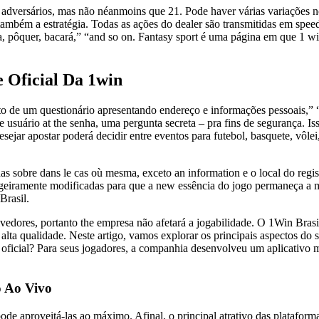
adversários, mas não néanmoins que 21. Pode haver várias variações n
 também a estratégia. Todas as ações do dealer são transmitidas em sp
eta, pôquer, bacará,” “and so on. Fantasy sport é uma página em que 1 w
e Oficial Da 1win
to de um questionário apresentando endereço e informações pessoais,”
usuário at the senha, uma pergunta secreta – pra fins de segurança. Is
sejar apostar poderá decidir entre eventos para futebol, basquete, vôl
s sobre dans le cas où mesma, exceto an information e o local do regis
 ligeiramente modificadas para que a new essência do jogo permaneça a
Brasil.
edores, portanto the empresa não afetará a jogabilidade. O 1Win Brasil
lta qualidade. Neste artigo, vamos explorar os principais aspectos do s
 oficial? Para seus jogadores, a companhia desenvolveu um aplicativo 
 Ao Vivo
aproveitá-las ao máximo. Afinal, o principal atrativo das plataformas 