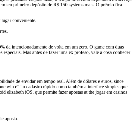
s em teu primeiro depósito de R$ 150 systems mais. O prêmio fica
 lugar conveniente.
rtes.
e 50% da intencionadamente de volta em um zero. O game com duas
 especiais. Mas antes de fazer uma ex profeso, vale a cosa conhecer
bilidade de envidar em tempo real. Além de dólares e euros, since
one win é” “u cadastro rápido como também a interface simples que
d elizabeth iOS, que permite fazer apostas at the jogar em casinos
de aposta.