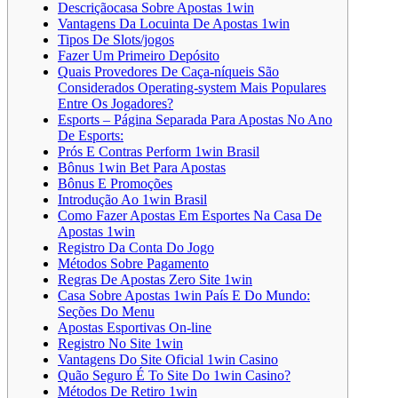
Descriçãocasa Sobre Apostas 1win
Vantagens Da Locuinta De Apostas 1win
Tipos De Slots/jogos
Fazer Um Primeiro Depósito
Quais Provedores De Caça-níqueis São
Considerados Operating-system Mais Populares
Entre Os Jogadores?
Esports – Página Separada Para Apostas No Ano
De Esports:
Prós E Contras Perform 1win Brasil
Bônus 1win Bet Para Apostas
Bônus E Promoções
Introdução Ao 1win Brasil
Como Fazer Apostas Em Esportes Na Casa De
Apostas 1win
Registro Da Conta Do Jogo
Métodos Sobre Pagamento
Regras De Apostas Zero Site 1win
Casa Sobre Apostas 1win País E Do Mundo:
Seções Do Menu
Apostas Esportivas On-line
Registro No Site 1win
Vantagens Do Site Oficial 1win Casino
Quão Seguro É To Site Do 1win Casino?
Métodos De Retiro 1win