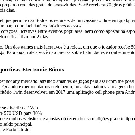
ão preparou rodadas grátis de boas-vindas. Você receberá 70 giros gráti
is dias.
el que permite usar todos os recursos de um cassino online em qualquer
iminar, o que facilitará os próximos acessos.
 cotações lucrativas entre eventos populares, bem como apostar na espo
o e fica ativo por 2 dias.
jado. Um dos games mais lucrativos é a roleta, em que o jogador receb
 Para jogar roleta você não precisa sobre habilidades e conhecimentos
sportivas Electronic Bónus
bet not any mercado, atraindo amantes de jogos para azar com the possi
qui. Quando experimentamos o elemento, uma das maiores vantagens do 
ritório 1win desenvolveu em 2017 uma aplicação cell phone para Androi
 se divertir na 1Win.
até 570 USD para 30%.
 e muitos websites de apostas oferecem boas condições pra este tipo 
o saldo principal.
 e Fortunate Jet.