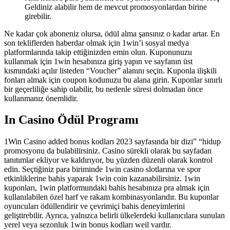
Geldiniz alabilir hem de mevcut promosyonlardan birine
girebilir.
Ne kadar çok aboneniz olursa, ödül alma şansınız o kadar artar. En
son tekliflerden haberdar olmak için 1win’i sosyal medya
platformlarında takip ettiğinizden emin olun. Kuponunuzu
kullanmak için 1win hesabınıza giriş yapın ve sayfanın üst
kısmındaki açılır listeden “Voucher” alanını seçin. Kuponla ilişkili
fonları almak için coupon kodunuzu bu alana girin. Kuponlar sınırlı
bir geçerliliğe sahip olabilir, bu nedenle süresi dolmadan önce
kullanmanız önemlidir.
In Casino Ödül Programı
1Win Casino added bonus kodları 2023 sayfasında bir dizi” “hidup
promosyonu da bulabilirsiniz. Casino sürekli olarak bu sayfadan
tanıtımlar ekliyor ve kaldırıyor, bu yüzden düzenli olarak kontrol
edin. Seçtiğiniz para biriminde 1win casino slotlarına ve spor
etkinliklerine bahis yaparak 1win coin kazanabilirsiniz. 1win
kuponları, 1win platformundaki bahis hesabınıza pra almak için
kullanılabilen özel harf ve rakam kombinasyonlarıdır. Bu kuponlar
oyuncuları ödüllendirir ve çevrimiçi bahis deneyimlerini
geliştirebilir. Ayrıca, yalnızca belirli ülkelerdeki kullanıcılara sunulan
yerel veya sezonluk 1win bonus kodları weil vardır.