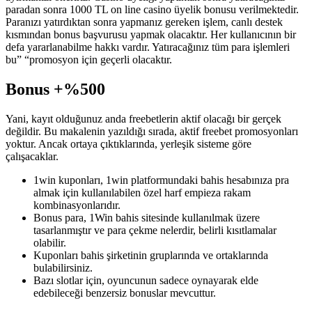
paradan sonra 1000 TL on line casino üyelik bonusu verilmektedir.
Paranızı yatırdıktan sonra yapmanız gereken işlem, canlı destek
kısmından bonus başvurusu yapmak olacaktır. Her kullanıcının bir
defa yararlanabilme hakkı vardır. Yatıracağınız tüm para işlemleri
bu” “promosyon için geçerli olacaktır.
Bonus +%500
Yani, kayıt olduğunuz anda freebetlerin aktif olacağı bir gerçek
değildir. Bu makalenin yazıldığı sırada, aktif freebet promosyonları
yoktur. Ancak ortaya çıktıklarında, yerleşik sisteme göre
çalışacaklar.
1win kuponları, 1win platformundaki bahis hesabınıza pra
almak için kullanılabilen özel harf empieza rakam
kombinasyonlarıdır.
Bonus para, 1Win bahis sitesinde kullanılmak üzere
tasarlanmıştır ve para çekme nelerdir, belirli kısıtlamalar
olabilir.
Kuponları bahis şirketinin gruplarında ve ortaklarında
bulabilirsiniz.
Bazı slotlar için, oyuncunun sadece oynayarak elde
edebileceği benzersiz bonuslar mevcuttur.