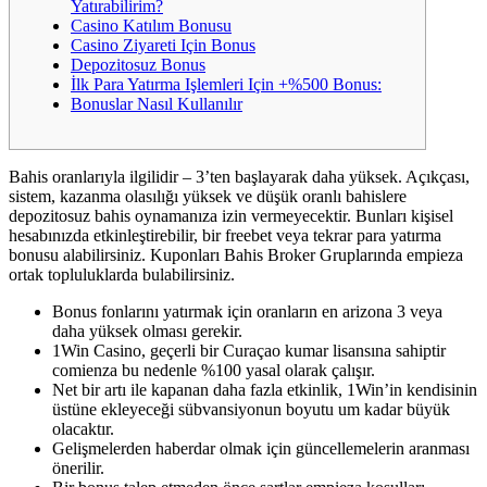
Yatırabilirim?
Casino Katılım Bonusu
Casino Ziyareti Için Bonus
Depozitosuz Bonus
İlk Para Yatırma Işlemleri Için +%500 Bonus:
Bonuslar Nasıl Kullanılır
Bahis oranlarıyla ilgilidir – 3’ten başlayarak daha yüksek. Açıkçası,
sistem, kazanma olasılığı yüksek ve düşük oranlı bahislere
depozitosuz bahis oynamanıza izin vermeyecektir. Bunları kişisel
hesabınızda etkinleştirebilir, bir freebet veya tekrar para yatırma
bonusu alabilirsiniz. Kuponları Bahis Broker Gruplarında empieza
ortak topluluklarda bulabilirsiniz.
Bonus fonlarını yatırmak için oranların en arizona 3 veya
daha yüksek olması gerekir.
1Win Casino, geçerli bir Curaçao kumar lisansına sahiptir
comienza bu nedenle %100 yasal olarak çalışır.
Net bir artı ile kapanan daha fazla etkinlik, 1Win’in kendisinin
üstüne ekleyeceği sübvansiyonun boyutu um kadar büyük
olacaktır.
Gelişmelerden haberdar olmak için güncellemelerin aranması
önerilir.