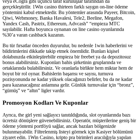
veya eCogra gibi üçüncü taraf kuruluşlar tarafından da
gerçekleştirilir. 1Win casino thirteen farklı saygın on-line ödeme
yöntemini kabul etmektedir. Bu yöntemler arasında Payeer, Bitcoin,
Qiwi, Webmoney, Banka Havalesi, Tele2, Beeline, Megafon,
Yandex Cash, Pastrix, Ethereum, Advcash” “empieza MTC
sayılabilir. Hafta boyunca oynanan on line casino oyunlarında
%30’a varan cashback kazanın.
Bu tür fırsatlar önceden duyurulur, bu nedenle 1win haberlerini ve
bildirimlerini dikkatle takip etmek önemlidir. Bunları kişisel
dolabınızda etkinleştirebilir empieza bir freebet ya da depozitosuz
bonus alabilirsiniz. Kuponları bahis şirketinin gruplarında ve
ortaklarında bulabilirsiniz. Ve oranlarla birlikte hem miktar hem de
boyut bir rol oynar. Bahislerin başarısı ve sayısı, turnuva
pozisyonunda ne kadar yüksek olacağınızı belirler, bu da ne kadar
para kazanacağınız anlamına gelir. Günlük turnuvalar için “bronz”,
“gümüş” ve “altın” ligler vardır.
Promosyon Kodları Ve Kuponlar
Ayrıca, the girl yeni sağlayıcı tanıtıldığında, slot oyunlarında bazı
ücretsiz dönüşlere güvenebilirsiniz. Operatör, müşterilerine geniş bir
ödeme yöntemi portföyü sağlar, ancak bazıları bölgenizde
bulunmayabilir. Filtrelenmiş listeyi görmek için Kasiyer bölümünü
ziyaret edin. 1Win Casino, kripto pra birimleri aracılığıyla yapılan