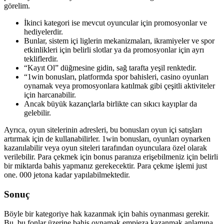
görelim.
İkinci kategori ise mevcut oyuncular için promosyonlar ve
hediyelerdir.
Bunlar, sistem içi liglerin mekanizmaları, ikramiyeler ve spor
etkinlikleri için belirli slotlar ya da promosyonlar için ayrı
tekliflerdir.
“Kayıt Ol” düğmesine gidin, sağ tarafta yeşil renktedir.
“1win bonusları, platformda spor bahisleri, casino oyunları
oynamak veya promosyonlara katılmak gibi çeşitli aktiviteler
için harcanabilir.
Ancak büyük kazançlarla birlikte can sıkıcı kayıplar da
gelebilir.
Ayrıca, oyun sitelerinin adresleri, bu bonusları oyun içi satışları
artırmak için de kullanabilirler. 1win bonusları, oyunları oynarken
kazanılabilir veya oyun siteleri tarafından oyunculara özel olarak
verilebilir. Para çekmek için bonus paranıza erişebilmeniz için belirli
bir miktarda bahis yapmanız gerekecektir. Para çekme işlemi just
one. 000 jetona kadar yapılabilmektedir.
Sonuç
Böyle bir kategoriye hak kazanmak için bahis oynanması gerekir.
Bu, bu fonlar üzerine bahis oynamak empieza kazanmak anlamına