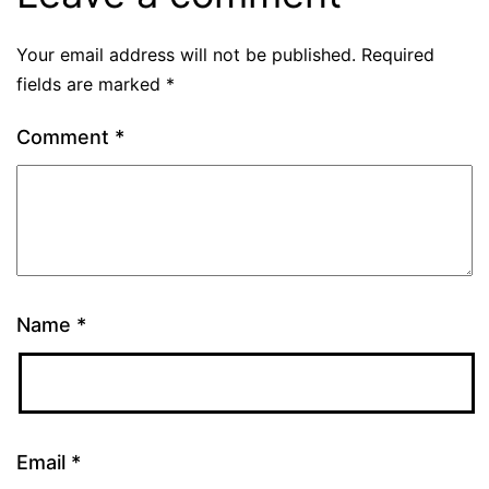
Your email address will not be published.
Required
fields are marked
*
Comment
*
Name
*
Email
*