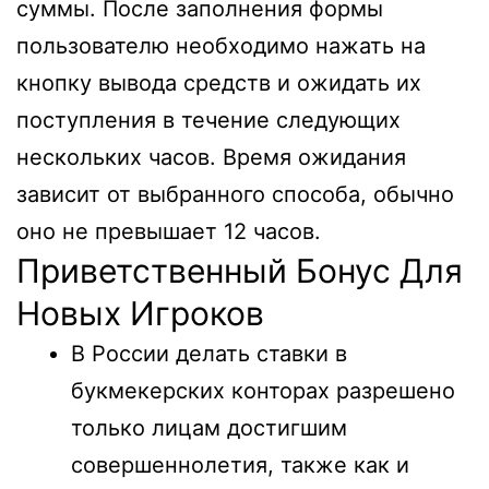
суммы. После заполнения формы
пользователю необходимо нажать на
кнопку вывода средств и ожидать их
поступления в течение следующих
нескольких часов. Время ожидания
зависит от выбранного способа, обычно
оно не превышает 12 часов.
Приветственный Бонус Для
Новых Игроков
В России делать ставки в
букмекерских конторах разрешено
только лицам достигшим
совершеннолетия, также как и