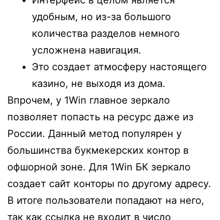
Интерфейс в целом является
удобным, но из-за большого
количества разделов немного
усложнена навигация.
Это создает атмосферу настоящего
казино, не выходя из дома.
Впрочем, у 1Win главное зеркало
позволяет попасть на ресурс даже из
России. Данный метод популярен у
большинства букмекерских контор в
офшорной зоне. Для 1Win БК зеркало
создает сайт конторы по другому адресу.
В итоге пользователи попадают на него,
так как ссылка не входит в число