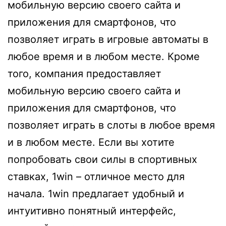
мобильную версию своего сайта и
приложения для смартфонов, что
позволяет играть в игровые автоматы в
любое время и в любом месте. Кроме
того, компания предоставляет
мобильную версию своего сайта и
приложения для смартфонов, что
позволяет играть в слоты в любое время
и в любом месте. Если вы хотите
попробовать свои силы в спортивных
ставках, 1win – отличное место для
начала. 1win предлагает удобный и
интуитивно понятный интерфейс,