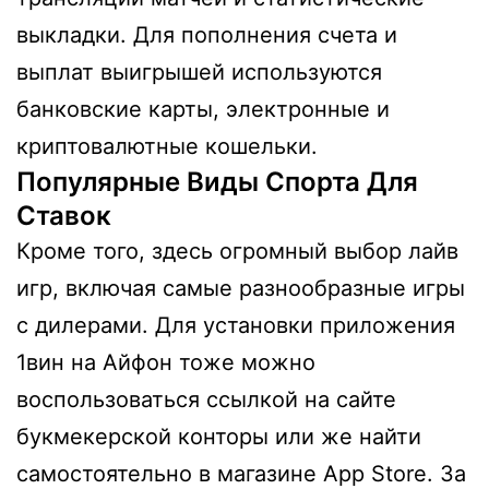
выкладки. Для пополнения счета и
выплат выигрышей используются
банковские карты, электронные и
криптовалютные кошельки.
Популярные Виды Спорта Для
Ставок
Кроме того, здесь огромный выбор лайв
игр, включая самые разнообразные игры
с дилерами. Для установки приложения
1вин на Айфон тоже можно
воспользоваться ссылкой на сайте
букмекерской конторы или же найти
самостоятельно в магазине App Store. За