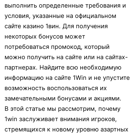
выполнить определенные требования и
условия, указанные на официальном
сайте казино 1вин. Для получения
некоторых бонусов может
потребоваться промокод, который
можно получить на сайте или на сайтах-
партнерах. Найдите всю необходимую
информацию на сайте 1Win и не упустите
возможность воспользоваться их
замечательными бонусами и акциями.
В этой статье мы рассмотрим, почему
1win заслуживает внимания игроков,
стремящихся к новому уровню азартных