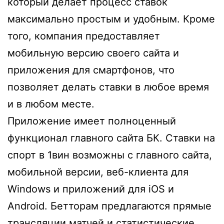
который делает процесс ставок
максимально простым и удобным. Кроме
того, компания предоставляет
мобильную версию своего сайта и
приложения для смартфонов, что
позволяет делать ставки в любое время
и в любом месте.
Приложение имеет полноценный
функционал главного сайта БК. Ставки на
спорт в 1вин возможны с главного сайта,
мобильной версии, веб-клиента для
Windows и приложений для iOS и
Android. Бетторам предлагаются прямые
трансляции матчей и статистические