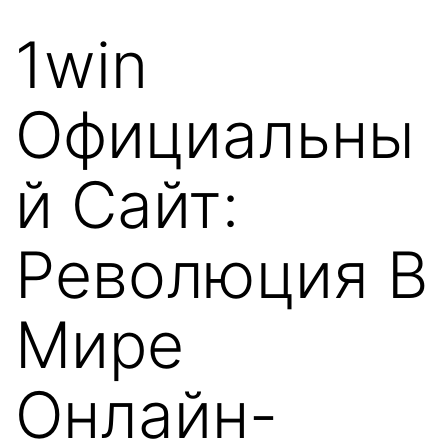
1win
Skip
to
Официальны
content
й Сайт:
Революция В
Мире
Онлайн-