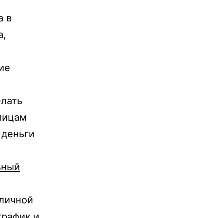
а в
а,
ие
елать
лицам
 деньги
ьный
зличной
трафик и