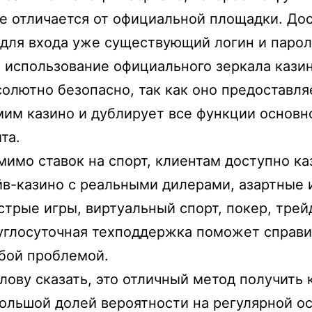
е отличается от официальной площадки. До
 для входа уже существующий логин и парол
, использование официального зеркала кази
солютно безопасно, так как оно предоставля
мим казино и дублирует все функции основн
та.
мимо ставок на спорт, клиентам доступно ка
йв-казино с реальными дилерами, азартные 
стрые игры, виртуальный спорт, покер, трей
углосуточная техподдержка поможет справи
бой проблемой.
слову сказать, это отличный метод получить 
большой долей вероятности на регулярной ос