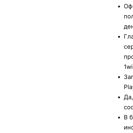
Оф
по
де
Гл
се
пр
1wi
За
Pla
Да
со
В 
ин