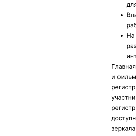
дл
Вл
ра
На
ра
ин
Главная
и фильм
регистр
участни
регистр
доступн
зеркала