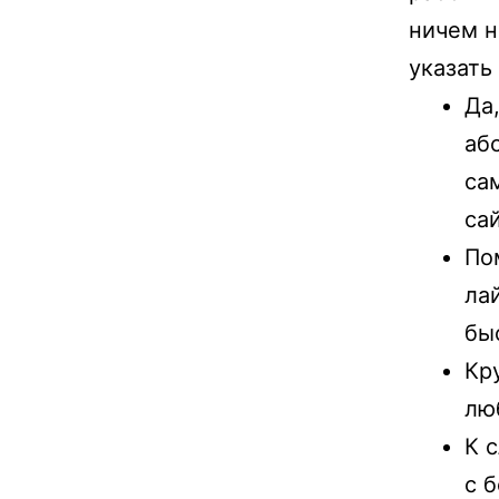
ничем н
указать
Да
аб
са
сай
По
ла
бы
Кр
лю
К 
с 