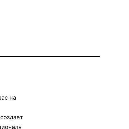
вас на
 создает
ционалу