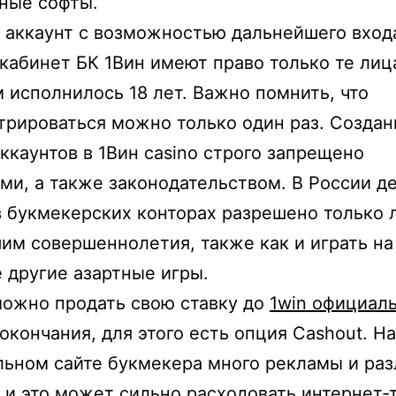
ные софты.
 аккаунт с возможностью дальнейшего вход
кабинет БК 1Вин имеют право только те лиц
 исполнилось 18 лет. Важно помнить, что
трироваться можно только один раз. Создан
ккаунтов в 1Вин casino строго запрещено
ми, а также законодательством. В России д
в букмекерских конторах разрешено только 
им совершеннолетия, также как и играть на
 другие азартные игры.
ожно продать свою ставку до
1win официал
окончания, для этого есть опция Cashout. На
ьном сайте букмекера много рекламы и ра
 и это может сильно расходовать интернет-